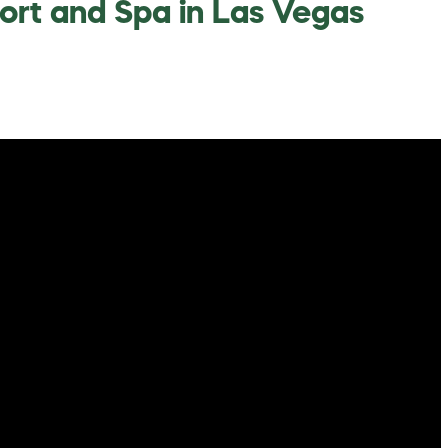
rt and Spa in Las Vegas