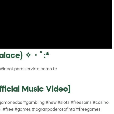
palace) ✧・ﾟ:*
inpot para servirte como te
ficial Music Video]
gamonedas #gambling #new #slots #freespins #casino
l #free #games #lagranpoderosafinta #freegames