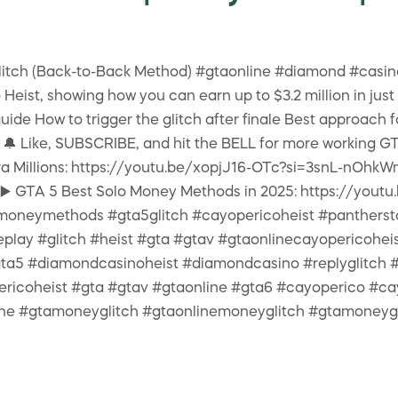
ch (Back-to-Back Method) #gtaonline #diamond #casino #re
 Heist, showing how you can earn up to $3.2 million in ju
guide How to trigger the glitch after finale Best approach
) 🔔 Like, SUBSCRIBE, and hit the BELL for more working G
ra Millions: https://youtu.be/xopjJ16-OTc?si=3snL-nOhkWmf
️ GTA 5 Best Solo Money Methods in 2025: https://yo
#moneymethods #gta5glitch #cayopericoheist #panthers
eplay #glitch #heist #gta #gtav #gtaonlinecayopericohe
a5 #diamondcasinoheist #diamondcasino #replyglitch #g
ricoheist #gta #gtav #gtaonline #gta6 #cayoperico #cay
ine #gtamoneyglitch #gtaonlinemoneyglitch #gtamoneyg