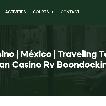
ACTIVITIES
COURTS
CONTACT
no | México | Traveling
an Casino Rv Boondockin