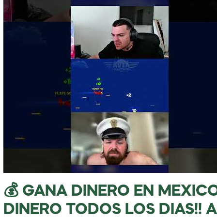
💰 GANA DINERO EN MEXICO
DINERO TODOS LOS DIAS!!