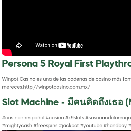
Persona 5 Royal First Playthr
Winpot Casino es una de las cadenas de casino más fam
mereces.http://winpotcasino.com.mx/
Slot Machine - มีคนคิดถึงเธอ 
#casinoenespañol #casino #k9slots #sasonandolamaqu
#mightycash #freespins #jackpot #youtube #handpay 