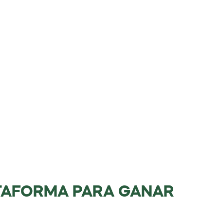
LATAFORMA PARA GANAR