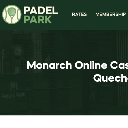
RATES
MEMBERSHIP
Monarch Online Casi
Quech