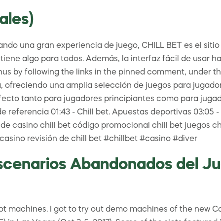
ales)
ando una gran experiencia de juego, CHILL BET es el siti
iene algo para todos. Además, la interfaz fácil de usar h
onus by following the links in the pinned comment, under 
a, ofreciendo una amplia selección de juegos para jugadore
erfecto tanto para jugadores principiantes como para jug
 de referencia 01:43 - Chill bet. Apuestas deportivas 03:05 -
 de casino chill bet código promocional chill bet juegos chil
t casino revisión de chill bet #chillbet #casino #diver
Escenarios Abandonados del Ju
achines. I got to try out demo machines of the new Cast