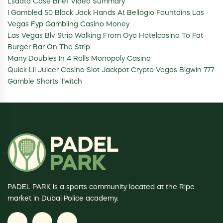
Lsdata Case Brief Video Summary
I Gambled 50 Black Jack Hands At Bellagio Fountains Las
Vegas Fyp Gambling Casino Money
Las Vegas Blv Strip Walking From Oyo Hotelcasino To Fat
Burger Bar On The Strip
Many Doubles In 4 Rolls Monopoly Casino
Quick Lil Juicer Casino Slot Jackpot Crypto Vegas Bigwin 777
Gamble Shorts Twitch
PADEL PARK is a sports community located at the Ripe
market in Dubai Police academy.