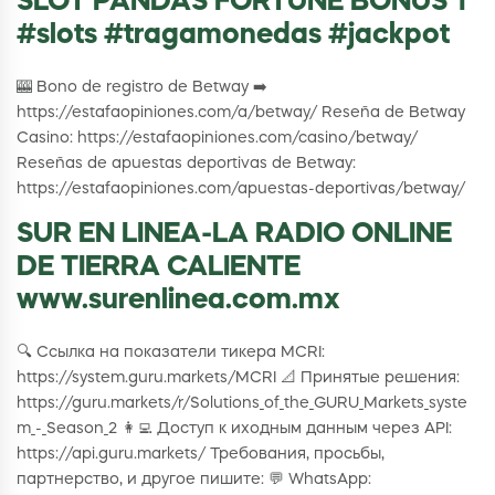
SLOT PANDAS FORTUNE BONUS 1
#slots #tragamonedas #jackpot
🎰 Bono de registro de Betway ➡️
https://estafaopiniones.com/a/betway/ Reseña de Betway
Casino: https://estafaopiniones.com/casino/betway/
Reseñas de apuestas deportivas de Betway:
https://estafaopiniones.com/apuestas-deportivas/betway/
SUR EN LINEA-LA RADIO ONLINE
DE TIERRA CALIENTE
www.surenlinea.com.mx
🔍 Ссылка на показатели тикера MCRI:
https://system.guru.markets/MCRI 📐 Принятые решения:
https://guru.markets/r/Solutions_of_the_GURU_Markets_syste
m_-_Season_2 👩‍💻 Доступ к иходным данным через API:
https://api.guru.markets/ Требования, просьбы,
партнерство, и другое пишите: 💬 WhatsApp: