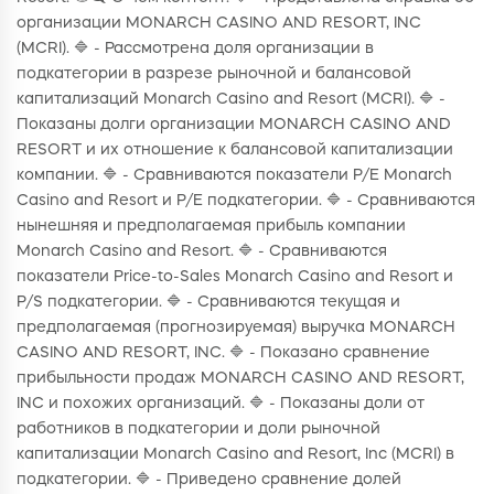
организации MONARCH CASINO AND RESORT, INC
(MCRI). 🔷 - Рассмотрена доля организации в
подкатегории в разрезе рыночной и балансовой
капитализаций Monarch Casino and Resort (MCRI). 🔷 -
Показаны долги организации MONARCH CASINO AND
RESORT и их отношение к балансовой капитализации
компании. 🔷 - Сравниваются показатели P/E Monarch
Casino and Resort и P/E подкатегории. 🔷 - Сравниваются
нынешняя и предполагаемая прибыль компании
Monarch Casino and Resort. 🔷 - Сравниваются
показатели Price-to-Sales Monarch Casino and Resort и
P/S подкатегории. 🔷 - Сравниваются текущая и
предполагаемая (прогнозируемая) выручка MONARCH
CASINO AND RESORT, INC. 🔷 - Показано сравнение
прибыльности продаж MONARCH CASINO AND RESORT,
INC и похожих организаций. 🔷 - Показаны доли от
работников в подкатегории и доли рыночной
капитализации Monarch Casino and Resort, Inc (MCRI) в
подкатегории. 🔷 - Приведено сравнение долей