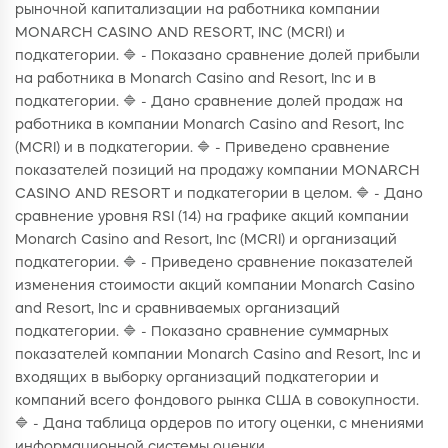
рыночной капитализации на работника компании
MONARCH CASINO AND RESORT, INC (MCRI) и
подкатегории. 🔷 - Показано сравнение долей прибыли
на работника в Monarch Casino and Resort, Inc и в
подкатегории. 🔷 - Дано сравнение долей продаж на
работника в компании Monarch Casino and Resort, Inc
(MCRI) и в подкатегории. 🔷 - Приведено сравнение
показателей позиций на продажу компании MONARCH
CASINO AND RESORT и подкатегории в целом. 🔷 - Дано
сравнение уровня RSI (14) на графике акций компании
Monarch Casino and Resort, Inc (MCRI) и организаций
подкатегории. 🔷 - Приведено сравнение показателей
изменения стоимости акций компании Monarch Casino
and Resort, Inc и сравниваемых организаций
подкатегории. 🔷 - Показано сравнение суммарных
показателей компании Monarch Casino and Resort, Inc и
входящих в выборку организаций подкатегории и
компаний всего фондового рынка США в совокупности.
🔷 - Дана таблица ордеров по итогу оценки, с мнениями
информационной системы оценки