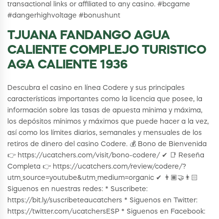
transactional links or affiliated to any casino. #bcgame
#dangerhighvoltage #bonushunt
TJUANA FANDANGO AGUA
CALIENTE COMPLEJO TURISTICO
AGA CALIENTE 1936
Descubra el casino en línea Codere y sus principales
características importantes como la licencia que posee, la
información sobre las tasas de apuesta mínima y máxima,
los depósitos mínimos y máximos que puede hacer a la vez,
así como los límites diarios, semanales y mensuales de los
retiros de dinero del casino Codere. 💰 Bono de Bienvenida
👉 https://ucatchers.com/visit/bono-codere/ ✔ 📑 Reseña
Completa 👉 https://ucatchers.com/review/codere/?
utm_source=youtube&utm_medium=organic ✔ 👨🏾‍🤝‍👨🏻
Siguenos en nuestras redes: * Suscribete:
https://bit.ly/suscribeteaucatchers * Siguenos en Twitter:
https://twitter.com/ucatchersESP * Siguenos en Facebook: