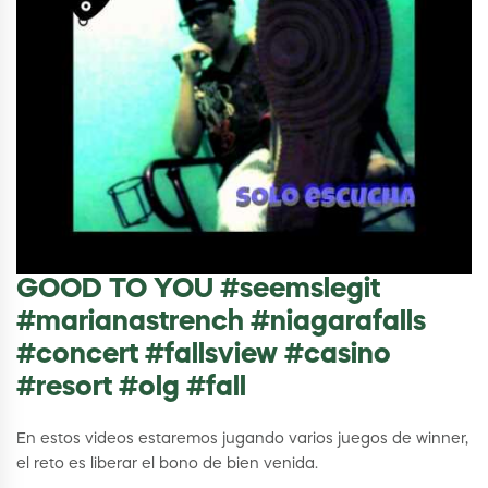
GOOD TO YOU #seemslegit
#marianastrench #niagarafalls
#concert #fallsview #casino
#resort #olg #fall
En estos videos estaremos jugando varios juegos de winner,
el reto es liberar el bono de bien venida.