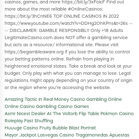
casinos, games, and more https://bit.ly/3xFoIcF Find out
more about the most reliable #OnlineCasinos:
https://bit.ly/3hCnNE6 TOP ONLINE CASINOS IN 2022
https://www.youtube.com/watch?v=DDHg2OhKPns&t=26s --
-- DISCLAIMER: GAMBLE RESPONSIBLY Only +18 Adults
LegitimateCasino.com does NOT offer a gambling service
but acts as a resource/ informational site. Please visit
https://begambleaware.org if you lose the ability to control
your betting patterns online. Refrain from playing in
heightened emotional states. Take a break and look at your
budget. Only play with what you can manage to lose. Legal
regulations might apply depending on your country of origin
or the region where you’re accessing the website.
Amazing Tactic In Real Money Casino Gambling Online
Online Casino Gambling Casino Games
Asmr Nicest Dealer At The Voltorb Flip Table Pokmon Casino
Roleplay Fast Shuffling
Huuuge Casino Fruity Bubble Blast Portrait
Mayor Jackpot Lasvegas Casino Tragamonedas Apuestas