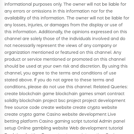
informational purposes only. The owner will not be liable for
any errors or omissions in this information nor for the
availability of this information. The owner will not be liable for
any losses, injuries, or damages from the display or use of
this information. Additionally, the opinions expressed on this
channel are solely those of the individuals involved and do
not necessarily represent the views of any company or
organization mentioned or featured on this channel. Any
product or service mentioned or promoted on this channel
should be used at your own risk and discretion. By using this
channel, you agree to the terms and conditions of use
stated above. If you do not agree to these terms and
conditions, please do not use this channel. Related Queries:
create blockchain game blockchain games smart contract
solidity blockchain project bsc project project development
free source code create website create crypto website
create crypto game Casino website development Live
betting platform Casino gaming script tutorial Admin panel
setup Online gambling website Web development tutorial