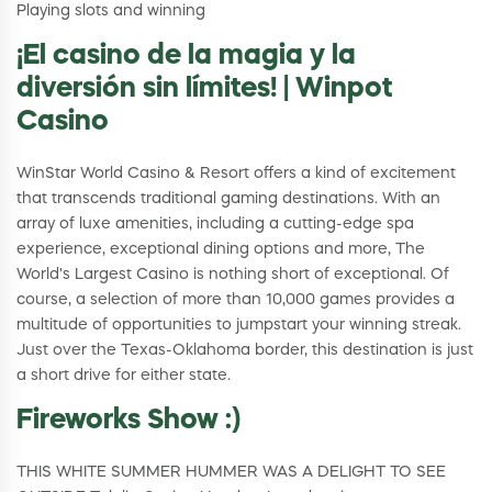
Playing slots and winning
¡El casino de la magia y la
diversión sin límites! | Winpot
Casino
WinStar World Casino & Resort offers a kind of excitement
that transcends traditional gaming destinations. With an
array of luxe amenities, including a cutting-edge spa
experience, exceptional dining options and more, The
World's Largest Casino is nothing short of exceptional. Of
course, a selection of more than 10,000 games provides a
multitude of opportunities to jumpstart your winning streak.
Just over the Texas-Oklahoma border, this destination is just
a short drive for either state.
Fireworks Show :)
THIS WHITE SUMMER HUMMER WAS A DELIGHT TO SEE