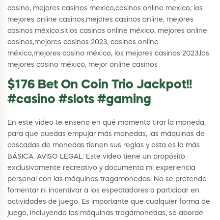
casino, mejores casinos mexico,casinos online mexico, los
mejores online casinos,mejores casinos online, mejores
casinos méxico,sitios casinos online méxico, mejores online
casinos,mejores casinos 2023, casinos online
méxico,mejores casino méxico, los mejores casinos 2023,los
mejores casino méxico, mejor online casinos
$176 Bet On Coin Trio Jackpot!!
#casino #slots #gaming
En este video te enseño en qué momento tirar la moneda,
para que puedas empujar más monedas, las máquinas de
cascadas de monedas tienen sus reglas y esta es la más
BÁSICA. AVISO LEGAL: Este video tiene un propósito
exclusivamente recreativo y documenta mi experiencia
personal con las máquinas tragamonedas. No se pretende
fomentar ni incentivar a los espectadores a participar en
actividades de juego. Es importante que cualquier forma de
juego, incluyendo las máquinas tragamonedas, se aborde