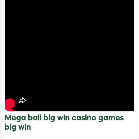
Mega ball big win casino games
big win