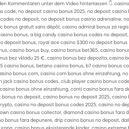
 den Kommentaren unter dem Video hinterlassen 👇. casino
us code, no deposit casino bonus 2025, no deposit casino
codes no deposit, no deposit bonus casino adrenaline, no
 bonus gratuit sans dépôt, casino admiral bonus za regist
 casino bonus, a big candy casino bonus codes no deposit
 no deposit bonus, royal ace casino $300 no deposit bonu
nus, casino bonus buy, casino bonus bet365, casino bonus
nus bez vkladu 25 €, casino bonus bez depozita, casino b
65 casino bonus, betano casino bonus, b7 casino bonus c
casino bonus com, casino com bonus ohne einzahlung, no 
n jack casino bonus codes, club player casino bonus code
 casino bonus ohne einzahlung, conti casino bonus fara 
it bonus no deposit, casino bonus no deposit 2025, casino
rypto, casino no deposit bonus codes 2025, casino no dep
own casino bonus collector, diamond casino bonus fara d
o bonus fara depunere, drip casino bonus no deposit, dai
uropa, casino bonus eksisterende kinder, casino extreme