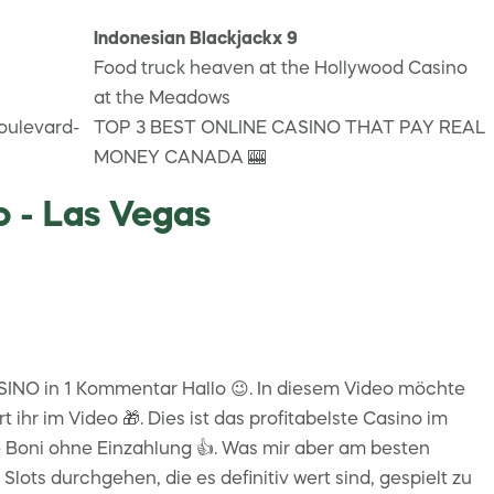
Indonesian Blackjackx 9
Food truck heaven at the Hollywood Casino
at the Meadows
oulevard-
TOP 3 BEST ONLINE CASINO THAT PAY REAL
MONEY CANADA 🎰
o - Las Vegas
 in 1 Kommentar Hallo 😉. In diesem Video möchte
ihr im Video 🎁. Dies ist das profitabelste Casino im
e Boni ohne Einzahlung 👍. Was mir aber am besten
 Slots durchgehen, die es definitiv wert sind, gespielt zu