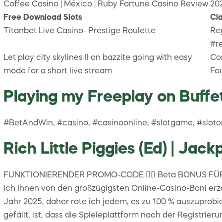
Coffee Casino | México | Ruby Fortune Casino Review 
Free Download Slots
Cl
Titanbet Live Casino- Prestige Roulette
Re
#r
Let play city skylines II on bazzite going with easy
Co
mode for a short live stream
Fo
Playing my Freeplay on Buffet
#BetAndWin, #casino, #casinoonline, #slotgame, #sloto
Rich Little Piggies (Ed) | Jack
FUNKTIONIERENDER PROMO-CODE 👉🏻 Beta BONUS FÜR D
ich Ihnen von den großzügigsten Online-Casino-Boni erzäh
Jahr 2025, daher rate ich jedem, es zu 100 % auszuprob
gefällt, ist, dass die Spieleplattform nach der Registrier