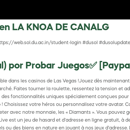
fe en LA KNOA DE CANALG
tps://web.sol.du.ac.in/student-login #dusol #dusolupda
l) por Probar Juegos✅ [Paypa
le dans les casinos de Las Vegas !Jouez dès maintenant au
arché. Faites tourner la roulette, ressentez la tension et a
c des fonctionnalités uniques spécialement conçues pour 
o ! Choisissez votre héros ou personnalisez votre avatar.
heter avec notre monnaie, les « Diamants ». Vous pouvez 
e est un jeu de hasard et d'adresse en ligne gratuit, à de
ls ou des biens en nature en jouant à nos jeux d'adresse. 