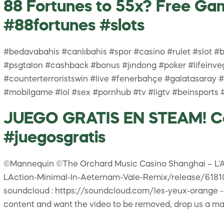
88 Fortunes to 55x? Free Ga
#88fortunes #slots
#bedavabahis #canlıbahis #spor #casino #rulet #slot #b
#psgtalon #cashback #bonus #jındong #poker #lifeinv
#counterterroristswin #live #fenerbahçe #galatasaray #
#mobilgame #lol #sex #pornhub #tv #ligtv #beinsports 
JUEGO GRATIS EN STEAM! Casi
#juegosgratis
©Mannequin ©The Orchard Music Casino Shanghai ‎– L'A
LAction-Minimal-In-Aeternam-Vale-Remix/release/61810
soundcloud : https://soundcloud.com/les-yeux-orange -----------
content and want the video to be removed, drop us a ma