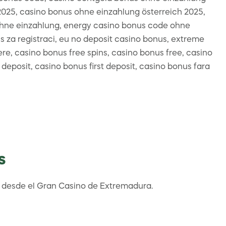
025, casino bonus ohne einzahlung österreich 2025,
ohne einzahlung, energy casino bonus code ohne
 za registraci, eu no deposit casino bonus, extreme
re, casino bonus free spins, casino bonus free, casino
deposit, casino bonus first deposit, casino bonus fara
s
r desde el Gran Casino de Extremadura.