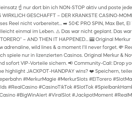
satz ☝️ nur dort bin ich NON-STOP aktiv und poste jede
B’S WIRKLICH GESCHAFFT – DER KRANKSTE CASINO-MOMENT 
eses Reel nicht vorbereitet… ➡️ 50 € PRO SPIN, Max Bet, 
ielleicht einmal im Leben. ⚠️ Das war nicht geplant. Das w
ERO“ – AND THEN IT HAPPENED… 🎰 Original Merkur Magie
drenaline, wild lines & a moment I’ll never forget. 💸 Rea
 spiele nur in lizenzierten Casinos. Original Merkur & 
ofort VIP-Vorteile sichern. 📢 Community-Call: Drop you
sane highlight JACKPOT-HANDPAY wins? ❤️ Speichern, teile
reeperbahn #MerkurMagie #MerkurSlots #ElTorero #Slot
lds #RealCasino #CasinoTikTok #SlotTok #SpielbankHa
asino #BigWinAlert #ViralSlot #JackpotMoment #Real