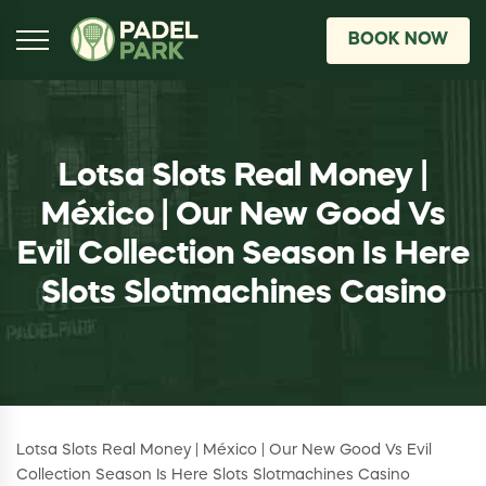
BOOK NOW
Lotsa Slots Real Money |
México | Our New Good Vs
Evil Collection Season Is Here
Slots Slotmachines Casino
Lotsa Slots Real Money | México | Our New Good Vs Evil
Collection Season Is Here Slots Slotmachines Casino