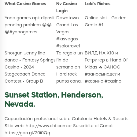
What Casino Games
Nv Casino
Loki's Riches
Login
Yono games apk diposit
Downtown
Online slot - Golden
pending problem 😭😭
Grand Las
Genie #1
😭#yonogames
Vegas
#lasvegas
#solotravel
Shotgun Jenny line
Te regalo un
ВИЛД НА Х10 и
dance - Fantasy Springs
fin de
Ретригер в Hand Of
Casino - 2024
semana en
Midas 🔥 ЗАНОС
Stagecoach Dance
Hard rock
#заносынедели
Contest - Group B
punta cana.
#казино #casino
Sunset Station, Henderson,
Nevada.
Capacitación profesional sobre Catalonia Hotels & Resorts
Sitio web: http://www.cht.com.ar Suscribite al Canal:
https://goo.gl/20i0Qq