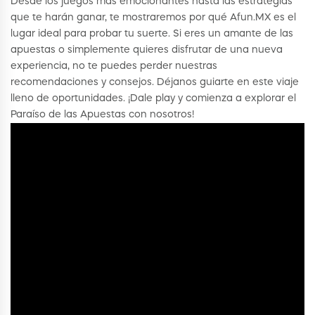
Desde los juegos más emocionantes hasta las estrategias
que te harán ganar, te mostraremos por qué Afun.MX es el
lugar ideal para probar tu suerte. Si eres un amante de las
apuestas o simplemente quieres disfrutar de una nueva
experiencia, no te puedes perder nuestras
recomendaciones y consejos. Déjanos guiarte en este viaje
lleno de oportunidades. ¡Dale play y comienza a explorar el
Paraíso de las Apuestas con nosotros!