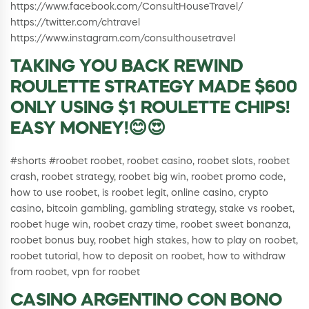
https://www.facebook.com/ConsultHouseTravel/
https://twitter.com/chtravel
https://www.instagram.com/consulthousetravel
TAKING YOU BACK REWIND
ROULETTE STRATEGY MADE $600
ONLY USING $1 ROULETTE CHIPS!
EASY MONEY!😊😍
#shorts #roobet roobet, roobet casino, roobet slots, roobet
crash, roobet strategy, roobet big win, roobet promo code,
how to use roobet, is roobet legit, online casino, crypto
casino, bitcoin gambling, gambling strategy, stake vs roobet,
roobet huge win, roobet crazy time, roobet sweet bonanza,
roobet bonus buy, roobet high stakes, how to play on roobet,
roobet tutorial, how to deposit on roobet, how to withdraw
from roobet, vpn for roobet
CASINO ARGENTINO CON BONO