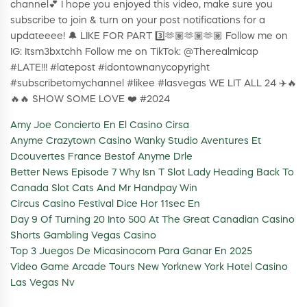
channel💕 I hope you enjoyed this video, make sure you
subscribe to join & turn on your post notifications for a
updateeee! 🔔 LIKE FOR PART 3️⃣🫶🏽🫶🏽🫶🏽 Follow me on
IG: Itsm3bxtchh Follow me on TikTok: @Therealmicap
#LATE!!! #latepost #idontownanycopyright
#subscribetomychannel #likee #lasvegas WE LIT ALL 24 ✈️🔥
🔥🔥 SHOW SOME LOVE ❤️ #2024
Amy Joe Concierto En El Casino Cirsa
Anyme Crazytown Casino Wanky Studio Aventures Et
Dcouvertes France Bestof Anyme Drle
Better News Episode 7 Why Isn T Slot Lady Heading Back To
Canada Slot Cats And Mr Handpay Win
Circus Casino Festival Dice Hor 11sec En
Day 9 Of Turning 20 Into 500 At The Great Canadian Casino
Shorts Gambling Vegas Casino
Top 3 Juegos De Micasinocom Para Ganar En 2025
Video Game Arcade Tours New Yorknew York Hotel Casino
Las Vegas Nv