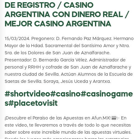
DE REGISTRO / CASINO
ARGENTINA CON DINERO REAL /
MEJOR CASINO ARGENTINA
15/03/2024. Pregonero: D. Fernando Paz Márquez. Hermano
Mayor de la Hdad. Sacramental del Santísimo Amor y Ntra.
Sra. de los Dolores de San Juan de Aznalfarache.
Presentador: D. Bernardo García Vélez. Administrador de
personal y RRHH y cofrade de San Juan de Aznalfarache y
nuestra ciudad de Sevilla. Actúan Alumnos de la Escuela de
Saetas de Sevilla. Soraya, Jesús Uceda y Arantxa.
#shortvideo#casino#casinogame
s#placetovisit
¡Descubre el Paraíso de las Apuestas en Afun.MX! 🎰✨ En
este video, te llevaremos a través de todo lo que necesitas
saber sobre este increíble mundo de las apuestas virtuales.