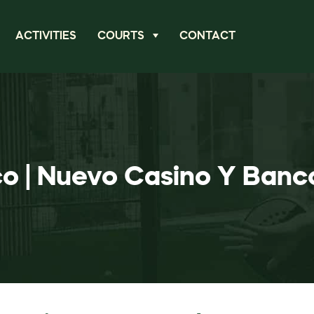
ACTIVITIES
COURTS
CONTACT
co | Nuevo Casino Y Ban