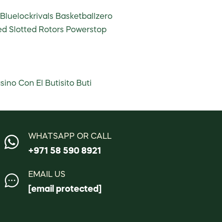
 Bluelockrivals Basketballzero
ed Slotted Rotors Powerstop
ino Con El Butisito Buti
WHATSAPP OR CALL
+971 58 590 8921
EMAIL US
[email protected]