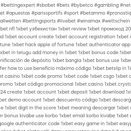
ll #bettingexpert #sbobet #bets #bybetco #gambling #net
t #apuestas #parissportifs #sport #betammo #pronostiqu
llwetten #bettingsports #livebet #winamax #wettschein 
bet nfl 1xbet узбекистан 1xbet review 1xbet промокод 2
d 1xbet account create 1xbet account registration 1xbet
une 1xbet hack apple of fortune 1xbet authenticator app 1
 1xbet in telugu add money in 1xbet 1xbet bonus code 1x
onificación de depósito 1xbet bangla 1xbet bonus use 1xb
fer how to use beneficio máximo código 1xbet betslip in 
et casino 1xbet code promo 1xbet code 1xbet csgo 1xbet
omo 1xbet código promocional 1xbet casino 1xbet crysta
24 create 1xbet account 1xbet deposit 1xbet download 1xb
xbet demo account 1xbet descuento código 1xbet descarg
ce 1xbet digit in the score 1xbet meaning descargar 1xbet
er bonus kivabe use korbo 1xbet email korbo kivabe 1xbet
 google authenticator code 1xbet easy game in 1xbet easy