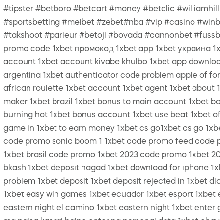
#tipster #betboro #betcart #money #betclic #williamhi
#sportsbetting #melbet #zebet#nba #vip #casino #winbe
#takshoot #parieur #betoji #bovada #cannonbet #fussba
promo code 1xbet промокод 1xbet app 1xbet украина 1x
account 1xbet account kivabe khulbo 1xbet app downloa
argentina 1xbet authenticator code problem apple of fort
african roulette 1xbet account 1xbet agent 1xbet about
maker 1xbet brazil 1xbet bonus to main account 1xbet b
burning hot 1xbet bonus account 1xbet use beat 1xbet of
game in 1xbet to earn money 1xbet cs go1xbet cs go 1xb
code promo sonic boom 1 1xbet code promo feed code pr
1xbet brasil code promo 1xbet 2023 code promo 1xbet 20
bkash 1xbet deposit nagad 1xbet download for iphone 1
problem 1xbet deposit 1xbet deposit rejected in 1xbet di
1xbet easy win games 1xbet ecuador 1xbet esport 1xbet 
eastern night el camino 1xbet eastern night 1xbet enter