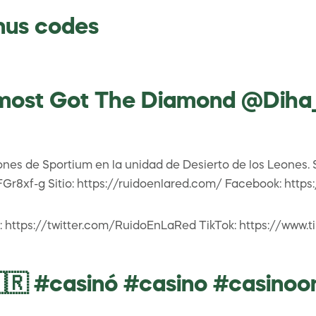
onus codes
lmost Got The Diamond @Diha_
nes de Sportium en la unidad de Desierto de los Leones. S
r8xf-g Sitio: https://ruidoenlared.com/ Facebook: htt
: https://twitter.com/RuidoEnLaRed TikTok: https://www.
🇦🇷 #casinó #casino #casinoon