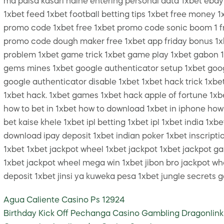
ma paisa kasari halne entering personal data 1xbet ebay 
1xbet feed 1xbet football betting tips 1xbet free money 1x
promo code 1xbet free 1xbet promo code sonic boom 1 fru
promo code dough maker free 1xbet app friday bonus 1x
problem 1xbet game trick 1xbet game play 1xbet gabon 1
gems mines 1xbet google authenticator setup 1xbet goo
google authenticator disable 1xbet 1xbet hack trick 1xb
1xbet hack. 1xbet games 1xbet hack apple of fortune 1x
how to bet in 1xbet how to download 1xbet in iphone how
bet kaise khele 1xbet ipl betting 1xbet ipl 1xbet india 1
download ipay deposit 1xbet indian poker 1xbet inscription
1xbet 1xbet jackpot wheel 1xbet jackpot 1xbet jackpot g
1xbet jackpot wheel mega win 1xbet jibon bro jackpot whe
deposit 1xbet jinsi ya kuweka pesa 1xbet jungle secrets
Agua Caliente Casino Ps 12924
Birthday Kick Off Pechanga Casino Gambling Dragonlink