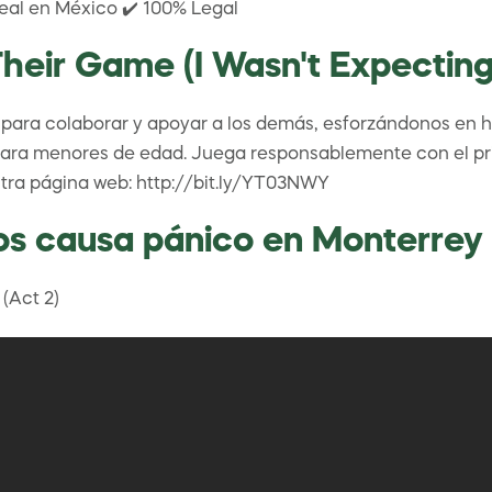
real en México ✔️ 100% Legal
heir Game (I Wasn't Expecting
ara colaborar y apoyar a los demás, esforzándonos en ha
ara menores de edad. Juega responsablemente con el prin
tra página web: http://bit.ly/YT03NWY
s causa pánico en Monterrey
(Act 2)