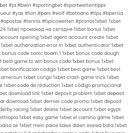
bet #ja #bwin #sportingbet #sportwettentipps
eur #yas #lion #pars #wolf #betnano #tips #bpersia
#apostas #tennis #tipicowetten #pronos1xbet 1xbet
024 1xbet промокод на сегодня 1xbet bonus 1xbet
 account opening 1xbet agent account create 1xbet
xbet authorization error in 1xbet authenticator 1xbet
bet bonus code sonic boom 1 1xbet bonus code dough
et best game to win bonus code 1xbet bonus 1xbet
1xbet bonificación código 1xbet best game 1xbet best
 cameroun 1xbet congo 1xbet crash game trick 1xbet
l 1xbet code de réduction 1xbet código promocional
et download link 1xbet deposit problem 1xbet deposit
ar download 1xbet dernier code promo 1xbet deposit
 derby racing 1xbet delete 1xbet account 1xbet egypt
 ethiopia 1xbet easy game 1xbet el camino game 1xbet
paisa se 1xbet mein paise kaise dalen esewa bata 1xbet