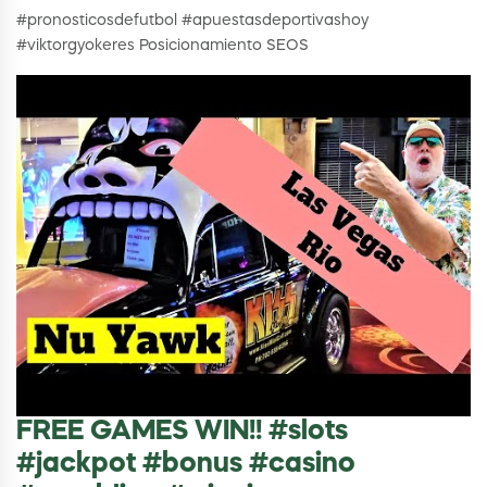
#pronosticosdefutbol #apuestasdeportivashoy
#viktorgyokeres Posicionamiento SEOS
FREE GAMES WIN!! #slots
#jackpot #bonus #casino