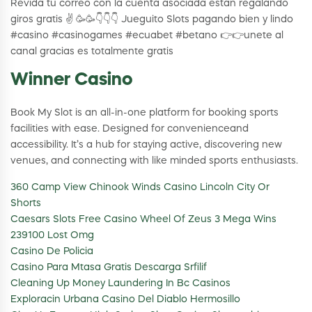
Revida tu correo con la cuenta asociada estan regalando
giros gratis ✌ 🥳🥳👇👇👇 Jueguito Slots pagando bien y lindo
#casino #casinogames #ecuabet #betano 👉👉unete al
canal gracias es totalmente gratis
Winner Casino
Book My Slot is an all-in-one platform for booking sports
facilities with ease. Designed for convenienceand
accessibility. It’s a hub for staying active, discovering new
venues, and connecting with like minded sports enthusiasts.
360 Camp View Chinook Winds Casino Lincoln City Or
Shorts
Caesars Slots Free Casino Wheel Of Zeus 3 Mega Wins
239100 Lost Omg
Casino De Policia
Casino Para Mtasa Gratis Descarga Srfilif
Cleaning Up Money Laundering In Bc Casinos
Exploracin Urbana Casino Del Diablo Hermosillo