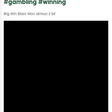
#gambling #winning
Big Win Blast Won almost 2 bil