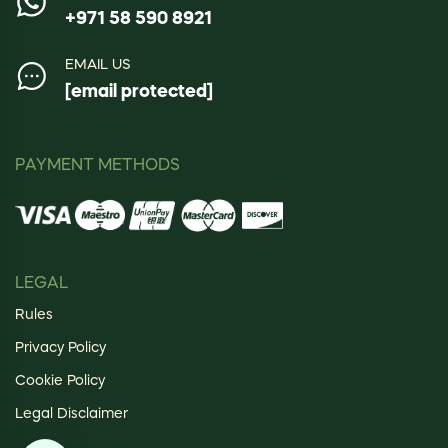
+971 58 590 8921
EMAIL US
[email protected]
PAYMENT METHODS
LEGAL
Rules
Privacy Policy
Cookie Policy
Legal Disclaimer