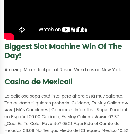
Biggest Slot Machine Win Of The
Day!
Amazing Major Jackpot at Resort World casino New York
Casino de Mexicali
La deliciosa sopa está lista, pero ahora está muy caliente.
Ten cuidado si quieres probarla. Cuidado, Es Muy Caliente🔥
🫖🔥 | Más Canciones | Canciones Infantiles | Super Pandobi
en Español 00:00 Cuidado, Es Muy Caliente🔥🫖🔥 02:37
¿Cuál Es Tu Color Favorito? 05:21 Aquí Está el Carrito de
Helados 08:08 No Tengas Miedo del Chequeo Médico 10:52