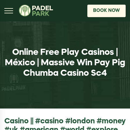
BOOK NOW
Online Free Play Casinos |
México | Massive Win Pay Pig
Chumba Casino Sc4
Casino || #casino #london #money