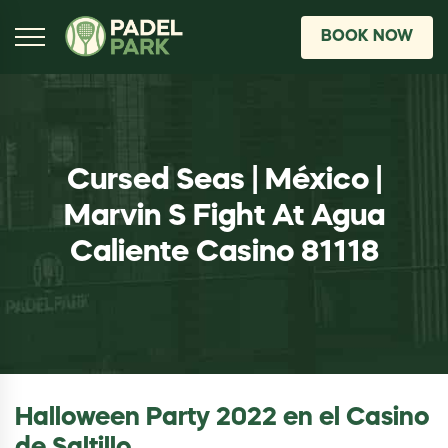
BOOK NOW
Cursed Seas | México |
Marvin S Fight At Agua
Caliente Casino 81118
Halloween Party 2022 en el Casino