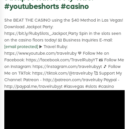
#youtubeshorts #casino
She BEAT THE CASINO using the $40 Method in Las Vegas!
Download Jackpot Party:
https://bit.ly/RubySlots__Jackpot_Party Spin in the slots seen
on the casino floors today! 📧 Business Inquiries E-mail:
[email protected]
▶️ Travel Ruby:
https://www.youtube.com/travelruby 💙 Follow Me on
Facebook: https://facebook.com/TravelRubyYT 📸 Follow Me
on Instagram: https://instagram.com/travelrubyyt 🎵 Follow
Me on TikTok: https://tiktok.com/@travelruby 🥰 Support My
Channel: Patreon - http://patreon.com/travelruby Paypal -
http://paypal.me/travelrubyyt #lasvegas #slots #casino