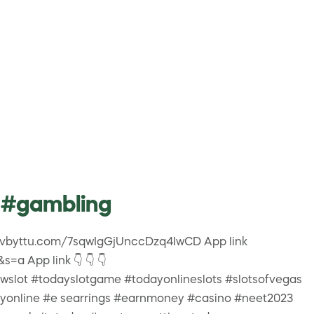
o #gambling
www.vbyttu.com/7sqwIgGjUnccDzq4IwCD App link
 App link 👇 👇 👇
wslot #todayslotgame #todayonlineslots #slotsofvegas
eyonline #e searrings #earnmoney #casino #neet2023