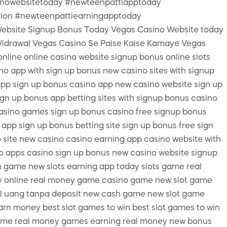
sinowebsitetoday #newteenpattiapptoday
on #newteenpattiearningapptoday
ebsite Signup Bonus Today Vegas Casino Website today
Widrawal Vegas Casino Se Paise Kaise Kamaye Vegas
nline online casino website signup bonus online slots
no app with sign up bonus new casino sites with signup
app sign up bonus casino app new casino website sign up
gn up bonus app betting sites with signup bonus casino
casino games sign up bonus casino free signup bonus
app sign up bonus betting site sign up bonus free sign
 site new casino casino earning app casino website with
no apps casino sign up bonus new casino website signup
sh game new slots earning app today slots game real
y online real money game casino game new slot game
sil uang tanpa deposit new cash game new slot game
rn money best slot games to win best slot games to win
 game real money games earning real money new bonus