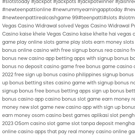
#slotstoady #jackpot #jackpots #jackpotwinner #jais
#newteenpattionline #newrummyearningapptoday #n
#newteenpattirealcashgame 99#teenpatti#slots #slotm
Vegas Casino Widrawal solved Vegas Casino Widrawal P
Casino kaise khele Vegas Casino kaise khelte hai vegas c
game play online slots game play slots earn money slots
bonus online casino with free signup bonus rea casino f
bonus new casino app betting apps with signup bonus bo
bonus no deposit casino game free bonus game casino ap
2022 free sign up bonus casino philippines signup bonus
up bonus betting sites casino game with signup bonus no
signup bonus free bonus betting apps sign up bonus bett
bonus casino app casino bonus slot game earn money real
money new slot game new casino app with sign up bonu
earn money osom casino best games aplikasi slot pengh
2023 OSom casino slot game slot tanpa deposit menghasi
online casino apps that pay real money casino online 