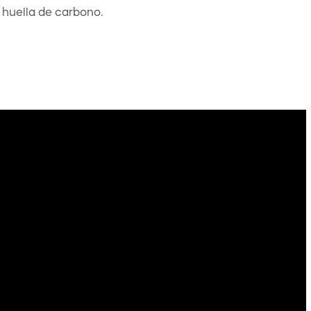
 huella de carbono.