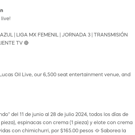
in
live!
AZUL | LIGA MX FEMENIL | JORNADA 3 | TRANSMISIÓN
IENTE TV 🔴
 Lucas Oil Live, our 6,500 seat entertainment venue, and
o" del 11 de junio al 28 de julio 2024, todos los días de
 pieza), espinacas con crema (1 pieza) y elote con crema
das con chimichurri, por $165.00 pesos 🥘 Saborea la