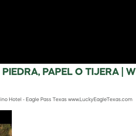
 PIEDRA, PAPEL O TIJERA |
sino Hotel - Eagle Pass Texas www.LuckyEagleTexas.com