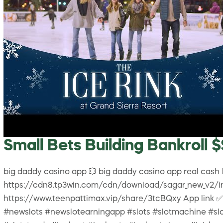
Small Bets Building Bankroll
big daddy casino app 💥 big daddy casino app real cash
https://cdn8.tp3win.com/cdn/download/sagar_new_v2/in
https://www.teenpattimax.vip/share/3tcBQxy App link 
#newslots #newslotearningapp #slots #slotmachine #sl