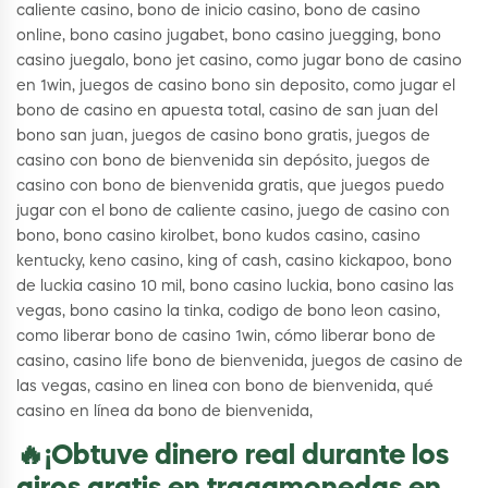
caliente casino, bono de inicio casino, bono de casino
online, bono casino jugabet, bono casino juegging, bono
casino juegalo, bono jet casino, como jugar bono de casino
en 1win, juegos de casino bono sin deposito, como jugar el
bono de casino en apuesta total, casino de san juan del
bono san juan, juegos de casino bono gratis, juegos de
casino con bono de bienvenida sin depósito, juegos de
casino con bono de bienvenida gratis, que juegos puedo
jugar con el bono de caliente casino, juego de casino con
bono, bono casino kirolbet, bono kudos casino, casino
kentucky, keno casino, king of cash, casino kickapoo, bono
de luckia casino 10 mil, bono casino luckia, bono casino las
vegas, bono casino la tinka, codigo de bono leon casino,
como liberar bono de casino 1win, cómo liberar bono de
casino, casino life bono de bienvenida, juegos de casino de
las vegas, casino en linea con bono de bienvenida, qué
casino en línea da bono de bienvenida,
🔥¡Obtuve dinero real durante los