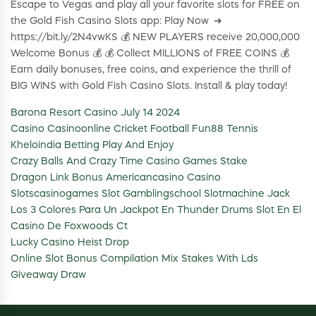
Escape to Vegas and play all your favorite slots for FREE on
the Gold Fish Casino Slots app: Play Now ➜
https://bit.ly/2N4vwKS 💰 NEW PLAYERS receive 20,000,000
Welcome Bonus 💰 💰 Collect MILLIONS of FREE COINS 💰
Earn daily bonuses, free coins, and experience the thrill of
BIG WINS with Gold Fish Casino Slots. Install & play today!
Barona Resort Casino July 14 2024
Casino Casinoonline Cricket Football Fun88 Tennis
Kheloindia Betting Play And Enjoy
Crazy Balls And Crazy Time Casino Games Stake
Dragon Link Bonus Americancasino Casino
Slotscasinogames Slot Gamblingschool Slotmachine Jack
Los 3 Colores Para Un Jackpot En Thunder Drums Slot En El
Casino De Foxwoods Ct
Lucky Casino Heist Drop
Online Slot Bonus Compilation Mix Stakes With Lds
Giveaway Draw