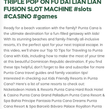
TRIPLE POP ON FU DAI LIAN LIAN
FUSION SLOT MACHINE #slots
#CASINO #games
Ready for a beach vacation with the family? Punta Cana is
the ultimate destination for a fun-filled getaway with kids!
With its stunning beaches and family-friendly all-inclusive
resorts, it’s the perfect spot for your next tropical escape. In
this video, we’ll share our Top 10 Tips for Traveling to Punta
Cana with Kids, including how to make the most of your time
at this beautiful Dominican Republic destination. If you find
these tips helpful, don’t forget to like and subscribe for more
Punta Cana travel guides and family vacation tips!
Interested in checking out Kids Friendly Resorts in Punta
Cana? Here's a list of some resorts to check out:
Nickelodeon Hotels & Resorts Punta Cana Hard Rock Hotel
& Casino Punta Cana Grand Palladium Punta Cana Resort &
Spa Bahia Principe Fantasia Punta Cana Dreams Punta
Cana Resort & Spa Barceló Bávaro Palace Royalton Punta