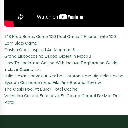
143 Free Bonus Game 100 Real Game 2 Friend Invite 100
Earn Slots Game
Casino Cups Inspired Au Mugman S
Grand Lisboacasino Lisboa Oldest In Macau
How To Login Into Casino With Inclave Registration Guide
Inclave Casino List
Julio Cesar Chavez Jr Recibe Cinturon Cmb Big Bola Casino
Sycuan Casinorank And File Pink Buddha Review
The Oasis Pool At Luxor Hotel Casino
Valentina Casero Echo Vivo En Casino Central De Mar Del
Plata