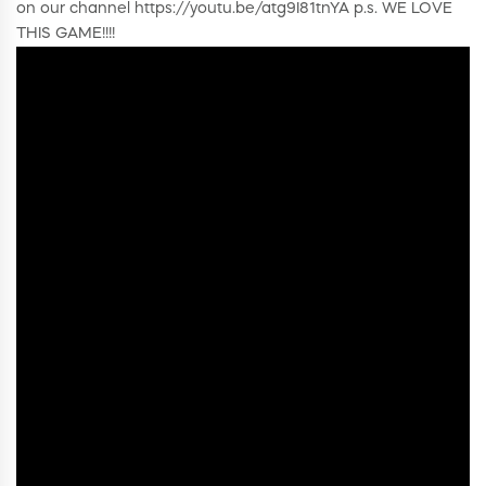
on our channel https://youtu.be/atg9I81tnYA p.s. WE LOVE
THIS GAME!!!!