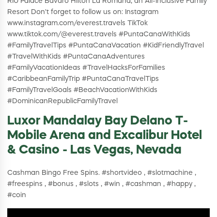
RIU Palace Bavaro Hilton La Romana, an All-Inclusive Family
Resort Don't forget to follow us on: Instagram
www.instagram.com/everest.travels TikTok
www.tiktok.com/@everest.travels #PuntaCanaWithKids
#FamilyTravelTips #PuntaCanaVacation #KidFriendlyTravel
#TravelWithKids #PuntaCanaAdventures
#FamilyVacationIdeas #TravelHacksForFamilies
#CaribbeanFamilyTrip #PuntaCanaTravelTips
#FamilyTravelGoals #BeachVacationWithKids
#DominicanRepublicFamilyTravel
Luxor Mandalay Bay Delano T-
Mobile Arena and Excalibur Hotel
& Casino - Las Vegas, Nevada
Cashman Bingo Free Spins. #shortvideo , #slotmachine ,
#freespins , #bonus , #slots , #win , #cashman , #happy ,
#coin