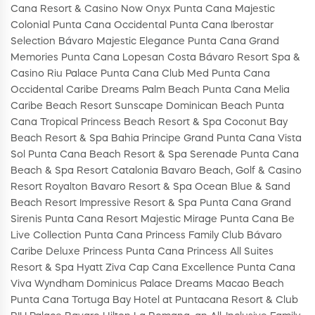
Cana Resort & Casino Now Onyx Punta Cana Majestic
Colonial Punta Cana Occidental Punta Cana Iberostar
Selection Bávaro Majestic Elegance Punta Cana Grand
Memories Punta Cana Lopesan Costa Bávaro Resort Spa &
Casino Riu Palace Punta Cana Club Med Punta Cana
Occidental Caribe Dreams Palm Beach Punta Cana Melia
Caribe Beach Resort Sunscape Dominican Beach Punta
Cana Tropical Princess Beach Resort & Spa Coconut Bay
Beach Resort & Spa Bahia Principe Grand Punta Cana Vista
Sol Punta Cana Beach Resort & Spa Serenade Punta Cana
Beach & Spa Resort Catalonia Bavaro Beach, Golf & Casino
Resort Royalton Bavaro Resort & Spa Ocean Blue & Sand
Beach Resort Impressive Resort & Spa Punta Cana Grand
Sirenis Punta Cana Resort Majestic Mirage Punta Cana Be
Live Collection Punta Cana Princess Family Club Bávaro
Caribe Deluxe Princess Punta Cana Princess All Suites
Resort & Spa Hyatt Ziva Cap Cana Excellence Punta Cana
Viva Wyndham Dominicus Palace Dreams Macao Beach
Punta Cana Tortuga Bay Hotel at Puntacana Resort & Club