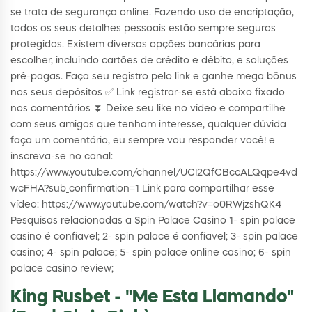
se trata de segurança online. Fazendo uso de encriptação,
todos os seus detalhes pessoais estão sempre seguros
protegidos. Existem diversas opções bancárias para
escolher, incluindo cartões de crédito e débito, e soluções
pré-pagas. Faça seu registro pelo link e ganhe mega bônus
nos seus depósitos ✅ Link registrar-se está abaixo fixado
nos comentários ⏬ Deixe seu like no vídeo e compartilhe
com seus amigos que tenham interesse, qualquer dúvida
faça um comentário, eu sempre vou responder você! e
inscreva-se no canal:
https://www.youtube.com/channel/UCI2QfCBccALQqpe4vd
wcFHA?sub_confirmation=1 Link para compartilhar esse
vídeo: https://www.youtube.com/watch?v=o0RWjzshQK4
Pesquisas relacionadas a Spin Palace Casino 1- spin palace
casino é confiavel; 2- spin palace é confiavel; 3- spin palace
casino; 4- spin palace; 5- spin palace online casino; 6- spin
palace casino review;
King Rusbet - "Me Esta Llamando"