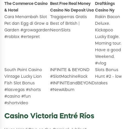
The Commerce Casino
Best Free Real Money
Draftkings
& Hotel
Casino No Deposit Usa
Casino Ny
Cara Menambah Slot
Tragaperras Gratis
Rakin Bacon
Pet dan Egg di Grow a
Best of British |
Deluxe.
Garden #growagarden
NeonSlots
Kickapoo
#roblox #ertepret
Lucky Eagle.
Morning tour.
Have a good
Weekend.
#vlog
South Point Casino
INFINITE & BEYOND
Slots Bonus
Vintage Lucky Lion
#SlotMachineRock
Hunt #2 - low
Fish Slot Bonus
#INFINITEandBEYOND
stakes
#lasvegas #shorts
#NewAlbum
#casino #fun
#shortvideo
Casino Victoria Entré Ríos