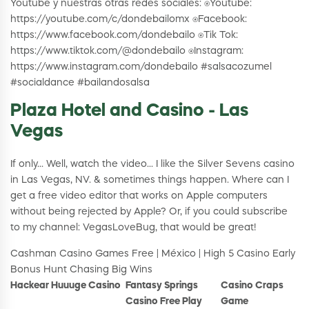
Youtube y nuestras otras redes sociales: ⍟Youtube:
https://youtube.com/c/dondebailomx ⍟Facebook:
https://www.facebook.com/dondebailo ⍟Tik Tok:
https://www.tiktok.com/@dondebailo ⍟Instagram:
https://www.instagram.com/dondebailo #salsacozumel
#socialdance #bailandosalsa
Plaza Hotel and Casino - Las
Vegas
If only... Well, watch the video... I like the Silver Sevens casino
in Las Vegas, NV. & sometimes things happen. Where can I
get a free video editor that works on Apple computers
without being rejected by Apple? Or, if you could subscribe
to my channel: VegasLoveBug, that would be great!
Cashman Casino Games Free | México | High 5 Casino Early
Bonus Hunt Chasing Big Wins
Hackear Huuuge Casino
Fantasy Springs
Casino Craps
Casino Free Play
Game