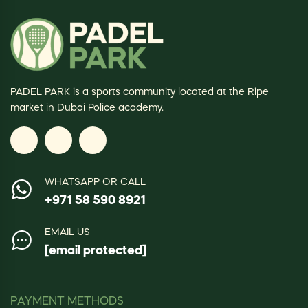
PADEL PARK is a sports community located at the Ripe
market in Dubai Police academy.
WHATSAPP OR CALL
+971 58 590 8921
EMAIL US
[email protected]
PAYMENT METHODS