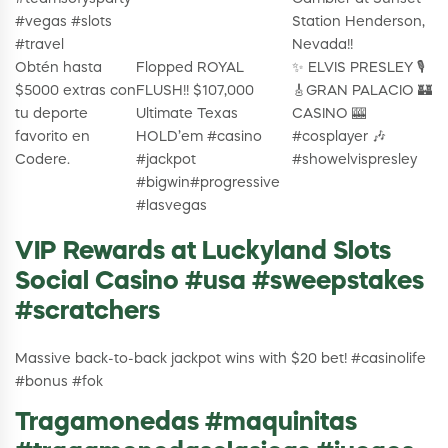
#vegas #slots
Station Henderson,
#travel
Nevada!!
Obtén hasta
Flopped ROYAL
✨ ELVIS PRESLEY 🎙️
$5000 extras con
FLUSH!! $107,000
🎸GRAN PALACIO 🏰
tu deporte
Ultimate Texas
CASINO 🎰
favorito en
HOLD’em #casino
#cosplayer 🎶
Codere.
#jackpot
#showelvispresley
#bigwin#progressive
#lasvegas
VIP Rewards at Luckyland Slots
Social Casino #usa #sweepstakes
#scratchers
Massive back-to-back jackpot wins with $20 bet! #casinolife
#bonus #fok
Tragamonedas #maquinitas