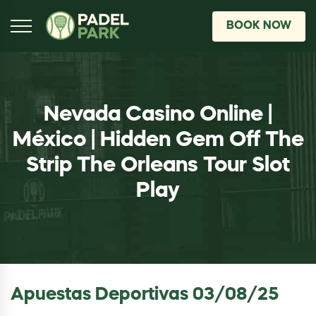
BOOK NOW
Nevada Casino Online |
México | Hidden Gem Off The
Strip The Orleans Tour Slot
Play
Apuestas Deportivas 03/08/25