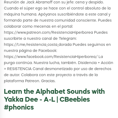
Reunión de Jack Abramoff con su jefe: cena y despido.
Cuando el súper ego se hace con el control absoluto de la
máquina humana. Apóyanos suscribiéndote a este canal y
formando parte de nuestra comunidad consciente. Puedes
colaborar como mecenas en el portal:
https://www.patreon.com/ResistenciaHiperborea Puedes
suscribirte a nuestro canal de Telegram:
https://t.me/resistencia_costa_dorada Puedes seguirnos en
nuestra página de Facebook:
https://www.facebook.com/ResistenciaHiperborea/ La
purga continúa. Nuestra lucha, también. Disidencia + Acción
= RESISTENCIA Canal desmonetizado por uso de derechos
de autor. Colabora con este proyecto a través de la
plataforma Patreon. Gracias.
Learn the Alphabet Sounds with
Yakka Dee - A-L | CBeebies
#phonics