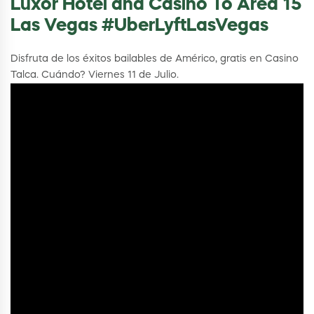
Luxor Hotel and Casino To Area 15
Las Vegas #UberLyftLasVegas
Disfruta de los éxitos bailables de Américo, gratis en Casino
Talca. Cuándo? Viernes 11 de Julio.