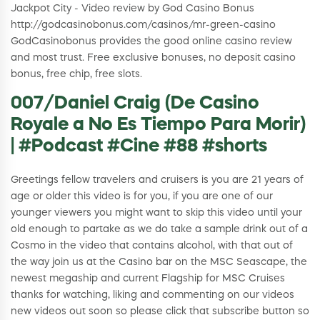
Jackpot City - Video review by God Casino Bonus
http://godcasinobonus.com/casinos/mr-green-casino
GodCasinobonus provides the good online casino review
and most trust. Free exclusive bonuses, no deposit casino
bonus, free chip, free slots.
007/Daniel Craig (De Casino
Royale a No Es Tiempo Para Morir)
| #Podcast #Cine #88 #shorts
Greetings fellow travelers and cruisers is you are 21 years of
age or older this video is for you, if you are one of our
younger viewers you might want to skip this video until your
old enough to partake as we do take a sample drink out of a
Cosmo in the video that contains alcohol, with that out of
the way join us at the Casino bar on the MSC Seascape, the
newest megaship and current Flagship for MSC Cruises
thanks for watching, liking and commenting on our videos
new videos out soon so please click that subscribe button so