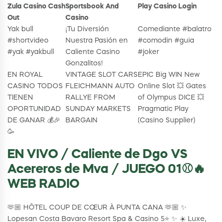
Zula Casino Cash
Sportsbook And
Play Casino Login
Out
Casino
Yak bull
¡Tu Diversión
Comediante #balatro
#shortvideo
Nuestra Pasión en
#comodin #guia
#yak #yakbull
Caliente Casino
#joker
Gonzalitos!
EN ROYAL
VINTAGE SLOT CARS
EPIC Big WIN New
CASINO TODOS
FLEICHMANN AUTO
Online Slot 💥 Gates
TIENEN
RALLYE FROM
of Olympus DICE 💥
OPORTUNIDAD
SUNDAY MARKETS
Pragmatic Play
DE GANAR 💰🎉
BARGAIN
(Casino Supplier)
🥳
EN VIVO / Caliente de Dgo VS
Acereros de Mva / JUEGO 01⚾🔥
WEB RADIO
🫶🏼 HÔTEL COUP DE CŒUR À PUNTA CANA 🫶🏼 ✨
Lopesan Costa Bavaro Resort Spa & Casino 5⭐ ✨ ☀️ Luxe,