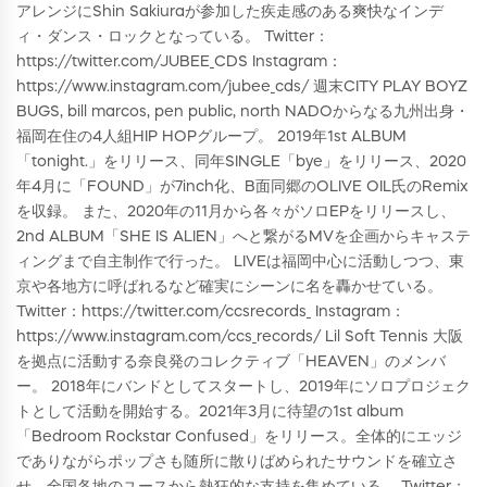
アレンジにShin Sakiuraが参加した疾走感のある爽快なインデ
ィ・ダンス・ロックとなっている。 Twitter：
https://twitter.com/JUBEE_CDS Instagram：
https://www.instagram.com/jubee_cds/ 週末CITY PLAY BOYZ
BUGS, bill marcos, pen public, north NADOからなる九州出身・
福岡在住の4人組HIP HOPグループ。 2019年1st ALBUM
「tonight.」をリリース、同年SINGLE「bye」をリリース、2020
年4月に「FOUND」が7inch化、B面同郷のOLIVE OIL氏のRemix
を収録。 また、2020年の11月から各々がソロEPをリリースし、
2nd ALBUM「SHE IS ALIEN」へと繋がるMVを企画からキャステ
ィングまで自主制作で行った。 LIVEは福岡中心に活動しつつ、東
京や各地方に呼ばれるなど確実にシーンに名を轟かせている。
Twitter：https://twitter.com/ccsrecords_ Instagram：
https://www.instagram.com/ccs_records/ Lil Soft Tennis 大阪
を拠点に活動する奈良発のコレクティブ「HEAVEN」のメンバ
ー。 2018年にバンドとしてスタートし、2019年にソロプロジェク
トとして活動を開始する。2021年3月に待望の1st album
「Bedroom Rockstar Confused」をリリース。全体的にエッジ
でありながらポップさも随所に散りばめられたサウンドを確立さ