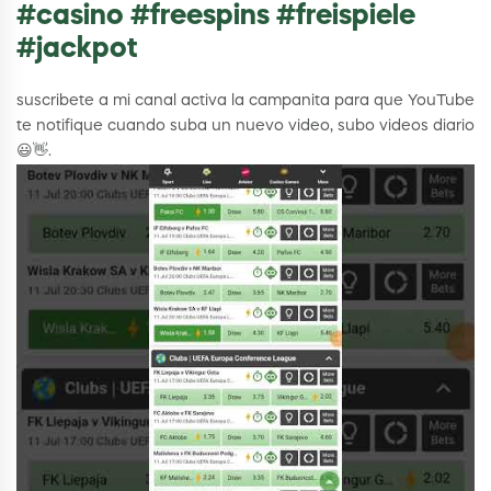
#casino #freespins #freispiele
#jackpot
suscribete a mi canal activa la campanita para que YouTube
te notifique cuando suba un nuevo video, subo videos diario
😃👋.