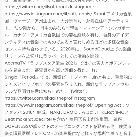
せ、全国各地のユースから熱狂的な支持を集めている。 Twitter：
https://twitter.com/lilsofttennis Instagram：
https://www.instagram.com/lil_soft_tennis/ Skaai アメリカ合衆
国・ヴァージニア州生まれ、大分県育ち・糸島在住のアーティス
ト。 幼少期から、日本のみならず韓国・マレーシア・シンガポー
ル・カナダ・アメリカ合衆国での滞在経験を有し、自身のアイデ
ンティティは音楽そのものであると言わしめるほどの多様な音楽
センスを持ち合わせている。2020年に、SoundCloud上での楽曲
リリースを皮切りにラッパーとしての活動を開始し、
AbemaTV『ラップスタア誕生 2021』ではその実力とポテンシャ
ルを見込まれ、審査員から高い評価を得た。 1st
Single『Period.』では、新鋭ビートメイカーuinと共に、重層的に
ジャズとヒップホップの要素を取り入れ、新鮮なラップとソウル
フルな歌唱力を世に知らしめた。 Twitter：
https://twitter.com/skaai_theprof Instagram：
https://www.instagram.com/skaai_theprof/ Opening Act：ソ
ノタノバ 2016年結成。NAKI , DROID , ろはに , HIKERの4MCと
Beat makerの3deciliterを含めた楕円形音楽創造集団。 鎮座
DOPENESSや韻シストのオープニングアクトを勤める他、佐賀市
議会議員選挙テレビCMへの楽曲提供など様々な場所で着々と音楽