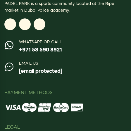
PADEL PARK is a sports community located at the Ripe
market in Dubai Police academy.
WHATSAPP OR CALL
+971 58 590 8921
EMAIL US
[email protected]
PAYMENT METHODS
LEGAL