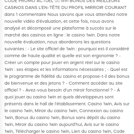
CODE PROMO ACTUEL 👉🏻 finh BONUS DES MEILLEURS
CASINOS DANS L'EN-TÊTE DU PROFIL MIRROIR COURANT
dans 1 commentaire Nous savons que vous attendiez notre
nouvelle vidéo d'évaluation, et cette fois, nous avons
analysé et décomposé une plateforme à succès sur le
marché des casinos en ligne : le casino 1win. Dans notre
nouvelle évaluation, nous aborderons les questions
suivantes : - Le site officiel de 1win : pourquoi est-il considéré
comme de haute qualité et quelle est son ergonomie ? -
Créer un compte pour jouer en argent réel sur le casino
1win : ses étapes et les informations nécessaires ; - Quel est
le programme de fidélité du casino et propose-t-il des bonus
de bienvenue et des jetons ? - Comment accéder au site
officiel ? - Avez-vous besoin d'un miroir fonctionnel ? - À
quoi jouer au casino 1win et quels développeurs sont
présents dans le hall de l'établissement. Casino 1win, Avis sur
le casino 1win, Miroir du casino 1win, Connexion au casino
1win, Bonus du casino 1win, Bonus sans dépôt du casino
1win, Miroir du casino 1win aujourd'hui, Avis sur le casino
1win, Télécharger le casino 1win, Lien du casino 1win, Code