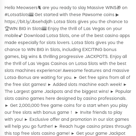
Hello Meowsers🐈 are you ready to slay Massive WINS🎁 on
#LotsaSlots🎰 Get started with these Pawsome coins ▶
https://bit.ly/Jbsehdjdh Lotsa Slots gives you the chance to
🏆WIN BIG in Slots🎰 Enjoy the thrill of Las Vegas on your
mobile🌠 Download Lotsa Slots, one of the best casino apps
made especially for slots lovers. Lotsa Slots gives you the
chance to WIN BIG in Slots, including EXCITING bonus
games, big wins & thrilling progressive JACKPOTS. Enjoy all
the thrill of Las Vegas Casinos on Lotsa Slots with the best
slots machines experience! Awesome features and massive
Lotsa-Bonus are waiting for you. ► Get free spins from all of
the free slot games! ► Added slots machine each week! ►
The Largest game Jackpots and the biggest wins! ► Popular
slots casino games here designed by casino professionals.
► Get 2,000,000 free game coins for a start when you play
our free slots with bonus game！ ► Invite friends to play
with you! ► Exclusive offer and promotion in our slot games
will help you go further! ► Reach huge casino prizes through
this top free slots casino game! ► Get your game Jackpot