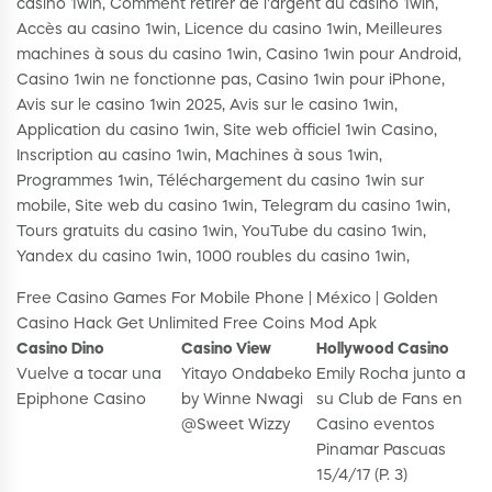
casino 1win, Comment retirer de l'argent au casino 1win,
Accès au casino 1win, Licence du casino 1win, Meilleures
machines à sous du casino 1win, Casino 1win pour Android,
Casino 1win ne fonctionne pas, Casino 1win pour iPhone,
Avis sur le casino 1win 2025, Avis sur le casino 1win,
Application du casino 1win, Site web officiel 1win Casino,
Inscription au casino 1win, Machines à sous 1win,
Programmes 1win, Téléchargement du casino 1win sur
mobile, Site web du casino 1win, Telegram du casino 1win,
Tours gratuits du casino 1win, YouTube du casino 1win,
Yandex du casino 1win, 1000 roubles du casino 1win,
Free Casino Games For Mobile Phone | México | Golden
Casino Hack Get Unlimited Free Coins Mod Apk
Casino Dino
Casino View
Hollywood Casino
Vuelve a tocar una
Yitayo Ondabeko
Emily Rocha junto a
Epiphone Casino
by Winne Nwagi
su Club de Fans en
@Sweet Wizzy
Casino eventos
Pinamar Pascuas
15/4/17 (P. 3)