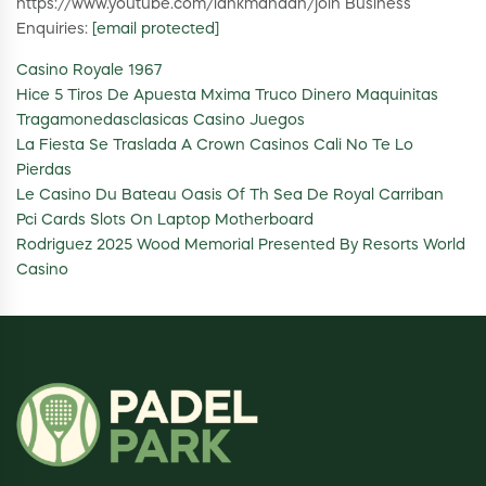
https://www.youtube.com/lankmandan/join Business
Enquiries:
[email protected]
Casino Royale 1967
Hice 5 Tiros De Apuesta Mxima Truco Dinero Maquinitas
Tragamonedasclasicas Casino Juegos
La Fiesta Se Traslada A Crown Casinos Cali No Te Lo
Pierdas
Le Casino Du Bateau Oasis Of Th Sea De Royal Carriban
Pci Cards Slots On Laptop Motherboard
Rodriguez 2025 Wood Memorial Presented By Resorts World
Casino