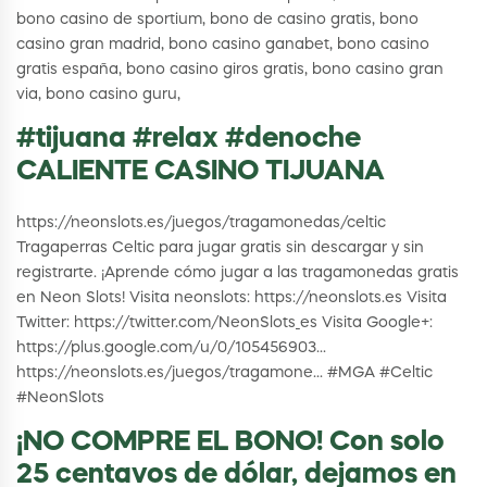
bono casino de sportium, bono de casino gratis, bono
casino gran madrid, bono casino ganabet, bono casino
gratis españa, bono casino giros gratis, bono casino gran
via, bono casino guru,
#tijuana #relax #denoche
CALIENTE CASINO TIJUANA
https://neonslots.es/juegos/tragamonedas/celtic
Tragaperras Celtic para jugar gratis sin descargar y sin
registrarte. ¡Aprende cómo jugar a las tragamonedas gratis
en Neon Slots! Visita neonslots: https://neonslots.es Visita
Twitter: https://twitter.com/NeonSlots_es Visita Google+:
https://plus.google.com/u/0/105456903...
https://neonslots.es/juegos/tragamone... #MGA #Celtic
#NeonSlots
¡NO COMPRE EL BONO! Con solo
25 centavos de dólar, dejamos en