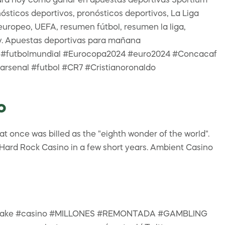
ara hoy como ganar en apuestas deportivas Sportium
cos deportivos, pronósticos deportivos, La Liga
 europeo, UEFA, resumen fútbol, resumen la liga,
 hoy. Apuestas deportivas para mañana
oy #futbolmundial #Eurocopa2024 #euro2024 #Concacaf
rsenal #futbol #CR7 #Cristianoronaldo
o
t once was billed as the "eighth wonder of the world".
 Hard Rock Casino in a few short years. Ambient Casino
 #stake #casino #MILLONES #REMONTADA #GAMBLING