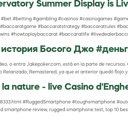
ervatory Summer Display is Liv
rat #bet #betting #gambling #casinos #casinogames #ga
 #baccaratgame #baccaratstrategy #baccaratrules #bac
wins #howtoplaybaccarat #baccaratlife #livedealerbac
 история Босого Джо #деньг
ideo, o entra Jakepoker.com, está en la parte de recursos.
o Relanzado, Remastered, ya que el anterior quedó flojo y
 la nature - live Casino d'Engh
18333.html #RuggedSmartphone #toughsmartphone #out
d smartphone review, rugged smartphone test, top 10 be