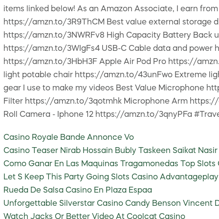
items linked below! As an Amazon Associate, I earn from 
https://amzn.to/3R9ThCM Best value external storage dri
https://amzn.to/3NWRFv8 High Capacity Battery Back up
https://amzn.to/3WIgFs4 USB-C Cable data and power ht
https://amzn.to/3HbH3F Apple Air Pod Pro https://amzn
light potable chair https://amzn.to/43unFwo Extreme li
gear I use to make my videos Best Value Microphone ht
Filter https://amzn.to/3qotmhk Microphone Arm https:
Roll Camera - Iphone 12 https://amzn.to/3qnyPFa #Tra
Casino Royale Bande Annonce Vo
Casino Teaser Nirab Hossain Bubly Taskeen Saikat Nasir 
Como Ganar En Las Maquinas Tragamonedas Top Slots On
Let S Keep This Party Going Slots Casino Advantagepl
Rueda De Salsa Casino En Plaza Espaa
Unforgettable Silverstar Casino Candy Benson Vincent
Watch Jacks Or Better Video At Coolcat Casino