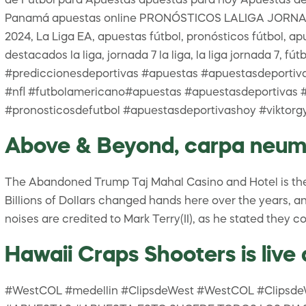
de Fútbol para Apuestas apuestas para hoy Apuestas d
Panamá apuestas online PRONÓSTICOS LALIGA JORNADA F
2024, La Liga EA, apuestas fútbol, pronósticos fútbol, a
destacados la liga, jornada 7 la liga, la liga jornada 7, 
#prediccionesdeportivas #apuestas #apuestasdeportiv
#nfl #futbolamericano#apuestas #apuestasdeportivas 
#pronosticosdefutbol #apuestasdeportivashoy #viktor
Above & Beyond, carpa neumat
The Abandoned Trump Taj Mahal Casino and Hotel is the ic
Billions of Dollars changed hands here over the years, 
noises are credited to Mark Terry(II), as he stated they c
Hawaii Craps Shooters is live 
#WestCOL #medellin #ClipsdeWest #WestCOL #Clipsd