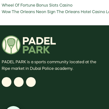
Wheel Of Fortune Bonus Slots Casino
Wow The Orleans Neon Sign The Orleans Hotel Casino 
PADEL PARK is a sports community located at the
Ripe market in Dubai Police academy.