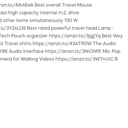
amzn.to/44vt6wk Best overall Travel Mouse
st high capacity internal m.2. drive
 other items simultaneously 100 W
to/3Y2sLO8 Best rated powerful travel head Lamp -
ech Pouch organizer https://amzn.to/3jgjjYq Best Very
ol Travel shirts https://amzn.to/43ATR0W The Audio
Y8K Audio Interface https://amzn.to/3NiOIWE Mic Pop
amera for Walking Videos https://amzn.to/3WTnUiC B