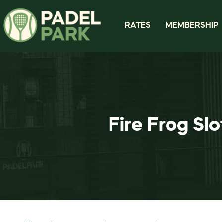
RATES
MEMBERSHIP
Fire Frog Slo