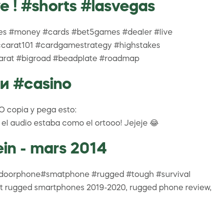
e ! #shorts #lasvegas
mes #money #cards #bet5games #dealer #live
carat101 #cardgamestrategy #highstakes
carat #bigroad #beadplate #roadmap
и #casino
 O copia y pega esto:
 el audio estaba como el ortooo! Jejeje 😂
ein - mars 2014
doorphone#smatphone #rugged #tough #survival
st rugged smartphones 2019-2020, rugged phone review,