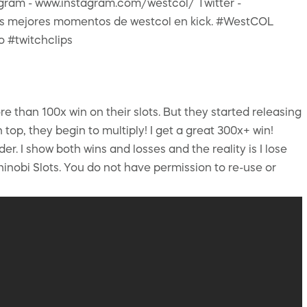
m - www.instagram.com/westcol/ Twitter -
 los mejores momentos de westcol en kick. #WestCOL
 #twitchclips
 than 100x win on their slots. But they started releasing
top, they begin to multiply! I get a great 300x+ win!
. I show both wins and losses and the reality is I lose
hinobi Slots. You do not have permission to re-use or