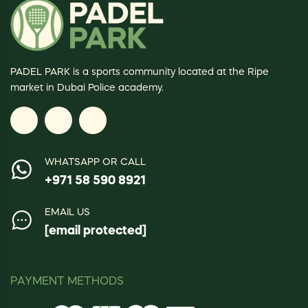
PADEL PARK is a sports community located at the Ripe
market in Dubai Police academy.
WHATSAPP OR CALL
+971 58 590 8921
EMAIL US
[email protected]
PAYMENT METHODS