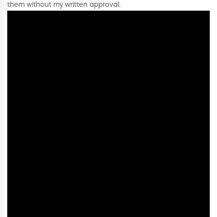
them without my written approval.