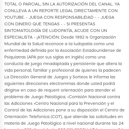
TOTAL O PARCIAL, SIN LA AUTORIZACIÓN DEL CANAL. YA
CONLLEVA A UN REPORTE LEGAL DIRECTAMENTE CON
YOUTUBE. - JUEGA CON RESPONSABILIDAD - - JUEGA
CON DINERO QUE TENGAS - - SI PRESENTAS
SINTOMATOLOGÍA DE LUDOPATÍA, ACUDE CON UN
ESPECIALISTA - ¡ATENCIÓN: Desde 1992 is Organización
Mundial de la Salud reconoce a ta ludopatia como una
enfermedad definida por la Asociación Estadounidense de
Psiquiatras (APA por sus siglas en inglés) como una
conducta de juego mnadaptada y persistente que altera la
vida personal, familiar y profesional de quienes la padecen
La Dirección General de Juegos y Sorteos le informa las
siguientes direcciones electrommas donde usted podrá
dirigirse en caso de requerir orientación para atender el
problema de Juego Patológica. •Comisión Nacional contra
las Adicciones •Centro Nacional para la Prevención y el
Control de las Adicciones pone a su disposición el Centro de
Orientación Telefonica (COT), que atiende las solicitudes en
materia de Juego Patológico a nivel nacional durante las 24