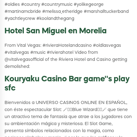
#oldies #country #countrymusic #yolikegeorge
#martinamcbride #melissa_etheridge #marshalltuckerband
#yachtleycrew #koolandthegang
Hotel San Miguel en Morelia
From Vital Vegas: #rivieraHotelandcasino #oldlasvegas
#vitalvegas #music #rivierahotel Video from
@vitalvegasofficial of the Riviera Hotel and Casino getting
demolished:
Kouryaku Casino Bar game''s play
sfc
Bienvenidos a UNIVERSO CASINOS ONLINE EN ESPAÑOL,
con éste espectacular Slot: 🪄🧙‍♂️Blue Wizard🧙‍♂️🪄 que tiene
un atractivo tema de fantasía que atrae a los jugadores con
su ambientación mágica y misteriosa. El Slot Game,
presenta símbolos relacionados con la magia, como