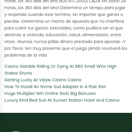
horas, los 365 dias del año 800 911-2000) LADA sin costo 24
horas, los 365 dias del año! Determina un tiempo para jugar
y respetalo cuando este termine, sin importar que ganes o
pierdas •Determina un monto de apuesta que no interfiera
para cubrir tus gastos esenciales, como pudiera ser el que
destinas a vivienda, educación, salud, alimentación, entre
otros. •Nunca, nunca pidas dinero prestado para apostar. •Y
por favor, ten muy presente que el juego jamás resolverá los
problemas de la vida
Casino Gamble Riding Or Dying At 880 Small Wins High
Stakes Shorts
Getting Lucky At Viejas Casino Casino
How To Install An Nvme Ssd Adapter In A Pcie Slot
Huge Multiplier Win Online Slots Big Bonuses
Luxury Kind Bed Suit At Sunset Station Hotel And Casino