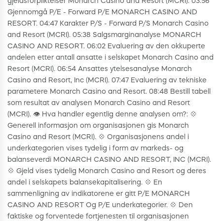
gjeldsforpliktelser Monarch Casino and Resort (MCRI). 03:56
Gjennomgå P/E - Forward P/E MONARCH CASINO AND
RESORT. 04:47 Karakter P/S - Forward P/S Monarch Casino
and Resort (MCRI). 05:38 Salgsmarginanalyse MONARCH
CASINO AND RESORT. 06:02 Evaluering av den okkuperte
andelen etter antall ansatte i selskapet Monarch Casino and
Resort (MCRI). 06:54 Ansattes ytelsesanalyse Monarch
Casino and Resort, Inc (MCRI). 07:47 Evaluering av tekniske
parametere Monarch Casino and Resort. 08:48 Bestill tabell
som resultat av analysen Monarch Casino and Resort
(MCRI). 👁️ Hva handler egentlig denne analysen om?: 💠
Generell informasjon om organisasjonen gis Monarch
Casino and Resort (MCRI). 💠 Organisasjonens andel i
underkategorien vises tydelig i form av markeds- og
balanseverdi MONARCH CASINO AND RESORT, INC (MCRI).
💠 Gjeld vises tydelig Monarch Casino and Resort og deres
andel i selskapets balansekapitalisering. 💠 En
sammenligning av indikatorene er gitt P/E MONARCH
CASINO AND RESORT Og P/E underkategorier. 💠 Den
faktiske og forventede fortjenesten til organisasjonen