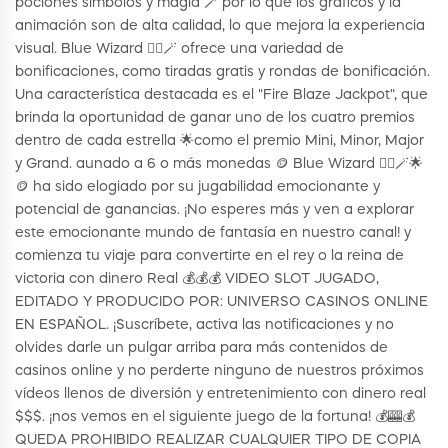
pociones símbolos y magia 🪄 por lo que los gráficos y la
animación son de alta calidad, lo que mejora la experiencia
visual. Blue Wizard 🧙‍♂️🪄 ofrece una variedad de
bonificaciones, como tiradas gratis y rondas de bonificación.
Una característica destacada es el "Fire Blaze Jackpot", que
brinda la oportunidad de ganar uno de los cuatro premios
dentro de cada estrella 🌟como el premio Mini, Minor, Major
y Grand. aunado a 6 o más monedas 🪙 Blue Wizard 🧙‍♂️🪄🌟
🪙 ha sido elogiado por su jugabilidad emocionante y
potencial de ganancias. ¡No esperes más y ven a explorar
este emocionante mundo de fantasía en nuestro canal! y
comienza tu viaje para convertirte en el rey o la reina de
victoria con dinero Real 💰💰💰 VIDEO SLOT JUGADO,
EDITADO Y PRODUCIDO POR: UNIVERSO CASINOS ONLINE
EN ESPAÑOL. ¡Suscríbete, activa las notificaciones y no
olvides darle un pulgar arriba para más contenidos de
casinos online y no perderte ninguno de nuestros próximos
vídeos llenos de diversión y entretenimiento con dinero real
$$$. ¡nos vemos en el siguiente juego de la fortuna! 💰🎰💰
QUEDA PROHIBIDO REALIZAR CUALQUIER TIPO DE COPIA