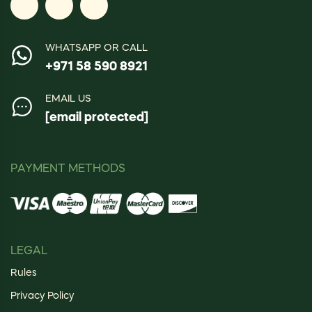
WHATSAPP OR CALL
+971 58 590 8921
EMAIL US
[email protected]
PAYMENT METHODS
LEGAL
Rules
Privacy Policy