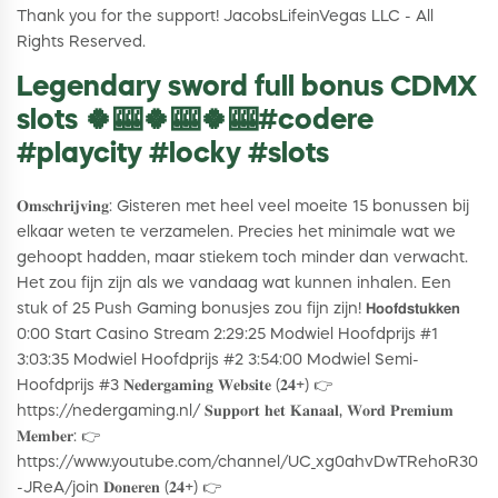
Thank you for the support! JacobsLifeinVegas LLC - All
Rights Reserved.
Legendary sword full bonus CDMX
slots 🍀🎰🍀🎰🍀🎰#codere
#playcity #locky #slots
𝐎𝐦𝐬𝐜𝐡𝐫𝐢𝐣𝐯𝐢𝐧𝐠: Gisteren met heel veel moeite 15 bonussen bij
elkaar weten te verzamelen. Precies het minimale wat we
gehoopt hadden, maar stiekem toch minder dan verwacht.
Het zou fijn zijn als we vandaag wat kunnen inhalen. Een
stuk of 25 Push Gaming bonusjes zou fijn zijn! 𝗛𝗼𝗼𝗳𝗱𝘀𝘁𝘂𝗸𝗸𝗲𝗻
0:00 Start Casino Stream 2:29:25 Modwiel Hoofdprijs #1
3:03:35 Modwiel Hoofdprijs #2 3:54:00 Modwiel Semi-
Hoofdprijs #3 𝐍𝐞𝐝𝐞𝐫𝐠𝐚𝐦𝐢𝐧𝐠 𝐖𝐞𝐛𝐬𝐢𝐭𝐞 (𝟐𝟒+) 👉
https://nedergaming.nl/ 𝐒𝐮𝐩𝐩𝐨𝐫𝐭 𝐡𝐞𝐭 𝐊𝐚𝐧𝐚𝐚𝐥, 𝐖𝐨𝐫𝐝 𝐏𝐫𝐞𝐦𝐢𝐮𝐦
𝐌𝐞𝐦𝐛𝐞𝐫: 👉
https://www.youtube.com/channel/UC_xg0ahvDwTRehoR30
-JReA/join 𝐃𝐨𝐧𝐞𝐫𝐞𝐧 (𝟐𝟒+) 👉