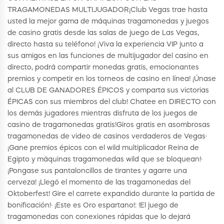
TRAGAMONEDAS MULTIJUGADOR¡Club Vegas trae hasta
usted la mejor gama de máquinas tragamonedas y juegos
de casino gratis desde las salas de juego de Las Vegas,
directo hasta su teléfono! ¡Viva la experiencia VIP junto a
sus amigos en las funciones de multijugador del casino en
directo, podrá compartir monedas gratis, emocionantes
premios y competir en los torneos de casino en línea! ¡Únase
al CLUB DE GANADORES ÉPICOS y comparta sus victorias
ÉPICAS con sus miembros del club! Chatee en DIRECTO con
los demás jugadores mientras disfruta de los juegos de
casino de tragamonedas gratis!Giros gratis en asombrosas
tragamonedas de video de casinos verdaderos de Vegas·
¡Gane premios épicos con el wild multiplicador Reina de
Egipto y máquinas tragamonedas wild que se bloquean!·
¡Pongase sus pantaloncillos de tirantes y agarre una
cerveza! ¡Llegó el momento de las tragamonedas del
Oktoberfest! Gire el carrete expandido durante la partida de
bonificación!· ¡Este es Oro espartano!: !El juego de
tragamonedas con conexiones rápidas que lo dejará