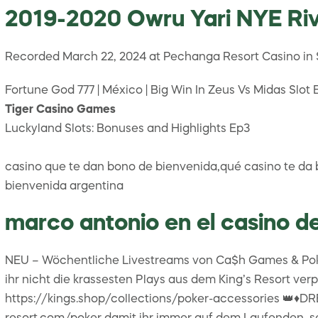
2019-2020 Owru Yari NYE Riv
Recorded March 22, 2024 at Pechanga Resort Casino in
Fortune God 777 | México | Big Win In Zeus Vs Midas Slo
Tiger Casino Games
Luckyland Slots: Bonuses and Highlights Ep3
casino que te dan bono de bienvenida,qué casino te da
bienvenida argentina
marco antonio en el casino de 
NEU – Wöchentliche Livestreams von Ca$h Games & Pokert
ihr nicht die krassesten Plays aus dem King’s Resort verp
https://kings.shop/collections/poker-accessories 👑♦️DR