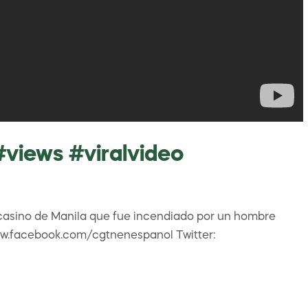
views #viralvideo
n casino de Manila que fue incendiado por un hombre
w.facebook.com/cgtnenespanol Twitter: