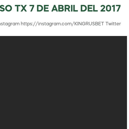
 TX 7 DE ABRIL DEL 2017
instagram https://instagram.com/KINGRUSBET Twitter