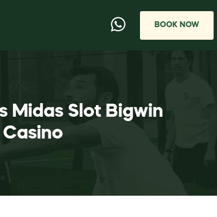
BOOK NOW
s Midas Slot Bigwin
 Casino