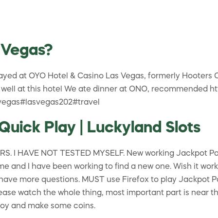
s Vegas?
 stayed at OYO Hotel & Casino Las Vegas, formerly Hooters
pt well at this hotel We ate dinner at ONO, recommended 
asvegas#lasvegas202#travel
 Quick Play | Luckyland Slots
AVE NOT TESTED MYSELF. New working Jackpot Party Cas
e and I have been working to find a new one. Wish it wor
 have more questions. MUST use Firefox to play Jackpot P
ease watch the whole thing, most important part is near the
njoy and make some coins.