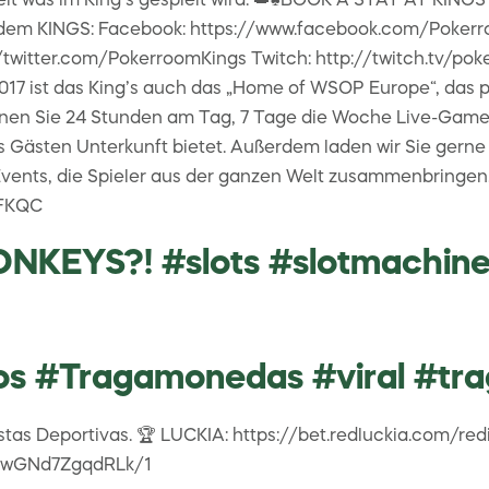
t was im King’s gespielt wird. 👑♠️BOOK A STAY AT KINGS 
T dem KINGS: Facebook: https://www.facebook.com/Pokerr
/twitter.com/PokerroomKings Twitch: http://twitch.tv/poker
2017 ist das King’s auch das „Home of WSOP Europe“, das p
nen Sie 24 Stunden am Tag, 7 Tage die Woche Live-Gam
das Gästen Unterkunft bietet. Außerdem laden wir Sie ger
vents, die Spieler aus der ganzen Welt zusammenbringen.
2FKQC
NKEYS?! #slots #slotmachine
sos #Tragamonedas #viral #tra
as Deportivas. 🏆 LUCKIA: https://bet.redluckia.com/red
tbwGNd7ZgqdRLk/1