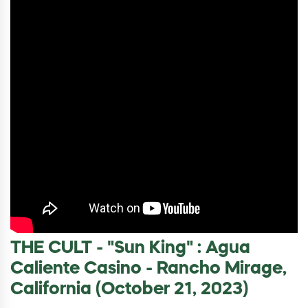
THE CULT - "Sun King" : Agua
Caliente Casino - Rancho Mirage,
California (October 21, 2023)