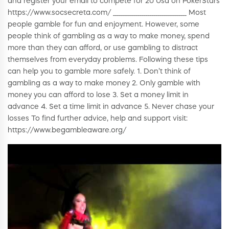
and register your email to compete for 20 Usd on PokerStars
https://www.socsecreta.com/ ____________________________________ Most
people gamble for fun and enjoyment. However, some
people think of gambling as a way to make money, spend
more than they can afford, or use gambling to distract
themselves from everyday problems. Following these tips
can help you to gamble more safely. 1. Don’t think of
gambling as a way to make money 2. Only gamble with
money you can afford to lose 3. Set a money limit in
advance 4. Set a time limit in advance 5. Never chase your
losses To find further advice, help and support visit:
https://www.begambleaware.org/