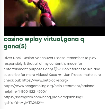
casino wplay virtual,gana q
gana(5)
River Rock Casino Vancouver Please remember to play
responsibly & that all of my content is made for
entertainment purposes only! 😇🤍 Don’t forget to like and
subscribe for more videos! Xoxo 💋 -Jen Please make sure
check out: https://www.betblocker.org/
https://www.ncpgambling.org/help-treatment/national-
helpline-1-800-522-4700/
https://instagram.com/ncpg_problemgambling?
igshid=YmMyMTA2M2Y=