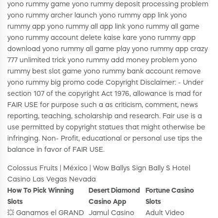
yono rummy game yono rummy deposit processing problem
yono rummy archer launch yono rummy app link yono
rummy app yono rummy all app link yono rummy all game
yono rummy account delete kaise kare yono rummy app
download yono rummy all game play yono rummy app crazy
777 unlimited trick yono rummy add money problem yono
rummy best slot game yono rummy bank account remove
yono rummy big promo code Copyright Disclaimer: - Under
section 107 of the copyright Act 1976, allowance is mad for
FAIR USE for purpose such a as criticism, comment, news
reporting, teaching, scholarship and research. Fair use is a
use permitted by copyright statues that might otherwise be
infringing. Non- Profit, educational or personal use tips the
balance in favor of FAIR USE.
Colossus Fruits | México | Wow Ballys Sign Bally S Hotel
Casino Las Vegas Nevada
How To Pick Winning
Desert Diamond
Fortune Casino
Slots
Casino App
Slots
💥 Ganamos el GRAND
Jamul Casino
Adult Video