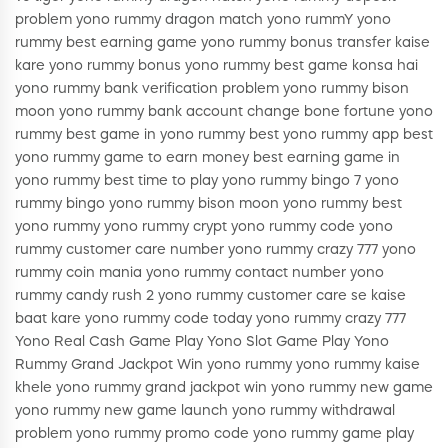
problem yono rummy dragon match yono rummY yono
rummy best earning game yono rummy bonus transfer kaise
kare yono rummy bonus yono rummy best game konsa hai
yono rummy bank verification problem yono rummy bison
moon yono rummy bank account change bone fortune yono
rummy best game in yono rummy best yono rummy app best
yono rummy game to earn money best earning game in
yono rummy best time to play yono rummy bingo 7 yono
rummy bingo yono rummy bison moon yono rummy best
yono rummy yono rummy crypt yono rummy code yono
rummy customer care number yono rummy crazy 777 yono
rummy coin mania yono rummy contact number yono
rummy candy rush 2 yono rummy customer care se kaise
baat kare yono rummy code today yono rummy crazy 777
Yono Real Cash Game Play Yono Slot Game Play Yono
Rummy Grand Jackpot Win yono rummy yono rummy kaise
khele yono rummy grand jackpot win yono rummy new game
yono rummy new game launch yono rummy withdrawal
problem yono rummy promo code yono rummy game play