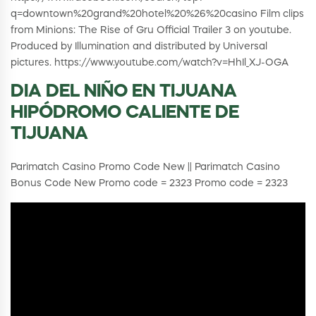
q=downtown%20grand%20hotel%20%26%20casino Film clips
from Minions: The Rise of Gru Official Trailer 3 on youtube.
Produced by Illumination and distributed by Universal
pictures. https://www.youtube.com/watch?v=HhIl_XJ-OGA
DIA DEL NIÑO EN TIJUANA
HIPÓDROMO CALIENTE DE
TIJUANA
Parimatch Casino Promo Code New || Parimatch Casino
Bonus Code New Promo code = 2323 Promo code = 2323