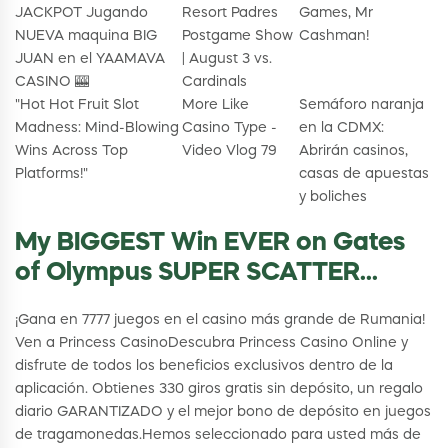
JACKPOT Jugando
Resort Padres
Games, Mr
NUEVA maquina BIG
Postgame Show
Cashman!
JUAN en el YAAMAVA
| August 3 vs.
CASINO 🎰
Cardinals
"Hot Hot Fruit Slot
More Like
Semáforo naranja
Madness: Mind-Blowing
Casino Type -
en la CDMX:
Wins Across Top
Video Vlog 79
Abrirán casinos,
Platforms!"
casas de apuestas
y boliches
My BIGGEST Win EVER on Gates
of Olympus SUPER SCATTER...
¡Gana en 7777 juegos en el casino más grande de Rumania!
Ven a Princess CasinoDescubra Princess Casino Online y
disfrute de todos los beneficios exclusivos dentro de la
aplicación. Obtienes 330 giros gratis sin depósito, un regalo
diario GARANTIZADO y el mejor bono de depósito en juegos
de tragamonedas.Hemos seleccionado para usted más de