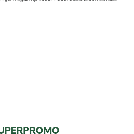
e SUPERPROMO