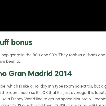
uff bonus
e pop genre in the 80’s and 90’s. They took us all back a
ave been to.
no Gran Madrid 2014
de, which is like a Holiday Inn type room no extras, but a
 the room much so it’s OK that it’s just average. It is locat
ne like a Disney World line to get on space Mountain. I rec
aid about 120$ a night and then it’s $20 for parking. ￼#