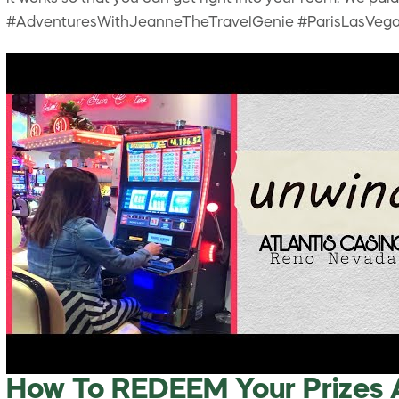
#AdventuresWithJeanneTheTravelGenie #ParisLasVega
How To REDEEM Your Prizes