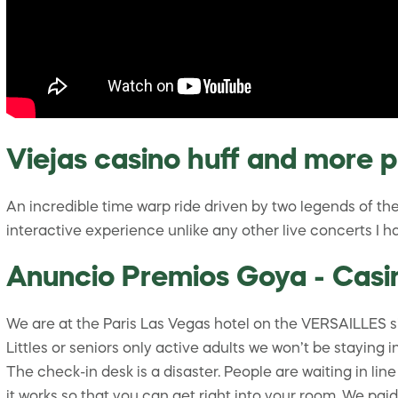
Viejas casino huff and more p
An incredible time warp ride driven by two legends of th
interactive experience unlike any other live concerts I h
Anuncio Premios Goya - Casi
We are at the Paris Las Vegas hotel on the VERSAILLES si
Littles or seniors only active adults we won’t be staying in
The check-in desk is a disaster. People are waiting in li
it works so that you can get right into your room. We p