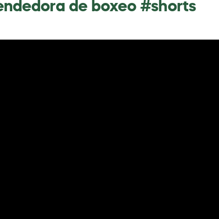
endedora de boxeo #shorts