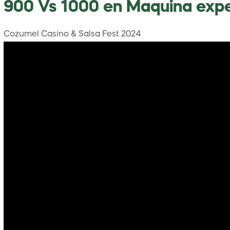
900 Vs 1000 en Maquina exp
Cozumel Casino & Salsa Fest 2024