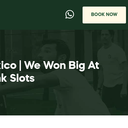
BOOK NOW
ico | We Won Big At
k Slots