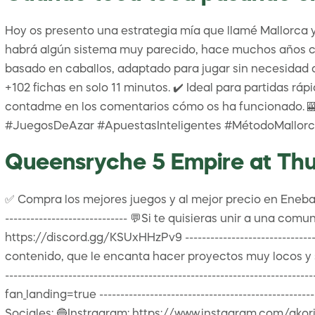
Hoy os presento una estrategia mía que llamé Mallorca y
habrá algún sistema muy parecido, hace muchos años cu
basado en caballos, adaptado para jugar sin necesidad 
+102 fichas en solo 11 minutos. ✔️ Ideal para partidas r
contadme en los comentarios cómo os ha funcionado. 🎰 
#JuegosDeAzar #ApuestasInteligentes #MétodoMallor
Queensryche 5 Empire at Thun
✅ Compra los mejores juegos y al mejor precio en Eneba, https
----------------------------- 💬Si te quisieras unir a una
https://discord.gg/KSUxHHzPv9 ----------------------------------
contenido, que le encanta hacer proyectos muy locos y s
------------------------------------------------------------------
fan_landing=true --------------------------------------------------
Sociales: 🔵Instragram: https://www.instagram.com/akoriteam/ 