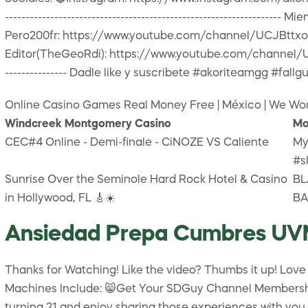
---------------------------------------------------------
Pero200fr: https://www.youtube.com/channel/UCJBtt
Editor(TheGeoRdi): https://www.youtube.com/channel/UCcMRablKy
--------------- Dadle like y suscribete #akoriteamgg 
Online Casino Games Real Money Free | México | We Won
Windcreek Montgomery Casino
Mo
CEC#4 Online - Demi-finale - CiNOZE VS Caliente
My
#s
Sunrise Over the Seminole Hard Rock Hotel & Casino
BL
in Hollywood, FL 🎸☀️
BA
Ansiedad Prepa Cumbres U
Thanks for Watching! Like the video? Thumbs it up! Love 
Machines Include: 😸Get Your SDGuy Channel Membersh