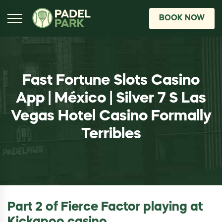
BOOK NOW
Fast Fortune Slots Casino
App | México | Silver 7 S Las
Vegas Hotel Casino Formally
Terribles
Part 2 of Fierce Factor playing at