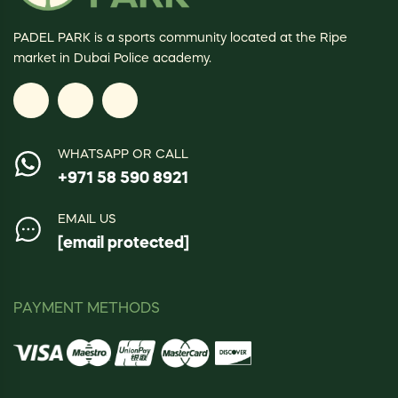
PADEL PARK is a sports community located at the Ripe
market in Dubai Police academy.
WHATSAPP OR CALL
+971 58 590 8921
EMAIL US
[email protected]
PAYMENT METHODS