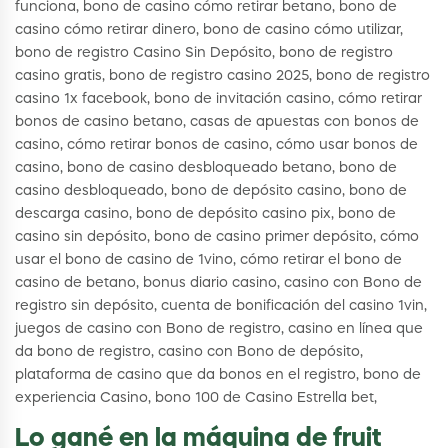
funciona, bono de casino cómo retirar betano, bono de
casino cómo retirar dinero, bono de casino cómo utilizar,
bono de registro Casino Sin Depósito, bono de registro
casino gratis, bono de registro casino 2025, bono de registro
casino 1x facebook, bono de invitación casino, cómo retirar
bonos de casino betano, casas de apuestas con bonos de
casino, cómo retirar bonos de casino, cómo usar bonos de
casino, bono de casino desbloqueado betano, bono de
casino desbloqueado, bono de depósito casino, bono de
descarga casino, bono de depósito casino pix, bono de
casino sin depósito, bono de casino primer depósito, cómo
usar el bono de casino de 1vino, cómo retirar el bono de
casino de betano, bonus diario casino, casino con Bono de
registro sin depósito, cuenta de bonificación del casino 1vin,
juegos de casino con Bono de registro, casino en línea que
da bono de registro, casino con Bono de depósito,
plataforma de casino que da bonos en el registro, bono de
experiencia Casino, bono 100 de Casino Estrella bet,
Lo gané en la máquina de fruit