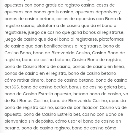
apuestas con bono gratis de registro casino, casas de
apuestas con bonos gratis casino, apuestas deportivas y
bonos de casino betano, casas de apuestas con Bono de
registro casino, plataforma de casino que da el bono al
registrarse, juego de casino que gana bonos al registrarse,
juego de casino que da el bono al registrarse, plataformas
de casino que dan bonificaciones al registrarse, bono de
Casino Bono, bono de Bienvenida Casino, Casino Bono de
registro, bono de casino betano, Casino Bono de registro,
bono de Casino Bono de casino, bonos de casino en línea,
bonos de casino en el registro, bono de casino betano
cómo retirar dinero, bono de casino betano, bono de casino
bet365, bono de casino betfair, bonus de casino galera bet,
bono de Casino Estrella apuesta, betano bono de casino, va
de Bet Bonus Casino, bono de Bienvenida Casino, apuesta
bono de registro casino, saldo de bonificación Casino va de
apuesta, bono de Casino Estrella bet, casino con Bono de
bienvenida sin depósito, cómo usar el bono de casino en
betano, bono de casino registro, bono de casino cómo