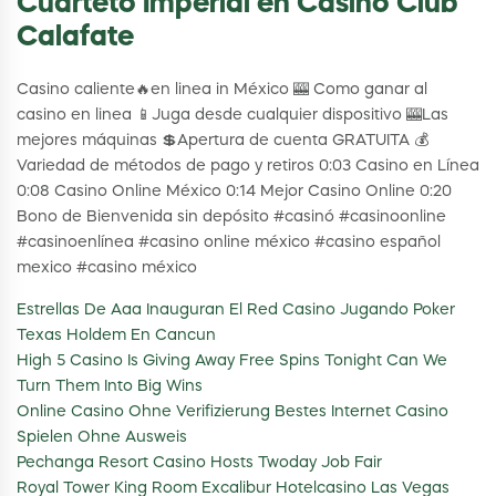
Cuarteto Imperial en Casino Club
Calafate
Casino caliente🔥en linea in México 🎰 Como ganar al
casino en linea 📱Juga desde cualquier dispositivo 🎰Las
mejores máquinas 💲Apertura de cuenta GRATUITA 💰
Variedad de métodos de pago y retiros 0:03 Casino en Línea
0:08 Casino Online México 0:14 Mejor Casino Online 0:20
Bono de Bienvenida sin depósito #casinó #casinoonline
#casinoenlínea #casino online méxico #casino español
mexico #casino méxico
Estrellas De Aaa Inauguran El Red Casino Jugando Poker
Texas Holdem En Cancun
High 5 Casino Is Giving Away Free Spins Tonight Can We
Turn Them Into Big Wins
Online Casino Ohne Verifizierung Bestes Internet Casino
Spielen Ohne Ausweis
Pechanga Resort Casino Hosts Twoday Job Fair
Royal Tower King Room Excalibur Hotelcasino Las Vegas