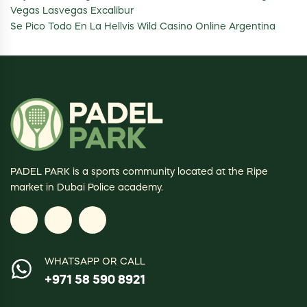
Vegas Lasvegas Excalibur
Se Pico Todo En La Hellvis Wild Casino Online Argentina
PADEL PARK is a sports community located at the Ripe
market in Dubai Police academy.
WHATSAPP OR CALL
+971 58 590 8921