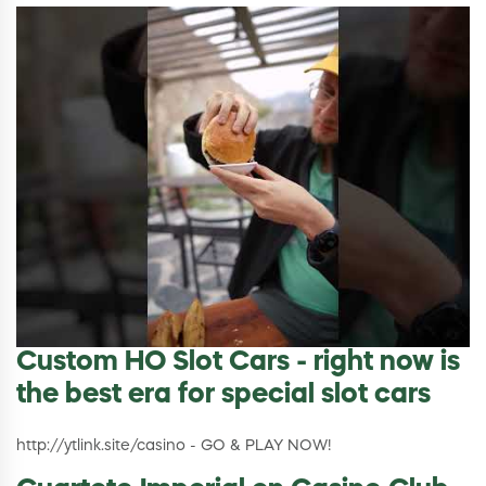
Custom HO Slot Cars - right now is
the best era for special slot cars
http://ytlink.site/casino - GO & PLAY NOW!