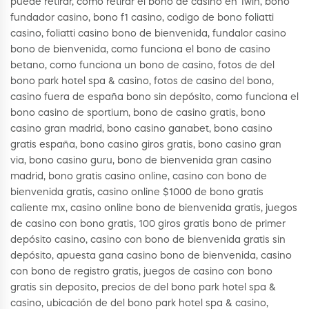
puede retirar, como retirar el bono de casino en 1win, bono
fundador casino, bono f1 casino, codigo de bono foliatti
casino, foliatti casino bono de bienvenida, fundalor casino
bono de bienvenida, como funciona el bono de casino
betano, como funciona un bono de casino, fotos de del
bono park hotel spa & casino, fotos de casino del bono,
casino fuera de españa bono sin depósito, como funciona el
bono casino de sportium, bono de casino gratis, bono
casino gran madrid, bono casino ganabet, bono casino
gratis españa, bono casino giros gratis, bono casino gran
via, bono casino guru, bono de bienvenida gran casino
madrid, bono gratis casino online, casino con bono de
bienvenida gratis, casino online $1000 de bono gratis
caliente mx, casino online bono de bienvenida gratis, juegos
de casino con bono gratis, 100 giros gratis bono de primer
depósito casino, casino con bono de bienvenida gratis sin
depósito, apuesta gana casino bono de bienvenida, casino
con bono de registro gratis, juegos de casino con bono
gratis sin deposito, precios de del bono park hotel spa &
casino, ubicación de del bono park hotel spa & casino,