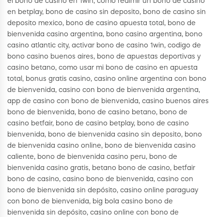
el bono de casino en 1win, como redimir un bono de casino
en betplay, bono de casino sin deposito, bono de casino sin
deposito mexico, bono de casino apuesta total, bono de
bienvenida casino argentina, bono casino argentina, bono
casino atlantic city, activar bono de casino 1win, codigo de
bono casino buenos aires, bono de apuestas deportivas y
casino betano, como usar mi bono de casino en apuesta
total, bonus gratis casino, casino online argentina con bono
de bienvenida, casino con bono de bienvenida argentina,
app de casino con bono de bienvenida, casino buenos aires
bono de bienvenida, bono de casino betano, bono de
casino betfair, bono de casino betplay, bono de casino
bienvenida, bono de bienvenida casino sin deposito, bono
de bienvenida casino online, bono de bienvenida casino
caliente, bono de bienvenida casino peru, bono de
bienvenida casino gratis, betano bono de casino, betfair
bono de casino, casino bono de bienvenida, casino con
bono de bienvenida sin depósito, casino online paraguay
con bono de bienvenida, big bola casino bono de
bienvenida sin depósito, casino online con bono de