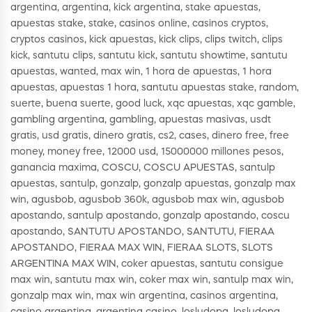
argentina, argentina, kick argentina, stake apuestas,
apuestas stake, stake, casinos online, casinos cryptos,
cryptos casinos, kick apuestas, kick clips, clips twitch, clips
kick, santutu clips, santutu kick, santutu showtime, santutu
apuestas, wanted, max win, 1 hora de apuestas, 1 hora
apuestas, apuestas 1 hora, santutu apuestas stake, random,
suerte, buena suerte, good luck, xqc apuestas, xqc gamble,
gambling argentina, gambling, apuestas masivas, usdt
gratis, usd gratis, dinero gratis, cs2, cases, dinero free, free
money, money free, 12000 usd, 15000000 millones pesos,
ganancia maxima, COSCU, COSCU APUESTAS, santulp
apuestas, santulp, gonzalp, gonzalp apuestas, gonzalp max
win, agusbob, agusbob 360k, agusbob max win, agusbob
apostando, santulp apostando, gonzalp apostando, coscu
apostando, SANTUTU APOSTANDO, SANTUTU, FIERAA
APOSTANDO, FIERAA MAX WIN, FIERAA SLOTS, SLOTS
ARGENTINA MAX WIN, coker apuestas, santutu consigue
max win, santutu max win, coker max win, santulp max win,
gonzalp max win, max win argentina, casinos argentina,