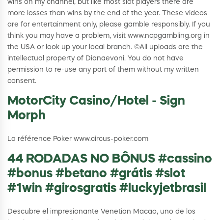
wins on my channel, but like most slot players there are
more losses than wins by the end of the year. These videos
are for entertainment only, please gamble responsibly. If you
think you may have a problem, visit www.ncpgambling.org in
the USA or look up your local branch. ©All uploads are the
intellectual property of Dianaevoni. You do not have
permission to re-use any part of them without my written
consent.
MotorCity Casino/Hotel - Sign
Morph
La référence Poker www.circus-poker.com
44 RODADAS NO BÔNUS #cassino
#bonus #betano #grátis #slot
#1win #girosgratis #luckyjetbrasil
Descubre el impresionante Venetian Macao, uno de los