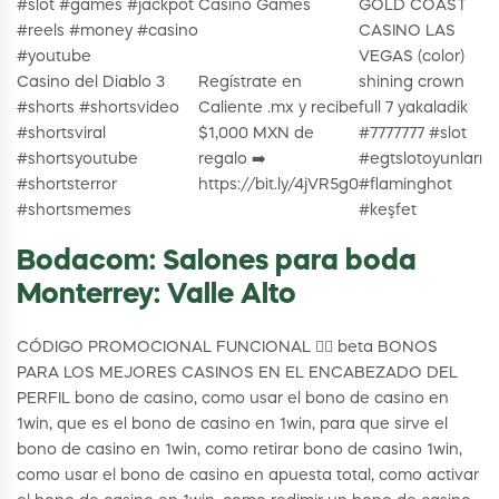
#slot #games #jackpot
Casino Games
GOLD COAST
#reels #money #casino
CASINO LAS
#youtube
VEGAS (color)
Casino del Diablo 3
Regístrate en
shining crown
#shorts #shortsvideo
Caliente .mx y recibe
full 7 yakaladik
#shortsviral
$1,000 MXN de
#7777777 #slot
#shortsyoutube
regalo ➡️
#egtslotoyunları
#shortsterror
https://bit.ly/4jVR5g0
#flaminghot
#shortsmemes
#keşfet
Bodacom: Salones para boda
Monterrey: Valle Alto
CÓDIGO PROMOCIONAL FUNCIONAL 👉🏻 beta BONOS
PARA LOS MEJORES CASINOS EN EL ENCABEZADO DEL
PERFIL bono de casino, como usar el bono de casino en
1win, que es el bono de casino en 1win, para que sirve el
bono de casino en 1win, como retirar bono de casino 1win,
como usar el bono de casino en apuesta total, como activar