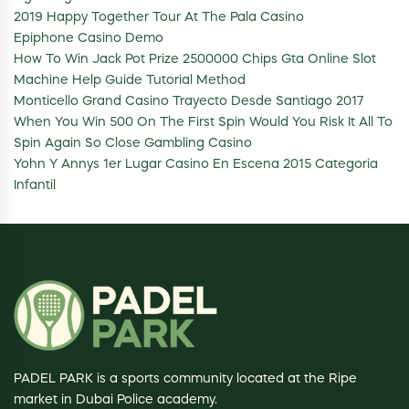
2019 Happy Together Tour At The Pala Casino
Epiphone Casino Demo
How To Win Jack Pot Prize 2500000 Chips Gta Online Slot
Machine Help Guide Tutorial Method
Monticello Grand Casino Trayecto Desde Santiago 2017
When You Win 500 On The First Spin Would You Risk It All To
Spin Again So Close Gambling Casino
Yohn Y Annys 1er Lugar Casino En Escena 2015 Categoria
Infantil
PADEL PARK is a sports community located at the Ripe
market in Dubai Police academy.