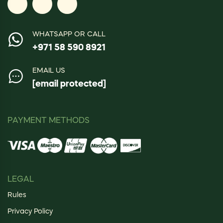
WHATSAPP OR CALL
+971 58 590 8921
EMAIL US
[email protected]
PAYMENT METHODS
LEGAL
Rules
Privacy Policy