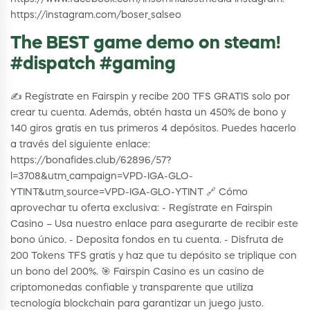
https://instagram.com/boser_salseo
The BEST game demo on steam!
#dispatch #gaming
✍️ Regístrate en Fairspin y recibe 200 TFS GRATIS solo por
crear tu cuenta. Además, obtén hasta un 450% de bono y
140 giros gratis en tus primeros 4 depósitos. Puedes hacerlo
a través del siguiente enlace:
https://bonafides.club/62896/57?
l=3708&utm_campaign=VPD-IGA-GLO-
YTINT&utm_source=VPD-IGA-GLO-YTINT 🔗 Cómo
aprovechar tu oferta exclusiva: - Regístrate en Fairspin
Casino – Usa nuestro enlace para asegurarte de recibir este
bono único. - Deposita fondos en tu cuenta. - Disfruta de
200 Tokens TFS gratis y haz que tu depósito se triplique con
un bono del 200%. 🎯 Fairspin Casino es un casino de
criptomonedas confiable y transparente que utiliza
tecnología blockchain para garantizar un juego justo.