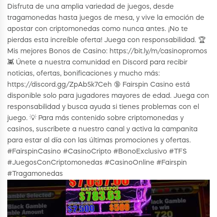
Disfruta de una amplia variedad de juegos, desde
tragamonedas hasta juegos de mesa, y vive la emoción de
apostar con criptomonedas como nunca antes. ¡No te
pierdas esta increíble oferta! Juega con responsabilidad. 🏆
Mis mejores Bonos de Casino: https://bit.ly/m/casinopromos
👾 Únete a nuestra comunidad en Discord para recibir
noticias, ofertas, bonificaciones y mucho más:
https://discord.gg/ZpAb5k7Ceh 🔞 Fairspin Casino está
disponible solo para jugadores mayores de edad. Juega con
responsabilidad y busca ayuda si tienes problemas con el
juego. 💡 Para más contenido sobre criptomonedas y
casinos, suscríbete a nuestro canal y activa la campanita
para estar al día con las últimas promociones y ofertas.
#FairspinCasino #CasinoCripto #BonoExclusivo #TFS
#JuegosConCriptomonedas #CasinoOnline #Fairspin
#Tragamonedas