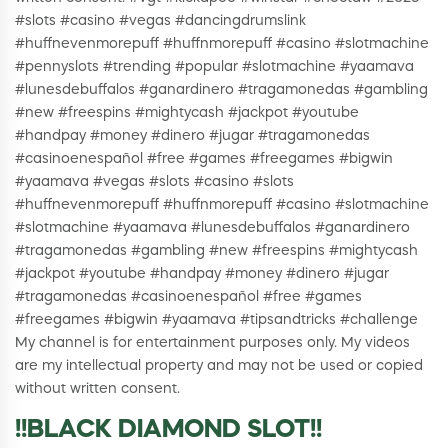
#slots #casino #vegas #dancingdrumslink
#huffnevenmorepuff #huffnmorepuff #casino #slotmachine
#pennyslots #trending #popular #slotmachine #yaamava
#lunesdebuffalos #ganardinero #tragamonedas #gambling
#new #freespins #mightycash #jackpot #youtube
#handpay #money #dinero #jugar #tragamonedas
#casinoenespañol #free #games #freegames #bigwin
#yaamava #vegas #slots #casino #slots
#huffnevenmorepuff #huffnmorepuff #casino #slotmachine
#slotmachine #yaamava #lunesdebuffalos #ganardinero
#tragamonedas #gambling #new #freespins #mightycash
#jackpot #youtube #handpay #money #dinero #jugar
#tragamonedas #casinoenespañol #free #games
#freegames #bigwin #yaamava #tipsandtricks #challenge
My channel is for entertainment purposes only. My videos
are my intellectual property and may not be used or copied
without written consent.
!!BLACK DIAMOND SLOT!!