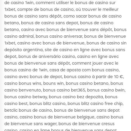
de casino 1win, comment utiliser le bonus de casino sur
1xbet, compte de bonus de casino, où trouver le meilleur
bonus de casino sans dépôt, como sacar bonus de casino
betano, bonus de casino sans depot, bonus de casino
betano, casino avec bonus de bienvenue sans dépôt, bonus
casino admiral, bonus casino aniversar, bonus de bienvenue
1xbet, casino avec bonus de bienvenue, bonus de casino sin
depósito argentina, site de casino en ligne avec bonus sans
depot, bonus de aniversário casino, casino en ligne avec
bonus de bienvenue sans dépôt, comment jouer avec le
bonus casino de 1win, casa de aposta com bonus casino,
casino avec bonus de depot, bonus casino à partir de 10 €,
casino bonus wins, bouns win, bonus casino betano, bonus
casino benvenuto, bonus casino bet365, bonus casino bwin,
bonus casino betway, bonus casino bez depozita, bonus
casino best, bonus blitz casino, bonus blitz casino free chip,
betclic bonus de casino, bonus de bienvenue sans depot
casino, casino bonus de bienvenue belgique, casino bonus
de bienvenue sans wager, bonus de bienvenue cresus
casino, casino en ligne bonus de bienvenue sans depot,