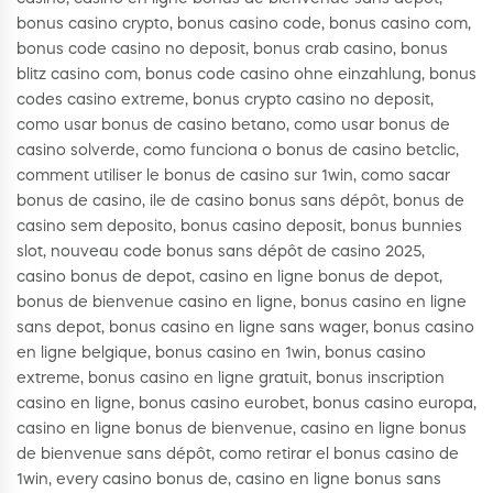
bonus casino crypto, bonus casino code, bonus casino com,
bonus code casino no deposit, bonus crab casino, bonus
blitz casino com, bonus code casino ohne einzahlung, bonus
codes casino extreme, bonus crypto casino no deposit,
como usar bonus de casino betano, como usar bonus de
casino solverde, como funciona o bonus de casino betclic,
comment utiliser le bonus de casino sur 1win, como sacar
bonus de casino, ile de casino bonus sans dépôt, bonus de
casino sem deposito, bonus casino deposit, bonus bunnies
slot, nouveau code bonus sans dépôt de casino 2025,
casino bonus de depot, casino en ligne bonus de depot,
bonus de bienvenue casino en ligne, bonus casino en ligne
sans depot, bonus casino en ligne sans wager, bonus casino
en ligne belgique, bonus casino en 1win, bonus casino
extreme, bonus casino en ligne gratuit, bonus inscription
casino en ligne, bonus casino eurobet, bonus casino europa,
casino en ligne bonus de bienvenue, casino en ligne bonus
de bienvenue sans dépôt, como retirar el bonus casino de
1win, every casino bonus de, casino en ligne bonus sans