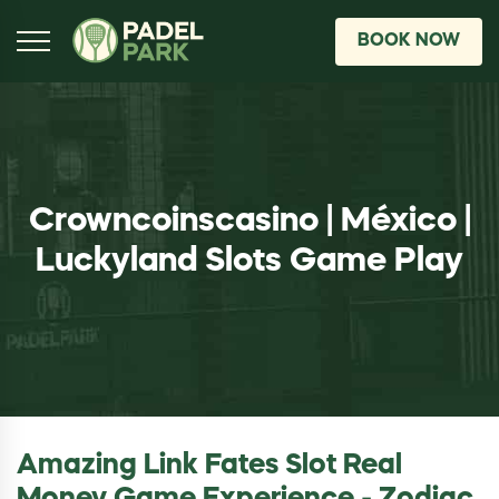
BOOK NOW
Crowncoinscasino | México |
Luckyland Slots Game Play
Amazing Link Fates Slot Real