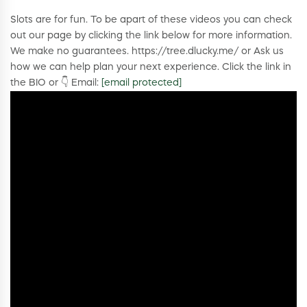
Slots are for fun. To be apart of these videos you can check
out our page by clicking the link below for more information.
We make no guarantees. https://tree.dlucky.me/ or Ask us
how we can help plan your next experience. Click the link in
the BIO or 👇 Email:
[email protected]