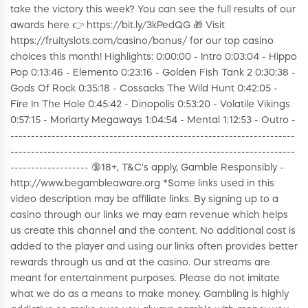
take the victory this week? You can see the full results of our
awards here 👉 https://bit.ly/3kPedQG 🎁 Visit
https://fruityslots.com/casino/bonus/ for our top casino
choices this month! Highlights: 0:00:00 - Intro 0:03:04 - Hippo
Pop 0:13:46 - Elemento 0:23:16 - Golden Fish Tank 2 0:30:38 -
Gods Of Rock 0:35:18 - Cossacks The Wild Hunt 0:42:05 -
Fire In The Hole 0:45:42 - Dinopolis 0:53:20 - Volatile Vikings
0:57:15 - Moriarty Megaways 1:04:54 - Mental 1:12:53 - Outro -
---------------------------------------------------------------------
---------------------------------------------------------------------
------------------- 🔞18+, T&C's apply, Gamble Responsibly -
http://www.begambleaware.org *Some links used in this
video description may be affiliate links. By signing up to a
casino through our links we may earn revenue which helps
us create this channel and the content. No additional cost is
added to the player and using our links often provides better
rewards through us and at the casino. Our streams are
meant for entertainment purposes. Please do not imitate
what we do as a means to make money. Gambling is highly