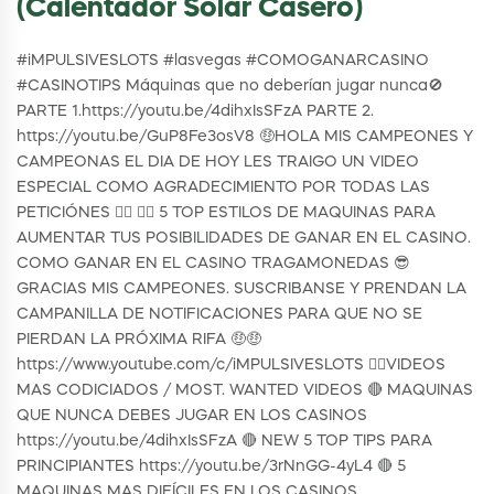
(Calentador Solar Casero)
#iMPULSIVESLOTS #lasvegas #COMOGANARCASINO
#CASINOTIPS Máquinas que no deberían jugar nunca🚫
PARTE 1.https://youtu.be/4dihxIsSFzA PARTE 2.
https://youtu.be/GuP8Fe3osV8 🤑HOLA MIS CAMPEONES Y
CAMPEONAS EL DIA DE HOY LES TRAIGO UN VIDEO
ESPECIAL COMO AGRADECIMIENTO POR TODAS LAS
PETICIÓNES 👇🏻 👉🏻 5 TOP ESTILOS DE MAQUINAS PARA
AUMENTAR TUS POSIBILIDADES DE GANAR EN EL CASINO.
COMO GANAR EN EL CASINO TRAGAMONEDAS 😎
GRACIAS MIS CAMPEONES. SUSCRIBANSE Y PRENDAN LA
CAMPANILLA DE NOTIFICACIONES PARA QUE NO SE
PIERDAN LA PRÓXIMA RIFA 🤑🤑
https://www.youtube.com/c/iMPULSIVESLOTS 👇🏻VIDEOS
MAS CODICIADOS / MOST. WANTED VIDEOS 🔴 MAQUINAS
QUE NUNCA DEBES JUGAR EN LOS CASINOS
https://youtu.be/4dihxIsSFzA 🔴 NEW 5 TOP TIPS PARA
PRINCIPIANTES https://youtu.be/3rNnGG-4yL4 🔴 5
MAQUINAS MAS DIFÍCILES EN LOS CASINOS