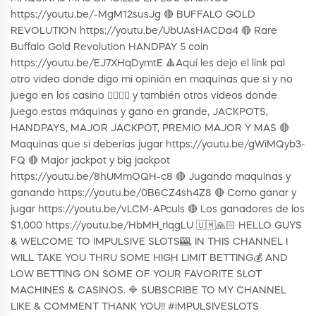
https://youtu.be/-MgM12susJg 🔴 BUFFALO GOLD
REVOLUTION https://youtu.be/UbUAsHACDa4 🔴 Rare
Buffalo Gold Revolution HANDPAY 5 coin
https://youtu.be/EJ7XHqDymtE 🔺️Aquí les dejo el link pal
otro video donde digo mi opinión en maquinas que si y no
juego en los casino 👇🏻👇🏻 y también otros videos donde
juego estas máquinas y gano en grande, JACKPOTS,
HANDPAYS, MAJOR JACKPOT, PREMIO MAJOR Y MAS 🔴
Maquinas que si deberías jugar https://youtu.be/gWiMQyb3-
FQ 🔴 Major jackpot y big jackpot
https://youtu.be/8hUMmOQH-c8 🔴 Jugando maquinas y
ganando https://youtu.be/0B6CZ4sh4Z8 🔴 Como ganar y
jugar https://youtu.be/vLCM-APculs 🔴 Los ganadores de los
$1,000 https://youtu.be/HbMH_rIqgLU 🇺🇲🙏🏻 HELLO GUYS
& WELCOME TO IMPULSIVE SLOTS🎰, IN THIS CHANNEL I
WILL TAKE YOU THRU SOME HIGH LIMIT BETTING💰 AND
LOW BETTING ON SOME OF YOUR FAVORITE SLOT
MACHINES & CASINOS. 🔷️ SUBSCRIBE TO MY CHANNEL
LIKE & COMMENT THANK YOU!! #iMPULSIVESLOTS