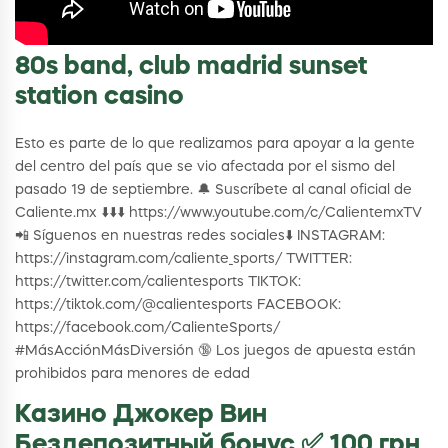
80s band, club madrid sunset
station casino
Esto es parte de lo que realizamos para apoyar a la gente
del centro del país que se vio afectada por el sismo del
pasado 19 de septiembre. 🔔 Suscríbete al canal oficial de
Caliente.mx ⬇️⬇️⬇️ https://www.youtube.com/c/CalientemxTV
📲 Síguenos en nuestras redes sociales⬇️ INSTAGRAM:
https://instagram.com/caliente_sports/ TWITTER:
https://twitter.com/calientesports TIKTOK:
https://tiktok.com/@calientesports FACEBOOK:
https://facebook.com/CalienteSports/
#MásAcciónMásDiversión 🔞 Los juegos de apuesta están
prohibidos para menores de edad
Казино Джокер Вин
Бездепозитный бонус ✅ 100 грн