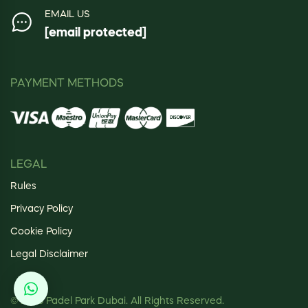
EMAIL US
[email protected]
PAYMENT METHODS
LEGAL
Rules
Privacy Policy
Cookie Policy
Legal Disclaimer
© 2025 Padel Park Dubai. All Rights Reserved.