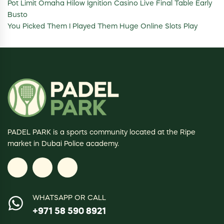
Pot Limit Omaha Hilow Ignition Casino Live Final Table Early
Busto
You Picked Them I Played Them Huge Online Slots Play
PADEL PARK is a sports community located at the Ripe
market in Dubai Police academy.
WHATSAPP OR CALL
+971 58 590 8921