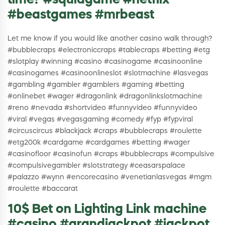
time? #squidgame #netflix
#beastgames #mrbeast
Let me know if you would like another casino walk through?
#bubblecraps #electroniccraps #tablecraps #betting #etg
#slotplay #winning #casino #casinogame #casinoonline
#casinogames #casinoonlineslot #slotmachine #lasvegas
#gambling #gambler #gamblers #gaming #betting
#onlinebet #wager #dragonlink #dragonlinkslotmachine
#reno #nevada #shortvideo #funnyvideo #funnyvideo
#viral #vegas #vegasgaming #comedy #fyp #fypviral
#circuscircus #blackjack #craps #bubblecraps #roulette
#etg200k #cardgame #cardgames #betting #wager
#casinofloor #casinofun #craps #bubblecraps #compulsive
#compulsivegambler #slotstrategy #ceasarspalace
#palazzo #wynn #encorecasino #venetianlasvegas #mgm
#roulette #baccarat
10$ Bet on Lighting Link machine
#casino #grandjackpot #jackpot