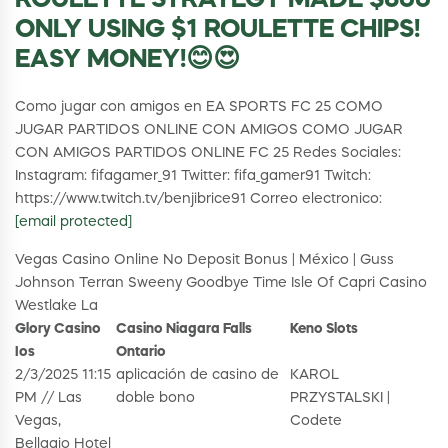
ROULETTE STRATEGY MADE $600
ONLY USING $1 ROULETTE CHIPS!
EASY MONEY!😊😍
Como jugar con amigos en EA SPORTS FC 25 COMO
JUGAR PARTIDOS ONLINE CON AMIGOS COMO JUGAR
CON AMIGOS PARTIDOS ONLINE FC 25 Redes Sociales:
Instagram: fifagamer_91 Twitter: fifa_gamer91 Twitch:
https://www.twitch.tv/benjibrice91 Correo electronico:
[email protected]
Vegas Casino Online No Deposit Bonus | México | Guss
Johnson Terran Sweeny Goodbye Time Isle Of Capri Casino
Westlake La
Glory Casino
Casino Niagara Falls
Keno Slots
Ios
Ontario
2/3/2025 11:15
aplicación de casino de
KAROL
PM // Las
doble bono
PRZYSTALSKI |
Vegas,
Codete
Bellagio Hotel