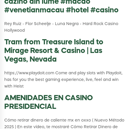
cazino din lume #macao
#venetianmacau #hotel #casino
Rey Ruiz - Flor Scheelje - Luna Negra - Hard Rock Casino
Hollywood
Tram from Treasure Island to
Mirage Resort & Casino | Las
Vegas, Nevada
https://www.playdoit.com Come and play slots with Playdoit,
has for you the best gaming experience, live, feel and win
with Heist
AMENIDADES EN CASINO
PRESIDENCIAL
Cómo retirar dinero de caliente mx en oxxo ( Nuevo Método
2025 ) En este vídeo, te mostraré Cómo Retirar Dinero de