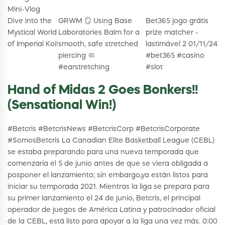
Mini-Vlog
Dive into the
GRWM 🪞 Using Base
Bet365 jogo grátis
Mystical World
Laboratories Balm for a
prize matcher -
of Imperial Koi!
smooth, safe stretched
lastimável 2 01/11/24
piercing 🧼
#bet365 #casino
#earstretching
#slot
Hand of Midas 2 Goes Bonkers!!
(Sensational Win!)
#Betcris #BetcrisNews #BetcrisCorp #BetcrisCorporate
#SomosBetcris La Canadian Elite Basketball League (CEBL)
se estaba preparando para una nueva temporada que
comenzaría el 5 de junio antes de que se viera obligada a
posponer el lanzamiento; sin embargo,ya están listos para
iniciar su temporada 2021. Mientras la liga se prepara para
su primer lanzamiento el 24 de junio, Betcris, el principal
operador de juegos de América Latina y patrocinador oficial
de la CEBL, está listo para apoyar a la liga una vez más. 0:00