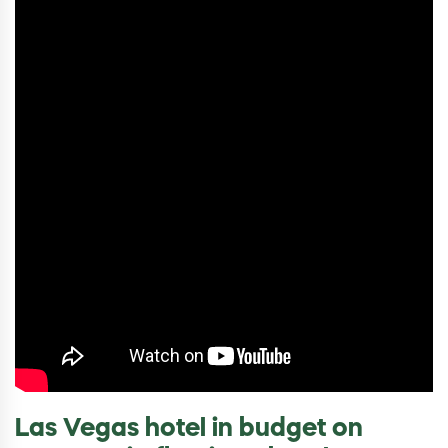
Las Vegas hotel in budget on