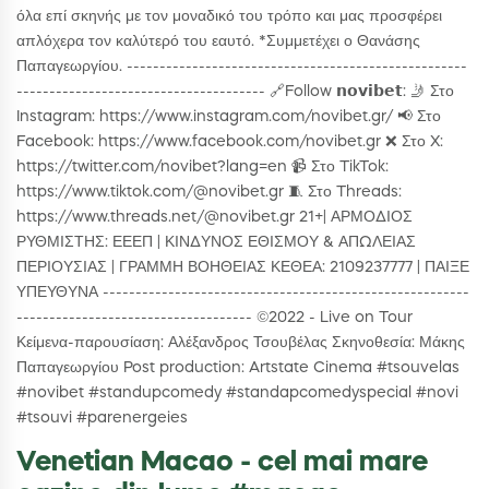
όλα επί σκηνής με τον μοναδικό του τρόπο και μας προσφέρει
απλόχερα τον καλύτερό του εαυτό. *Συμμετέχει ο Θανάσης
Παπαγεωργίου. ----------------------------------------------------
-------------------------------------- 🔗Follow 𝗻𝗼𝘃𝗶𝗯𝗲𝘁: 🤳 Στο
Instagram: https://www.instagram.com/novibet.gr/ 📢 Στο
Facebook: https://www.facebook.com/novibet.gr ❌ Στο X:
https://twitter.com/novibet?lang=en 📹 Στο TikTok:
https://www.tiktok.com/@novibet.gr 🧵 Στο Threads:
https://www.threads.net/@novibet.gr 21+| ΑΡΜΟΔΙΟΣ
ΡΥΘΜΙΣΤΗΣ: ΕΕΕΠ | ΚΙΝΔΥΝΟΣ ΕΘΙΣΜΟΥ & ΑΠΩΛΕΙΑΣ
ΠΕΡΙΟΥΣΙΑΣ | ΓΡΑΜΜΗ ΒΟΗΘΕΙΑΣ ΚΕΘΕΑ: 2109237777 | ΠΑΙΞΕ
ΥΠΕΥΘΥΝΑ --------------------------------------------------------
------------------------------------ ©2022 - Live on Tour
Κείμενα-παρουσίαση: Αλέξανδρος Τσουβέλας Σκηνοθεσία: Μάκης
Παπαγεωργίου Post production: Artstate Cinema #tsouvelas
#novibet #standupcomedy #standapcomedyspecial #novi
#tsouvi #parenergeies
Venetian Macao - cel mai mare