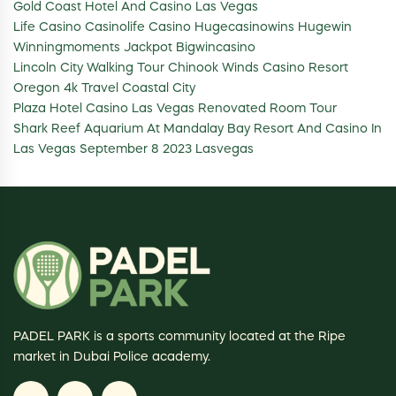
Gold Coast Hotel And Casino Las Vegas
Life Casino Casinolife Casino Hugecasinowins Hugewin
Winningmoments Jackpot Bigwincasino
Lincoln City Walking Tour Chinook Winds Casino Resort
Oregon 4k Travel Coastal City
Plaza Hotel Casino Las Vegas Renovated Room Tour
Shark Reef Aquarium At Mandalay Bay Resort And Casino In
Las Vegas September 8 2023 Lasvegas
PADEL PARK is a sports community located at the Ripe
market in Dubai Police academy.