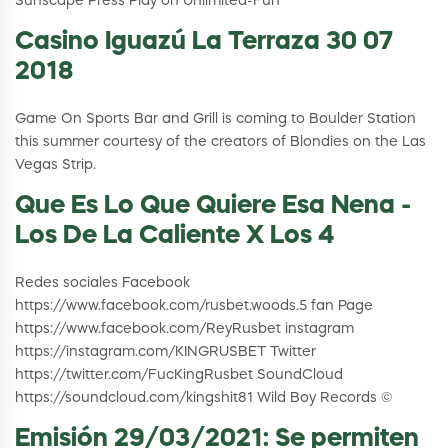
Sunscape Press Play on Unlimited-Fun
Casino Iguazú La Terraza 30 07
2018
Game On Sports Bar and Grill is coming to Boulder Station
this summer courtesy of the creators of Blondies on the Las
Vegas Strip.
Que Es Lo Que Quiere Esa Nena -
Los De La Caliente X Los 4
Redes sociales Facebook
https://www.facebook.com/rusbet.woods.5 fan Page
https://www.facebook.com/ReyRusbet instagram
https://instagram.com/KINGRUSBET Twitter
https://twitter.com/FucKingRusbet SoundCloud
https://soundcloud.com/kingshit81 Wild Boy Records ©
Emisión 29/03/2021: Se permiten