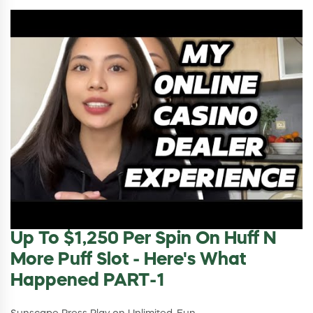
Up To $1,250 Per Spin On Huff N
More Puff Slot - Here's What
Happened PART-1