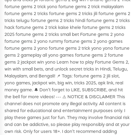
fortune gems 2 trick yono fortune gems 2 trick malayalam
fortune gems 2 tricks fortune gems 2 tricks jili fortune gems 2
tricks telugu fortune gems 2 tricks hindi fortune gems 2 tricks
hack fortune gems 2 trick kaise khele fortune gems 2 tricks
2025 fortune gems 2 tricks small bet Fortune gems 2 yono
fortune gems 2 yono rummy fortune gems 2 yono games
fortune gems 2 yono fortune gems 2 trick yono yono fortune
gems 2 gameplay all yono games fortune gems 2 fortune
gems 2 jackpot win yono Learn how to play Fortune Gems 2,
win with small bets, and unlock secret tricks in Hindi, Telugu,
Malayalam, and Bengali! 📌 Tags: fortune gems 2 jili slot,
yono games, jackpot win, big win, tricks 2025, apk link, real
money game. 🔔 Don’t forget to LIKE, SUBSCRIBE, and hit
the bell for more videos! --- ⚠️ NOTICE & DISCLAIMER This
channel does not promote any illegal activity. All content is
shared for educational and entertainment purposes only. I
play these games just for fun. They may involve financial risk
and can be addictive, so please play responsibly and at your
own risk. Only for users 18+. I don’t recommend adding