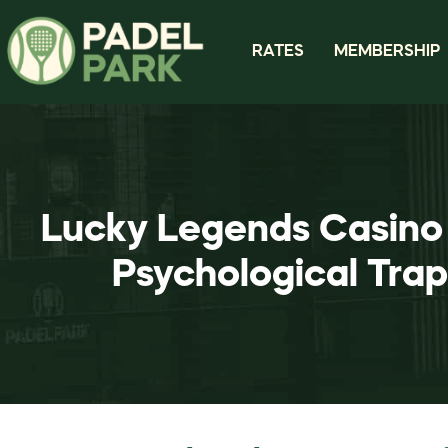
RATES
MEMBERSHIP
Lucky Legends Casino 
Psychological Trap