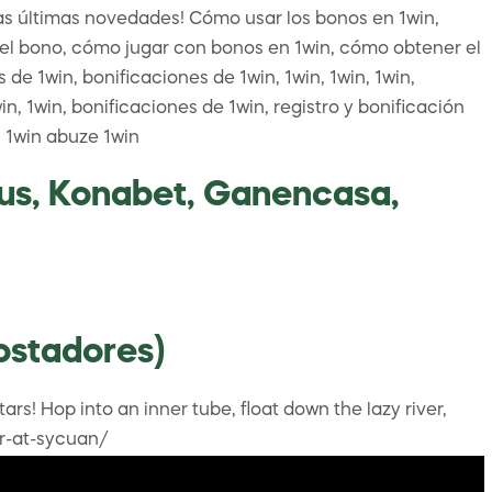
 las últimas novedades! Cómo usar los bonos en 1win,
 el bono, cómo jugar con bonos en 1win, cómo obtener el
e 1win, bonificaciones de 1win, 1win, 1win, 1win,
n, 1win, bonificaciones de 1win, registro y bonificación
, 1win abuze 1win
s, Konabet, Ganencasa,
ostadores)
s! Hop into an inner tube, float down the lazy river,
er-at-sycuan/