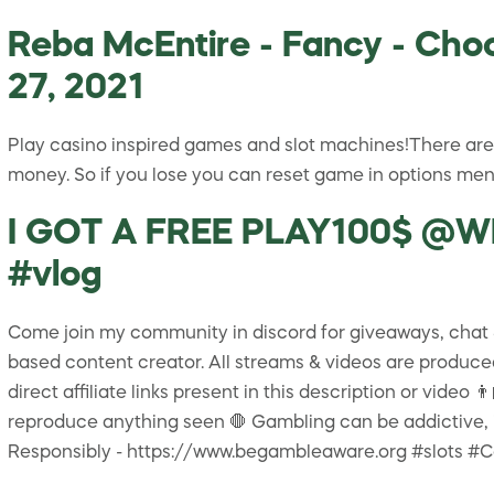
Reba McEntire - Fancy - Cho
27, 2021
Play casino inspired games and slot machines!There are f
money. So if you lose you can reset game in options menu 
I GOT A FREE PLAY100$ @W
#vlog
Come join my community in discord for giveaways, chat &
based content creator. All streams & videos are produced 
direct affiliate links present in this description or vide
reproduce anything seen 🛑 Gambling can be addictive, if
Responsibly - https://www.begambleaware.org #slots #