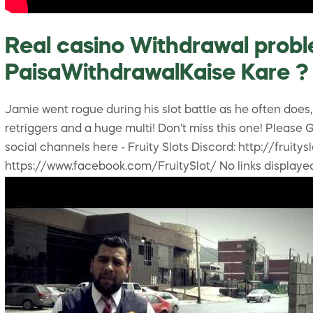
Real casino Withdrawal problem
PaisaWithdrawalKaise Kare ?
Jamie went rogue during his slot battle as he often does,
retriggers and a huge multi! Don't miss this one! Pleas
social channels here - Fruity Slots Discord: http://fruit
https://www.facebook.com/FruitySlot/ No links displayed i