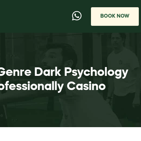
BOOK NOW
 Genre Dark Psychology
ofessionally Casino