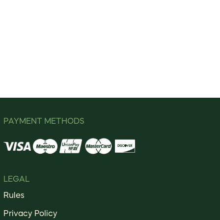
PAYMENT METHODS
LEGAL
Rules
Privacy Policy