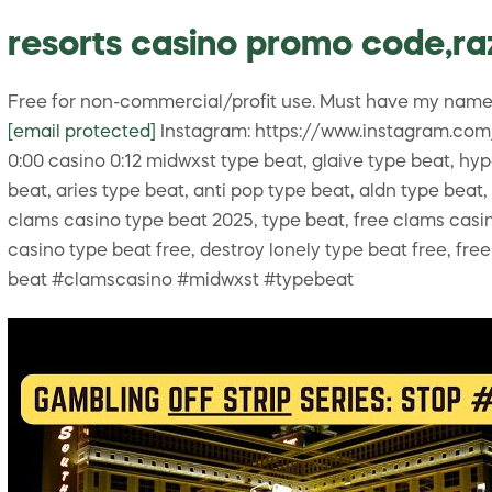
resorts casino promo code,ra
Free for non-commercial/profit use. Must have my name in
[email protected]
Instagram: https://www.instagram.com/f
0:00 casino 0:12 midwxst type beat, glaive type beat, hy
beat, aries type beat, anti pop type beat, aldn type bea
clams casino type beat 2025, type beat, free clams casin
casino type beat free, destroy lonely type beat free, fre
beat #clamscasino #midwxst #typebeat