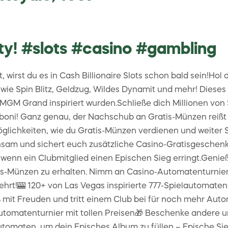
ity! #slots #casino #gambling
est, wirst du es in Cash Billionaire Slots schon bald sein!
wie Spin Blitz, Geldzug, Wildes Dynamit und mehr! Dieses 
 MGM Grand inspiriert wurden.Schließe dich Millionen von
ni! Ganz genau, der Nachschub an Gratis-Münzen reißt nie
glichkeiten, wie du Gratis-Münzen verdienen und weiter 
sam und sichert euch zusätzliche Casino-Gratisgeschenke,
 wenn ein Clubmitglied einen Epischen Sieg erringt.Genieß
is-Münzen zu erhalten. Nimm an Casino-Automatenturnieren
gehrt!🎰 120+ von Las Vegas inspirierte 777-Spielautom
mit Freuden und tritt einem Club bei für noch mehr Auto
tomatenturnier mit tollen Preisen🎁 Beschenke andere un
Automaten, um dein Episches Album zu füllen – Epische S