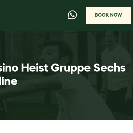
BOOK NOW
ino Heist Gruppe Sechs
line