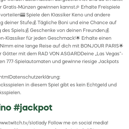
hr Gratis-Münzen gewinnen kannst🎉 Erhalte Freispiele
orteilen🎰 Spiele den Klassiker Keno und andere
g deiner Stufe💰 Tägliche Boni und eine Chance auf
ng des Spiels💰 Geschenke von deinen Freunden💰
-Klassiker für jeden Geschmack!🌟 Erhalte einen
imm eine lange Reise auf dich mit BONJOUR PARIS🌟
r Götter mit dem RAD VON ASGARDDeine „Las Vegas“-
n den 777-Spielautomaten und gewinne riesige Jackpots
htmlDatenschutzerklärung:
cksspielen in diesem Spiel gibt es kein Echtgeld und
ksspielen.
no #jackpot
ww.twitch.tv/slotlady Follow me on social media!