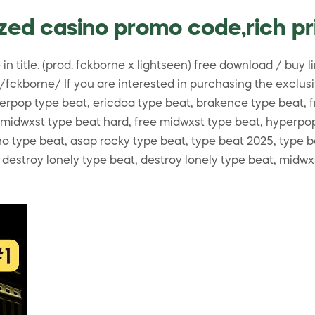
zed casino promo code,rich p
 title. (prod. fckborne x lightseen) free download / buy 
ckborne/ If you are interested in purchasing the exclusiv
perpop type beat, ericdoa type beat, brakence type beat, 
t, midwxst type beat hard, free midwxst type beat, hyperpo
o type beat, asap rocky type beat, type beat 2025, type be
e destroy lonely type beat, destroy lonely type beat, mid