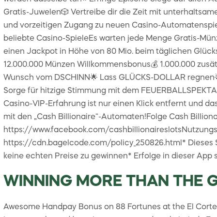
Gratis-Juwelen🎲 Vertreibe dir die Zeit mit unterhaltsa
und vorzeitigen Zugang zu neuen Casino-Automatenspiel
beliebte Casino-SpieleEs warten jede Menge Gratis-Münz
einen Jackpot in Höhe von 80 Mio. beim täglichen Glück
12.000.000 Münzen Willkommensbonus💰 1.000.000 zusät
Wunsch vom DSCHINN🌟 Lass GLÜCKS-DOLLAR regnen🌟 
Sorge für hitzige Stimmung mit dem FEUERBALLSPEKTA
Casino-VIP-Erfahrung ist nur einen Klick entfernt und d
mit den „Cash Billionaire“-Automaten!Folge Cash Billion
https://www.facebook.com/cashbillionaireslotsNutzung
https://cdn.bagelcode.com/policy_250826.html* Dieses Sp
keine echten Preise zu gewinnen* Erfolge in dieser App s
WINNING MORE THAN THE GR
Awesome Handpay Bonus on 88 Fortunes at the El Cortez c