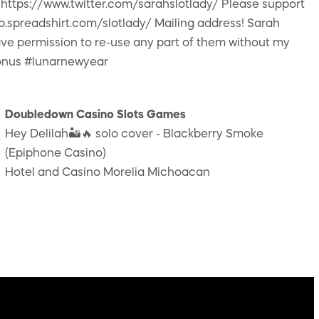
https://www.twitter.com/sarahslotlady/ Please support
.spreadshirt.com/slotlady/ Mailing address! Sarah
ave permission to re-use any part of them without my
bonus #lunarnewyear
Doubledown Casino Slots Games
Hey Delilah🏜️🔥 solo cover - Blackberry Smoke
(Epiphone Casino)
Hotel and Casino Morelia Michoacan