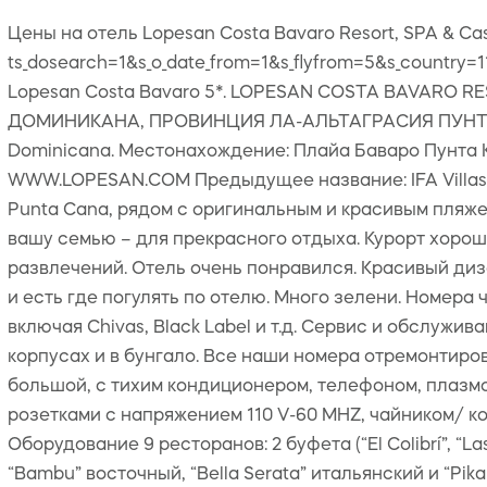
Цены на отель Lopesan Costa Bavaro Resort, SPA & Casi
ts_dosearch=1&s_o_date_from=1&s_flyfrom=5&s_country=1
Lopesan Costa Bavaro 5*. LOPESAN COSTA BAVARO RESO
ДОМИНИКАНА, ПРОВИНЦИЯ ЛА-АЛЬТАГРАСИЯ ПУНТА КАНА 
Dominicana. Местонахождение: Плайа Баваро Пунта К
WWW.LOPESAN.COM Предыдущее название: IFA Villas 
Punta Cana, рядом с оригинальным и красивым пляжем
вашу семью – для прекрасного отдыха. Курорт хорош
развлечений. Отель очень понравился. Красивый ди
и есть где погулять по отелю. Много зелени. Номера
включая Chivas, Black Label и т.д. Сервис и обслуж
корпусах и в бунгало. Все наши номера отремонтиро
большой, с тихим кондиционером, телефоном, плазмо
розетками с напряжением 110 V-60 MHZ, чайником/ к
Оборудование 9 ресторанов: 2 буфета (“El Colibrí”, “La
“Bambu” восточный, “Bella Serata” итальянский и “Pi