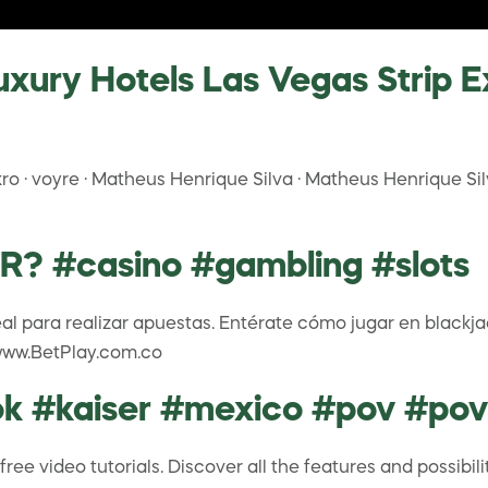
uxury Hotels Las Vegas Strip 
kro · voyre · Matheus Henrique Silva · Matheus Henrique 
 #casino #gambling #slots
eal para realizar apuestas. Entérate cómo jugar en black
 www.BetPlay.com.co
ktok #kaiser #mexico #pov #pov
free video tutorials. Discover all the features and possibi