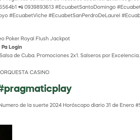
co/6564b1 📲 0939893613 #EcuabetSantoDomingo #Ecuab
yo #EcuabetViche #EcuabetSanPerdroDeLaurel #Ecuab
deo Poker Royal Flush Jackpot
 Pa Login
 Salsa de Cuba. Promociones 2x1. Salseros por Excelencia.
 ORQUESTA CASINO
i #pragmaticplay
r Numero de la suerte 2024 Horóscopo diario 31 de Ener