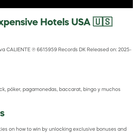
Expensive Hotels USA 🇺🇸
Silva CALIENTE ℗ 6615959 Records DK Released on: 2025-
jack, póker, pagamonedas, baccarat, bingo y muchos
s
lities on how to win by unlocking exclusive bonuses and