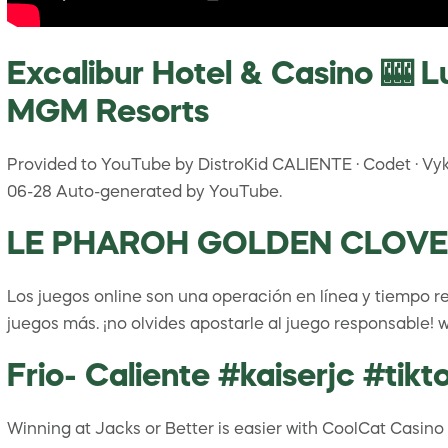
Excalibur Hotel & Casino 🎰 L
MGM Resorts
Provided to YouTube by DistroKid CALIENTE · Codet · Vy
06-28 Auto-generated by YouTube.
LE PHAROH GOLDEN CLOVER?
Los juegos online son una operación en línea y tiempo r
juegos más. ¡no olvides apostarle al juego responsable!
Frio- Caliente #kaiserjc #ti
Winning at Jacks or Better is easier with CoolCat Casino 