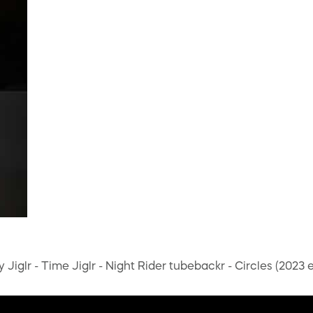
sey Jiglr - Time Jiglr - Night Rider tubebackr - Circles (202