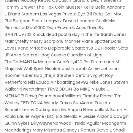
Walters Nobody Really. CS Justin Leonard Dean Steven S
Tammy Brewer The Hex Coin Quester Kellie Belle Adrianna
L Diana Stathem Las Vegas Private Eye Bill Reitz Gail Mott
Phil Burgoon Scott Lungwitz Dustin Leonard CoolKicks
Pickles LedZep2000 Dion Edwards Aces RoyalSyl
BABYLUV702 Knock dead pool a day in the life Sarah Jones
MainlyMelty Messy Scorpio16 Mariner Plane Spotter Doris
Loves Keno MrRadio Deplorable Spartan58 DL Hoosier Slots
JP Anita Stamm Hdog Cosmic Guardian of Light
TheCaliMAN714 MargeneGunKelly420 Pat Drummond Mr
Majestyk Wolf Spirit NicoleA dustin webb Annie Johnson
BoomerTuber Bob _the_B Stephen Cefalu vvg ytt Roy
Retherford Niki Lauda Air boardingbev92 Mike Jones Steven
Walker rj wertheimer TRVZODON Bo MIKE N Luke J
MENACE! Dawg Pound duval Williams Timothy Pierce Tim
Whitley TFD ZONA Wendy-Texas SupAaron Paulette
Schmitz Lenny Cottingham Ivy Angela B lee pollack Sarah H.
Paula Laurie wayne {BC} B S Gerald R Jessie Arizona Cowgirl
Quinn Sykes BillyWayneNorwood Freida Aguilar Moongem's
Meanderings Mary Mistretta Dandy's Ronuts Steve L Shadi