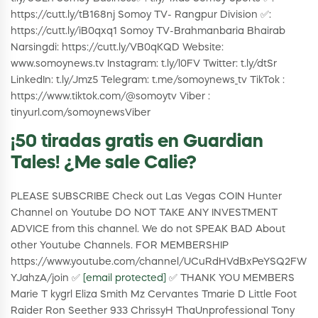
https://cutt.ly/tB168nj Somoy TV- Rangpur Division ✅:
https://cutt.ly/iB0qxq1 Somoy TV-Brahmanbaria Bhairab
Narsingdi: https://cutt.ly/VB0qKQD Website:
www.somoynews.tv Instagram: t.ly/l0FV Twitter: t.ly/dtSr
LinkedIn: t.ly/Jmz5 Telegram: t.me/somoynews_tv TikTok :
https://www.tiktok.com/@somoytv Viber :
tinyurl.com/somoynewsViber
¡50 tiradas gratis en Guardian
Tales! ¿Me sale Calie?
PLEASE SUBSCRIBE Check out Las Vegas COIN Hunter
Channel on Youtube DO NOT TAKE ANY INVESTMENT
ADVICE from this channel. We do not SPEAK BAD About
other Youtube Channels. FOR MEMBERSHIP
https://www.youtube.com/channel/UCuRdHVdBxPeYSQ2FW
YJahzA/join ✅
[email protected]
✅ THANK YOU MEMBERS
Marie T kygrl Eliza Smith Mz Cervantes Tmarie D Little Foot
Raider Ron Seether 933 ChrissyH ThaUnprofessional Tony