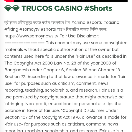
💎💎 TRUCOS CASINO #Shorts
ক্রীড়াঙ্গন দুর্নীতিমুক্ত করতে কঠোর অবস্থানে চীন! #china #sports #casino
#fixing #somoytv #shorts আরও বিস্তারিত জানতে ভিজিট করুন:
https://www.somoynews.tv Fair Use Disclaimer:
================= This channel may use some copyrighted
materials without specific authorization of the owner but
contents used here falls under the “Fair Use” as described in
The Copyright Act 2000 Law No. 28 of the year 2000 of
Bangladesh under Chapter 6, Section 36 and Chapter 13
Section 72. According to that law allowance is made for "fair
use" for purposes such as criticism, comment, news
reporting, teaching, scholarship, and research. Fair use is a
use permitted by copyright statute that might otherwise be
infringing. Non-profit, educational or personal use tips the
balance in favor of fair use. "Copyright Disclaimer Under
Section 107 of the Copyright Act 1976, allowance is made for
-fair use- for purposes such as criticism, comment, news
reporting, teaching, scholarship, and research. Fair use is a