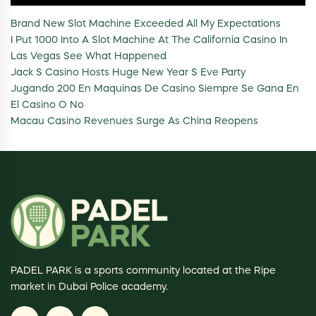
Brand New Slot Machine Exceeded All My Expectations
I Put 1000 Into A Slot Machine At The California Casino In
Las Vegas See What Happened
Jack S Casino Hosts Huge New Year S Eve Party
Jugando 200 En Maquinas De Casino Siempre Se Gana En
El Casino O No
Macau Casino Revenues Surge As China Reopens
PADEL PARK is a sports community located at the Ripe
market in Dubai Police academy.