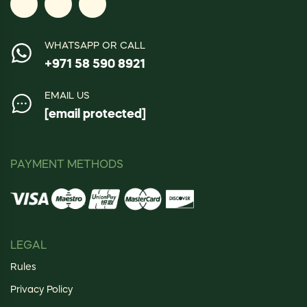
WHATSAPP OR CALL
+971 58 590 8921
EMAIL US
[email protected]
PAYMENT METHODS
LEGAL
Rules
Privacy Policy