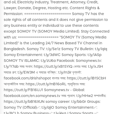
and oil, Electricity industry, Treatment, Attorney, Credit,
Lawyer, Donate, Degree, Hosting etc. Content Rights &
Permission: ======================= Somoy TV has the
sole rights of all contents and it does not give permission to
any business entity or individual to use these contents
except SOMOY TV (SOMOY Media Limited). Stay Connected
with us: ==================== "SOMOY TV (Somoy Media
Limited)" is the Leading 24/7 News Based TV Channel in
Bangladesh. Somoy TV: t.ly/Se1z Somoy TV Bulletin: t.ly/iqIq
Somoy Entertainment: t.ly/3dWC Somoy Sports: t.ly/iASp
SOMOY TV ISLAMIC: t.ly/zU6a Facebook: Somoynews.tv:
t.ly/Y7ab সময় সংবাদ: https://cutt.ly/xB15YiQ খেলার সময়: t.ly/xJ5H
সময়ের গল্প: t.ly/EW3M এ সময়ের বাণিজ্য : t.ly/m3ir দৃশ্যপট:
facebook.com/drishshopot বাংলার সময়: https://cutt.ly/iB15CbH
আন্তর্জাতিক সময়: https://cutt.ly/mB16oRL প্রযুক্তির সময়:
https://cutt.ly/FB16UJ1 Somoynews.tv - Global:
facebook.com/en.somoynews.tv সময় প্রবাস: t.ly/HHw2 সম্পাদকীয়:
https://cutt.ly/bB16XUN somoy career: t.ly/bbGr Groups:
Somoy TV (Official)✅: t.ly/ajiO Somoy Entertainment✅:
t.ly/8CLh Somoy Business✅: t.ly/4xaJ Somoy Sports ✅: