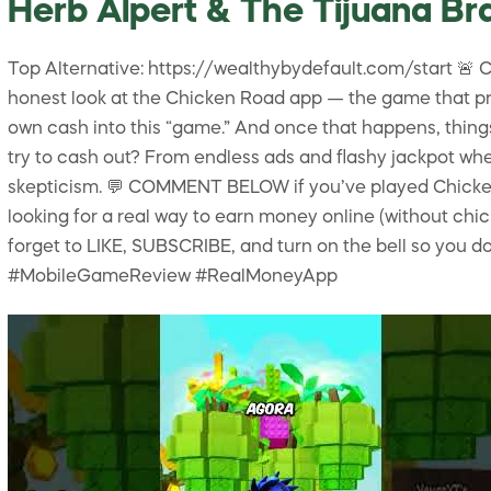
Herb Alpert & The Tijuana Br
Top Alternative: https://wealthybydefault.com/start 🚨 C
honest look at the Chicken Road app — the game that pr
own cash into this “game.” And once that happens, things 
try to cash out? From endless ads and flashy jackpot whee
skepticism. 💬 COMMENT BELOW if you’ve played Chicken R
looking for a real way to earn money online (without chick
forget to LIKE, SUBSCRIBE, and turn on the bell so y
#MobileGameReview #RealMoneyApp