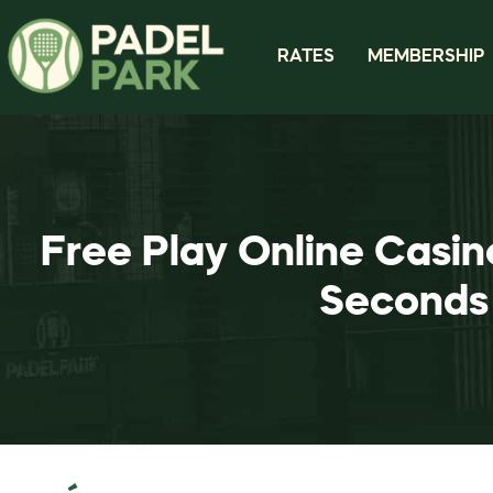
RATES
MEMBERSHIP
Free Play Online Casin
Seconds 