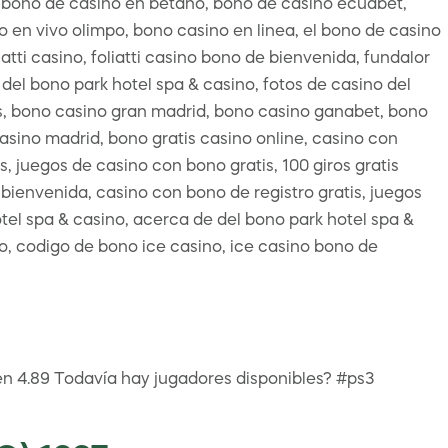
, bono de casino en betano, bono de casino ecuabet,
en vivo olimpo, bono casino en linea, el bono de casino
atti casino, foliatti casino bono de bienvenida, fundalor
el bono park hotel spa & casino, fotos de casino del
s, bono casino gran madrid, bono casino ganabet, bono
asino madrid, bono gratis casino online, casino con
, juegos de casino con bono gratis, 100 giros gratis
bienvenida, casino con bono de registro gratis, juegos
otel spa & casino, acerca de del bono park hotel spa &
no, codigo de bono ice casino, ice casino bono de
en 4.89 Todavía hay jugadores disponibles? #ps3