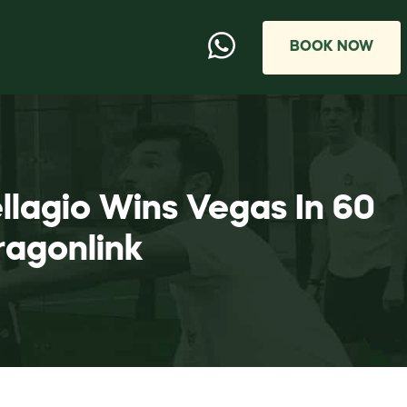
BOOK NOW
llagio Wins Vegas In 60
ragonlink