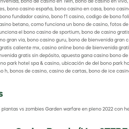
envenida, bono de casino en 1win, bono de casino en vivo
s, bono casino españa, bono casino en casa, bono casino 
 bono fundador casino, bono f1 casino, codigo de bono foli
sino betano, como funciona un bono de casino, fotos de d
unciona el bono casino de sportium, bono de casino grati
ino gran via, bono casino guru, bono de bienvenida gran c
ratis caliente mx, casino online bono de bienvenida gratis
venida gratis sin depósito, apuesta gana casino bono de 
ono park hotel spa & casino, ubicación de del bono park h
o h, bonos de casino, casino de cartas, bono de ice casi
s
go plantas vs zombies Garden warfare en pleno 2022 con h