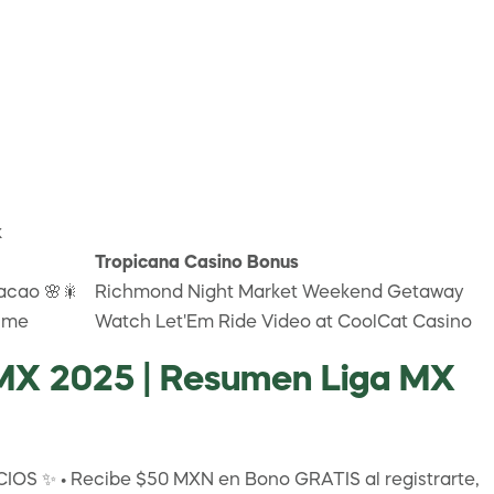
k
Tropicana Casino Bonus
acao 🌸🎇
Richmond Night Market Weekend Getaway
Time
Watch Let'Em Ride Video at CoolCat Casino
 MX 2025 | Resumen Liga MX
CIOS ✨ • Recibe $50 MXN en Bono GRATIS al registrarte,