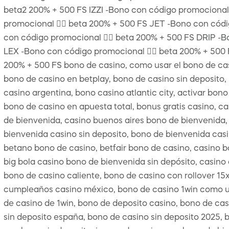
beta2 200% + 500 FS IZZI -Bono con código promocional
promocional 👉🏻 beta 200% + 500 FS JET -Bono con cód
con código promocional 👉🏻 beta 200% + 500 FS DRIP -B
LEX -Bono con código promocional 👉🏻 beta 200% + 500
200% + 500 FS bono de casino, como usar el bono de cas
bono de casino en betplay, bono de casino sin deposito,
casino argentina, bono casino atlantic city, activar bo
bono de casino en apuesta total, bonus gratis casino, 
de bienvenida, casino buenos aires bono de bienvenida,
bienvenida casino sin deposito, bono de bienvenida casi
betano bono de casino, betfair bono de casino, casino 
big bola casino bono de bienvenida sin depósito, casino
bono de casino caliente, bono de casino con rollover 1
cumpleaños casino méxico, bono de casino 1win como usa
de casino de 1win, bono de deposito casino, bono de cas
sin deposito españa, bono de casino sin deposito 2025, 