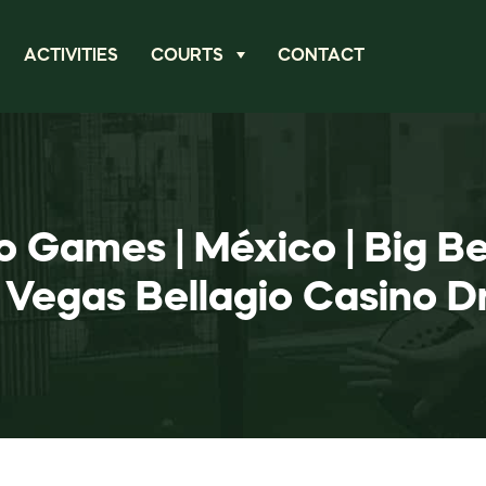
ACTIVITIES
COURTS
CONTACT
o Games | México | Big Be
Vegas Bellagio Casino D