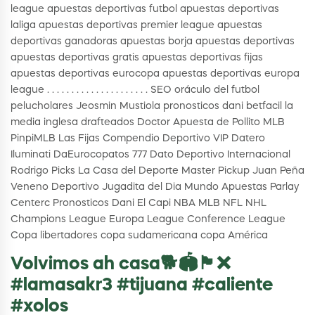
league apuestas deportivas futbol apuestas deportivas
laliga apuestas deportivas premier league apuestas
deportivas ganadoras apuestas borja apuestas deportivas
apuestas deportivas gratis apuestas deportivas fijas
apuestas deportivas eurocopa apuestas deportivas europa
league . . . . . . . . . . . . . . . . . . . . . SEO oráculo del futbol
pelucholares Jeosmin Mustiola pronosticos dani betfacil la
media inglesa drafteados Doctor Apuesta de Pollito MLB
PinpiMLB Las Fijas Compendio Deportivo VIP Datero
Iluminati DaEurocopatos 777 Dato Deportivo Internacional
Rodrigo Picks La Casa del Deporte Master Pickup Juan Peña
Veneno Deportivo Jugadita del Dia Mundo Apuestas Parlay
Centerc Pronosticos Dani El Capi NBA MLB NFL NHL
Champions League Europa League Conference League
Copa libertadores copa sudamericana copa América
Volvimos ah casa🐕🏟️🏴❌
#lamasakr3 #tijuana #caliente
#xolos