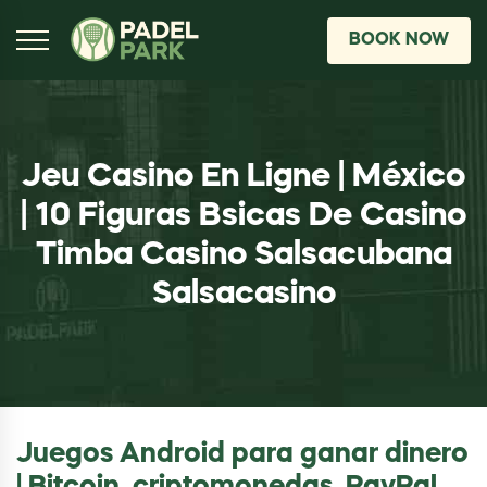
BOOK NOW
Jeu Casino En Ligne | México
| 10 Figuras Bsicas De Casino
Timba Casino Salsacubana
Salsacasino
Juegos Android para ganar dinero