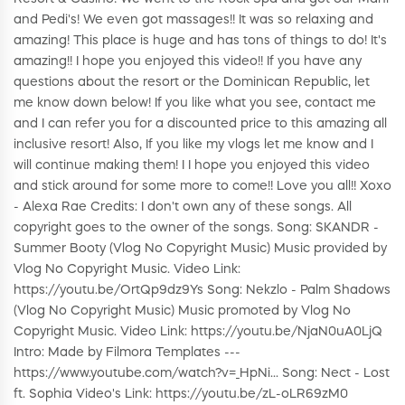
and Pedi's! We even got massages!! It was so relaxing and
amazing! This place is huge and has tons of things to do! It's
amazing!! I hope you enjoyed this video!! If you have any
questions about the resort or the Dominican Republic, let
me know down below! If you like what you see, contact me
and I can refer you for a discounted price to this amazing all
inclusive resort! Also, If you like my vlogs let me know and I
will continue making them! I I hope you enjoyed this video
and stick around for some more to come!! Love you all!! Xoxo
- Alexa Rae Credits: I don't own any of these songs. All
copyright goes to the owner of the songs. Song: SKANDR -
Summer Booty (Vlog No Copyright Music) Music provided by
Vlog No Copyright Music. Video Link:
https://youtu.be/OrtQp9dz9Ys Song: Nekzlo - Palm Shadows
(Vlog No Copyright Music) Music promoted by Vlog No
Copyright Music. Video Link: https://youtu.be/NjaN0uA0LjQ
Intro: Made by Filmora Templates ---
https://www.youtube.com/watch?v=_HpNi... Song: Nect - Lost
ft. Sophia Video's Link: https://youtu.be/zL-oLR69zM0