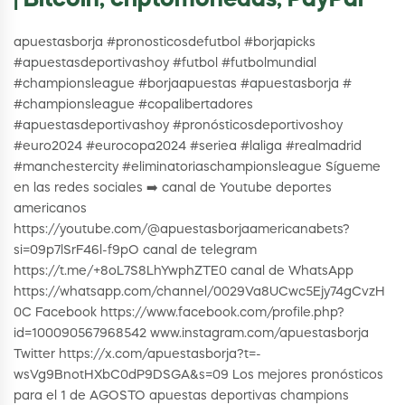
| Bitcoin, criptomonedas, PayPal
apuestasborja #pronosticosdefutbol #borjapicks
#apuestasdeportivashoy #futbol #futbolmundial
#championsleague #borjaapuestas #apuestasborja #
#championsleague #copalibertadores
#apuestasdeportivashoy #pronósticosdeportivoshoy
#euro2024 #eurocopa2024 #seriea #laliga #realmadrid
#manchestercity #eliminatoriaschampionsleague Sígueme
en las redes sociales ➡️ canal de Youtube deportes
americanos
https://youtube.com/@apuestasborjaamericanabets?
si=09p7lSrF46l-f9pO canal de telegram
https://t.me/+8oL7S8LhYwphZTE0 canal de WhatsApp
https://whatsapp.com/channel/0029Va8UCwc5Ejy74gCvzH
0C Facebook https://www.facebook.com/profile.php?
id=100090567968542 www.instagram.com/apuestasborja
Twitter https://x.com/apuestasborja?t=-
wsVg9BnotHXbC0dP9DSGA&s=09 Los mejores pronósticos
para el 1 de AGOSTO apuestas deportivas champions