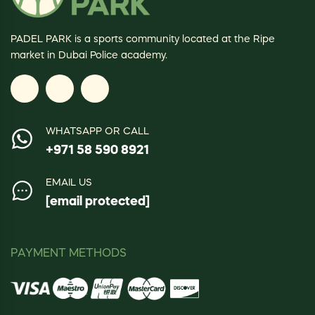
PADEL PARK is a sports community located at the Ripe
market in Dubai Police academy.
WHATSAPP OR CALL
+971 58 590 8921
EMAIL US
[email protected]
PAYMENT METHODS