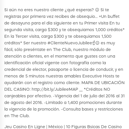
Si aún no eres nuestro cliente ¿qué esperas? 😉 Si te
registras por primera vez recibes de obsequio… +Un buffet
de desayuno para el día siguiente en tu Primer visita En tu
segunda visita, carga $300 y te obsequiamos 1,000 créditos*
En la Tercer visita, carga $300 y te obsequiamos 1,500
créditos* Ser nuestro #ClienteNuevoJubilee☝️😉 es muy
fácil, sólo preséntate en The Club, nuestro módulo de
atención a clientes, en el momento que gustes con una
identificación oficial vigente con fotografía como la
credencial de elector, pasaporte o licencia de conducir, y en
menos de 5 minutos nuestras amables Executive Hosts te
ayudarán con el registro como cliente. MAPA DE UBICACIÓN
DEL CASINO: http://bit.ly/JubileeMAP ___ *Créditos NO
canjeables por efectivo. -Vigencia del 1 de julio del 2016 al 31
de agosto del 2016. -Limitado a 1,400 promociones durante
la vigencia de la promoción. -Consulta bases y restricciones
en The Club.
Jeu Casino En Ligne | México | 10 Figuras Bsicas De Casino