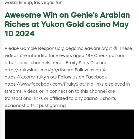
waikai lineup, las vegas fun
Awesome Win on Genie's Arabian
Riches at Yukon Gold casino May
10 2024
Please Gamble Responsibly, begambleaware.org© 🔞 These
videos are intended for viewers aged 18+ Check out our
other social channels here - Fruity Slots Discord:
http://fruityslots.com/go/discord Follow us on X:
https://x.com/fruity_slots Follow us on Facebook:
https://www.facebook.com/FruitySlot/ No links displayed in
streams, videos or in connection to this channel are
transactional links or affiliated to any casino. #shorts
#casinoshorts #pushgaming