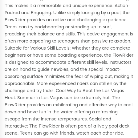
This makes it a memorable and unique experience. Action-
Packed and Engaging: Unlike simply lounging by a pool, the
FlowRider provides an active and challenging experience.
Teens can try bodyboarding or standing up to surf,
practicing their balance and skills. This active engagement is
often more appealing to teenagers than passive relaxation.
Suitable for Various Skill Levels: Whether they are complete
beginners or have some boarding experience, the FlowRider
is designed to accommodate different skill levels. Instructors
are on hand to guide newbies, and the special impact-
absorbing surface minimizes the fear of wiping out, making it
approachable. More experienced riders can still enjoy the
challenge and try tricks. Cool Way to Beat the Las Vegas
Heat: Summer in Las Vegas can be extremely hot. The
FlowRider provides an exhilarating and effective way to cool
down and have fun in the water, offering a refreshing
escape from the intense temperatures. Social and
Interactive: The FlowRider is often part of a lively pool deck
scene. Teens can go with friends, watch each other ride,