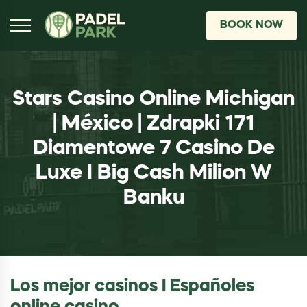
BOOK NOW
Stars Casino Online Michigan
| México | Zdrapki 171
Diamentowe 7 Casino De
Luxe I Big Cash Milion W
Banku
Los mejor casinos I Españoles