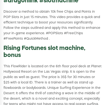
#dragonlink #slotmachine
Discover a method to obtain 10k free Chips and Points in
POP Slots in just 15 minutes. This video provides a quick and
efficient technique to boost your resources significantly.
Follow the steps outlined and apply this method to enhance
your in-game experience. #POPSlots #FreeChips
#FreePoints #QuickMethod .
Rising Fortunes slot machine,
bonus
This FlowRider is located on the 6th floor pool deck at Planet
Hollywood Resort on the Las Vegas strip. It is open to the
public as well as guest. The price is 35$ for 30 minutes or
$25 with a local ID. There is a trainer as well as stand up
flowboards or bodyboards. Unique Surfing Experience in the
Desert: It offers the thrill of catching a wave in the middle of
the desert, which is a novel and exciting concept, especially
for teens who might not have access to real ocean surfing.