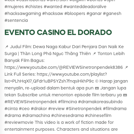
#kick #casinobonus #diversion #bigwin #bonus #spin
#mujeres #chistes #wanted #wanteddeadoralive
#hacksawgaming #hacksaw #bloopers #ganar #ganesh
#sentencia
EVENTO CASINO EL DORADO
📌 Judul Film: Dewa Naga Kabur Dari Penjara Dan Naik Ke
Surga | Thần Long Phá Ngục Thăng Thiên 📌 Tonton Lebih
Banyak Film Bagus:
https://www.youtube.com/@REVIEWSinetronpendek8386 📌
Link Full Series: https://www.youtube.com/playlist?
list=PLhHqXI7_QFdr1uBPSYZsh7fnqsiHkhP9c © Harap jangan
menyalin, re-upload dalam bentuk apa pun 📼 Jangan lupa
tekan Subscribe untuk menonton episode film terbaru ya 📼
#REVIEWSinetronpendek #filmcina #dramakoreasubindo
#cinta #ceo #drakor #review #Sinetronpendek #filmdrama
#drama #dramachina #chinesedrama #chinesefilm
#reviewmovie This video is a work of fiction made for
entertainment purposes. Characters and situations are