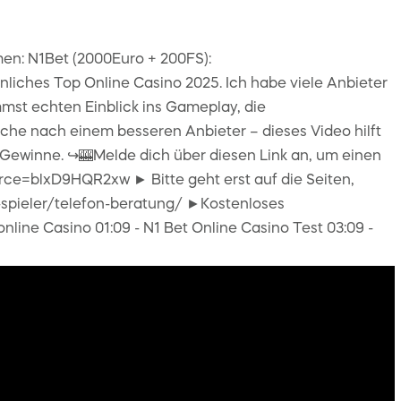
en: N1Bet (2000Euro + 200FS):
iches Top Online Casino 2025. Ich habe viele Anbieter
mst echten Einblick ins Gameplay, die
che nach einem besseren Anbieter – dieses Video hilft
f Gewinne. ↪️🎰Melde dich über diesen Link an, um einen
ce=blxD9HQR2xw ► Bitte geht erst auf die Seiten,
er-spieler/telefon-beratung/ ►Kostenloses
nline Casino 01:09 - N1 Bet Online Casino Test 03:09 -