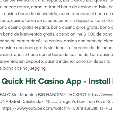
o de bienvenida casino españa, bono de casino que es, b
se puede retirar, como retirar el bono de casino en 1win,
ndalor casino bono de bienvenida, como funciona el bono d
l bono, casino fuera de españa bono sin depósito, como f
ono casino gratis españa, bono casino giros gratis, bono 
on bono de bienvenida gratis, casino online $1000 de bono
is bono de primer depósito casino, casino con bono de bie
e casino con bono gratis sin deposito, precios de del bono
casino, que se hace con el bono de casino de 1win, casino
envenida sin depósito, casino indiana, bono sin deposito
t, bono casino juegging,
Quick Hit Casino App - Instal
FFALO Slot Machine BIG HANDPAY JACKPOT https://www
4X6&t=56s&index=10 ........ Dragon's Law Twin Fever
game) https://www.youtube.com/watch?v=d0rhFzSrLlI&li