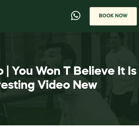
BOOK NOW
| You Won T Believe It Is
resting Video New