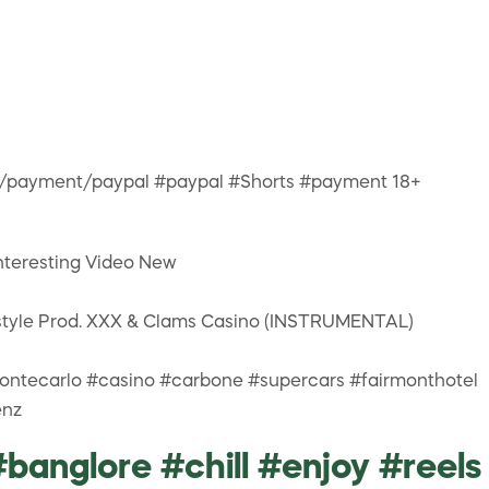
com/payment/paypal #paypal #Shorts #payment 18+
Interesting Video New
estyle Prod. XXX & Clams Casino (INSTRUMENTAL)
ontecarlo #casino #carbone #supercars #fairmonthotel
enz
banglore #chill #enjoy #reels