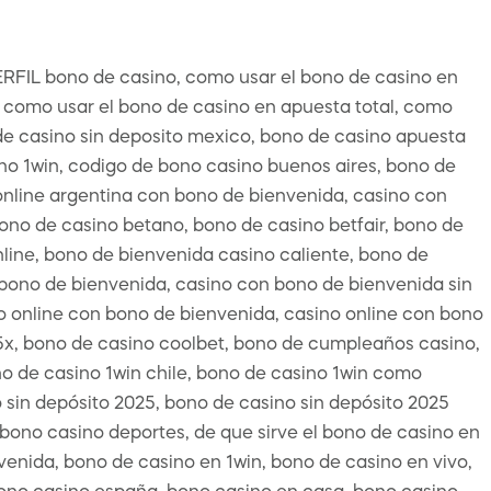
 bono de casino, como usar el bono de casino en
n, como usar el bono de casino en apuesta total, como
 de casino sin deposito mexico, bono de casino apuesta
ino 1win, codigo de bono casino buenos aires, bono de
online argentina con bono de bienvenida, casino con
ono de casino betano, bono de casino betfair, bono de
line, bono de bienvenida casino caliente, bono de
 bono de bienvenida, casino con bono de bienvenida sin
no online con bono de bienvenida, casino online con bono
15x, bono de casino coolbet, bono de cumpleaños casino,
 de casino 1win chile, bono de casino 1win como
 sin depósito 2025, bono de casino sin depósito 2025
 bono casino deportes, de que sirve el bono de casino en
venida, bono de casino en 1win, bono de casino en vivo,