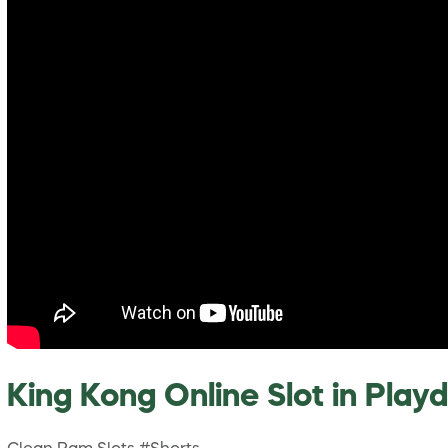
King Kong Online Slot in Playd