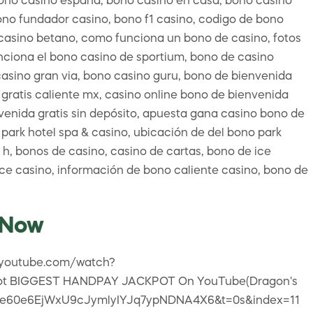
ono casino españa, bono casino en casa, bono casino
 bono fundador casino, bono f1 casino, codigo de bono
e casino betano, como funciona un bono de casino, fotos
unciona el bono casino de sportium, bono de casino
casino gran via, bono casino guru, bono de bienvenida
 gratis caliente mx, casino online bono de bienvenida
nvenida gratis sin depósito, apuesta gana casino bono de
 park hotel spa & casino, ubicación de del bono park
 h, bonos de casino, casino de cartas, bono de ice
 ice casino, información de bono caliente casino, bono de
l Now
.youtube.com/watch?
 Slot BIGGEST HANDPAY JACKPOT On YouTube(Dragon's
st=PLse60e6EjWxU9cJymlyIYJq7ypNDNA4X6&t=0s&index=11