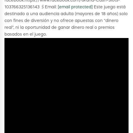
facebook:https://www.facebook.com/Grand-Cash-Slots-
103766325136143 🖇Email:
[email protected]
Este juego está
destinado a una audiencia adulta (mayores de 18 años) solo
con fines de diversión y no ofrece apuestas con "dinero
real", ni la oportunidad de ganar dinero real o premios
basados en el juego.