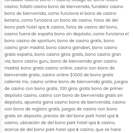
casino, foliatti casino bono de bienvenida, fundalor casino
bono de bienvenida, como funciona el bono de casino
betano, como funciona un bono de casino, fotos de del
bono park hotel spa & casino, fotos de casino del bono,
casino fuera de españa bono sin depósito, como funciona el
bono casino de sportium, bono de casino gratis, bono
casino gran madrid, bono casino ganabet, bono casino
gratis españa, bono casino giros gratis, bono casino gran
via, bono casino guru, bono de bienvenida gran casino
madrid, bono gratis casino online, casino con bono de
bienvenida gratis, casino online $1000 de bono gratis
caliente mx, casino online bono de bienvenida gratis, juegos
de casino con bono gratis, 100 giros gratis bono de primer
depósito casino, casino con bono de bienvenida gratis sin
depósito, apuesta gana casino bono de bienvenida, casino
con bono de registro gratis, juegos de casino con bono
gratis sin deposito, precios de del bono park hotel spa &
casino, ubicación de del bono park hotel spa & casino,
acerca de del bono park hotel spa & casino, que se hace