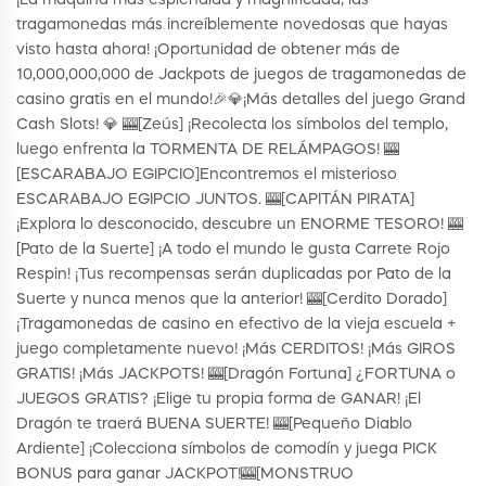
¡La máquina más espléndida y magnificada, las
tragamonedas más increíblemente novedosas que hayas
visto hasta ahora! ¡Oportunidad de obtener más de
10,000,000,000 de Jackpots de juegos de tragamonedas de
casino gratis en el mundo!🎉💎¡Más detalles del juego Grand
Cash Slots! 💎 🎰[Zeús] ¡Recolecta los símbolos del templo,
luego enfrenta la TORMENTA DE RELÁMPAGOS! 🎰
[ESCARABAJO EGIPCIO]Encontremos el misterioso
ESCARABAJO EGIPCIO JUNTOS. 🎰[CAPITÁN PIRATA]
¡Explora lo desconocido, descubre un ENORME TESORO! 🎰
[Pato de la Suerte] ¡A todo el mundo le gusta Carrete Rojo
Respin! ¡Tus recompensas serán duplicadas por Pato de la
Suerte y nunca menos que la anterior! 🎰[Cerdito Dorado]
¡Tragamonedas de casino en efectivo de la vieja escuela +
juego completamente nuevo! ¡Más CERDITOS! ¡Más GIROS
GRATIS! ¡Más JACKPOTS! 🎰[Dragón Fortuna] ¿FORTUNA o
JUEGOS GRATIS? ¡Elige tu propia forma de GANAR! ¡El
Dragón te traerá BUENA SUERTE! 🎰[Pequeño Diablo
Ardiente] ¡Colecciona símbolos de comodín y juega PICK
BONUS para ganar JACKPOT!🎰[MONSTRUO