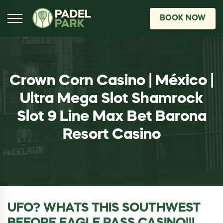
BOOK NOW
Crown Corn Casino | México |
Ultra Mega Slot Shamrock
Slot 9 Line Max Bet Barona
Resort Casino
UFO? WHATS THIS SOUTHWEST