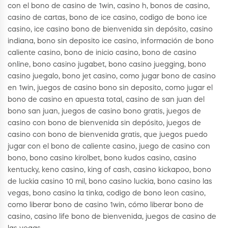
con el bono de casino de 1win, casino h, bonos de casino,
casino de cartas, bono de ice casino, codigo de bono ice
casino, ice casino bono de bienvenida sin depósito, casino
indiana, bono sin deposito ice casino, información de bono
caliente casino, bono de inicio casino, bono de casino
online, bono casino jugabet, bono casino juegging, bono
casino juegalo, bono jet casino, como jugar bono de casino
en 1win, juegos de casino bono sin deposito, como jugar el
bono de casino en apuesta total, casino de san juan del
bono san juan, juegos de casino bono gratis, juegos de
casino con bono de bienvenida sin depósito, juegos de
casino con bono de bienvenida gratis, que juegos puedo
jugar con el bono de caliente casino, juego de casino con
bono, bono casino kirolbet, bono kudos casino, casino
kentucky, keno casino, king of cash, casino kickapoo, bono
de luckia casino 10 mil, bono casino luckia, bono casino las
vegas, bono casino la tinka, codigo de bono leon casino,
como liberar bono de casino 1win, cómo liberar bono de
casino, casino life bono de bienvenida, juegos de casino de