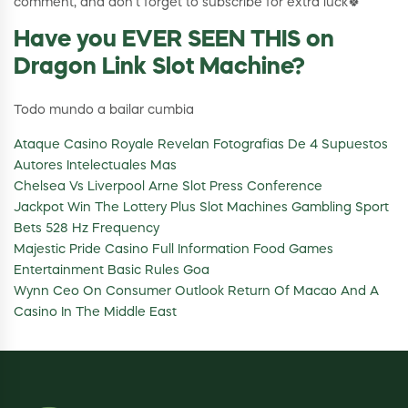
comment, and don’t forget to subscribe for extra luck🍀
Have you EVER SEEN THIS on
Dragon Link Slot Machine?
Todo mundo a bailar cumbia
Ataque Casino Royale Revelan Fotografias De 4 Supuestos
Autores Intelectuales Mas
Chelsea Vs Liverpool Arne Slot Press Conference
Jackpot Win The Lottery Plus Slot Machines Gambling Sport
Bets 528 Hz Frequency
Majestic Pride Casino Full Information Food Games
Entertainment Basic Rules Goa
Wynn Ceo On Consumer Outlook Return Of Macao And A
Casino In The Middle East