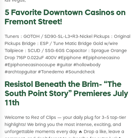
las vegas,
5 Favorite Downtown Casinos on
Fremont Street!
Tuners：GOTOH / SD90-SL-L3+R3-Nickel Pickups：Original
Pickups Bridge：ESP / Tune Matic Bridge Gold w/wire
Tailpiece：SCUD / SSG-6GS Capacitor：Sprague Orange
Drop 716P 0.022uF 400V #Epiphone #Epiphonecasino
#Epiphonecasinocoupe #guitar #hollowbody
#archtopguitar #Tonedemo #Soundcheck
Resistol Beneath the Brim- “The
South Point Story” Premieres July
11th
Welcome to Rez of Clips — your daily plug for 3–5 top-tier
highlights! We bring you the most intense, exciting, and
unforgettable moments every day 🔥 Drop a like, leave a