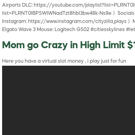
Airports DLC: https://youtube.com/playlist?list=PLR
list=PLRNT0lBP5WIWNadTzt8hbI3bw48k-Ns9e 》Socials《 St
Instagram: https://www.instagram.com/cityzilla_plays 》
Elgato Wave 3 Mouse: Logitech G502 #citiesskylines #lets
Mom go Crazy in High Limit $1
Here you have a virtual slot money , i play just for fun