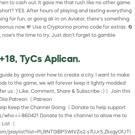
when to cash out. It gave me that rush like no other game.
In short? YES. After hours of playing and testing everything
g for fun, or going all-in on Aviator, there’s something
t bonus now. 💸 Use a Cryptorino promo code for extras. 🔄
now's the time to try. Just don’t forget to gamble
+18, TyCs Aplican.
 guide by going over how to create a city. I want to make
ods to the game, we will forever keep it lightly modded
er us : ) Like, Comment, Share & Subscribe : ) 》Join this
lla Patreon《 Patreon
Help Keep the Channel Going《 Donate to help support
who-i-i-860421 Donate to the channel to allow me to
t List《
.com/playlist?list=PLRNT0lBP5WIVZo2-s7UJr5_ZksqyOfJTi