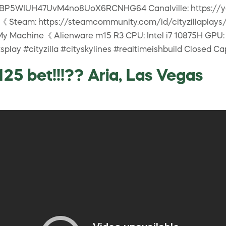
NT0lBP5WIUH47UvM4no8UoX6RCNHG64 Canalville: https://y
eam: https://steamcommunity.com/id/cityzillaplays/ Re
My Machine《 Alienware m15 R3 CPU: Intel i7 10875H GPU:
play #cityzilla #cityskylines #realtimeishbuild Closed C
25 bet!!!?? Aria, Las Vegas