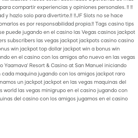
para compartir experiencias y opiniones personales. ‼️ ‼️
y hazlo solo para divertirte.‼️ ‼️JF Slots no se hace
marlos es por responsabilidad propia.‼️ Tags casino tips
se puede jugando en el casino las Vegas casinos jackpot
rs subscribers las vegas jackpot jackpots casino casino
nus win jackpot top dollar jackpot win a bonus win
ando en el casino con los amigos año nuevo en las vegas
ino Yaamava' Resort & Casino at San Manuel iniciando
en cada maquina jugando con los amigos jackpot raro
namos un jackpot jackpot en las vegas maquinas del
s world las vegas minigrupo en el casino jugando con
inas del casino con los amigos jugamos en el casino