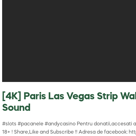
[4K] Paris Las Vegas Strip Wa
Sound
#slots #pacanele #andycasino Pentru donatii,accesati a
18+ ! Share,Like and Subscribe !! Adresa de facebook: 