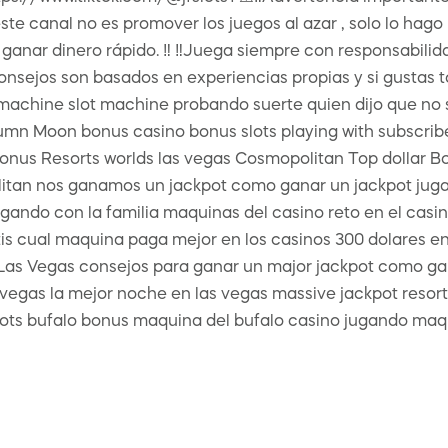
ste canal no es promover los juegos al azar , solo lo hago 
anar dinero rápido. ‼️ ‼️Juega siempre con responsabilidad 
nsejos son basados en experiencias propias y si gustas to
machine slot machine probando suerte quien dijo que no 
umn Moon bonus casino bonus slots playing with subscribe
bonus Resorts worlds las vegas Cosmopolitan Top dollar Bo
olitan nos ganamos un jackpot como ganar un jackpot jug
jugando con la familia maquinas del casino reto en el cas
tis cual maquina paga mejor en los casinos 300 dolares 
Las Vegas consejos para ganar un major jackpot como ga
vegas la mejor noche en las vegas massive jackpot resort
ots bufalo bonus maquina del bufalo casino jugando maqu