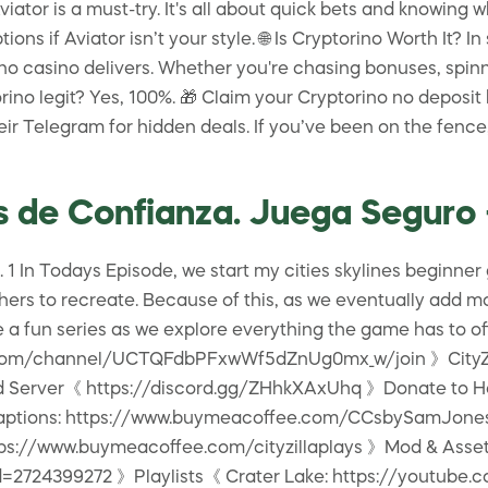
viator is a must-try. It's all about quick bets and knowing 
ions if Aviator isn’t your style. 🌐 Is Cryptorino Worth It? 
o casino delivers. Whether you're chasing bonuses, spinnin
orino legit? Yes, 100%. 🎁 Claim your Cryptorino no deposi
ir Telegram for hidden deals. If you’ve been on the fence, 
s de Confianza. Juega Seguro 
. 1 In Todays Episode, we start my cities skylines beginner
others to recreate. Because of this, as we eventually add m
 a fun series as we explore everything the game has to off
be.com/channel/UCTQFdbPFxwWf5dZnUg0mx_w/join 》CityZi
cord Server《 https://discord.gg/ZHhkXAxUhq 》Donate to 
 captions: https://www.buymeacoffee.com/CCsbySamJones/
ttps://www.buymeacoffee.com/cityzillaplays 》Mod & Asse
d=2724399272 》Playlists《 Crater Lake: https://youtube