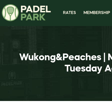
RATES
MEMBERSHIP
Wukong&Peaches | Mé
Tuesday A