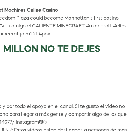
ot Machines Online Casino
eedom Plaza could become Manhattan's first casino
V tu amigo el CALIENTE MINECRAFT #minecraft #clips
inecraftjava1.21 #pov
 MILLON NO TE DEJES
y por todo el apoyo en el canal. Si te gusto el vídeo no
 mucho para llegar a más gente y compartir algo de los que
614677/ Instagram📷✨
e ‼️⚠️ ⚠️Estos vídeos están destinados a personas de más