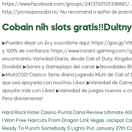
https://www.facebook.com/groups/2413720125336661/ Joac
http://jocresponsabil.ro/ Nu recomand o astfel de practi
Cobain nih slots gratis‼️Duitny
▶Puedes dejar un 👍 y suscribirte aquí: https://goo.gl/V
y 100% de confianza: https://www.instant-gaming.com/ig
encontraréis Variedad Diaria, desde Call of Duty, Kingd
Dividida! ▶Series y Gameplays del canal: ▶Novedades Black
▶MultiCOD Clasico: Serie diaria jugando Multi de Call o
que sea apoyada con muchos Likes! ▶Variedad de Carreras
apoyéis más con Likes! ▶Variedad de juegos nuevos o clás
Pero diariamente!
Hard Rock Hotel Casino Punta Cana Review Ultimate Alli
I Won Free Haircuts From Dragon Link Vegas Jackpot Ca
Ready To Punch Somebody S Lights Put January 27th 