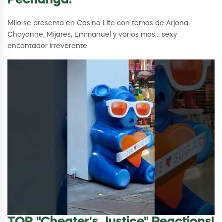
Pechanga!
Milo se presenta en Casino Life con temas de Arjona,
Chayanne, Mijares, Emmanuel y varios mas... sexy
encantador irreverente