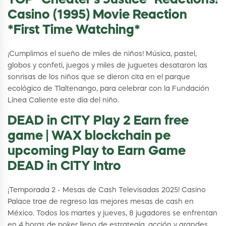
TOP "Cheater's Justice" Reactions!
Casino (1995) Movie Reaction
*First Time Watching*
¡Cumplimos el sueño de miles de niños! Música, pastel,
globos y confeti, juegos y miles de juguetes desataron las
sonrisas de los niños que se dieron cita en el parque
ecológico de Tlaltenango, para celebrar con la Fundación
Línea Caliente este día del niño.
DEAD in CITY Play 2 Earn free
game | WAX blockchain pe
upcoming Play to Earn Game
DEAD in CITY Intro
¡Temporada 2 - Mesas de Cash Televisadas 2025! Casino
Palace trae de regreso las mejores mesas de cash en
México. Todos los martes y jueves, 8 jugadores se enfrentan
en 4 horas de poker lleno de estrategia, acción y grandes