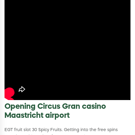
Opening Circus Gran casino
Maastricht airport
EGT fruit slot 30 Spicy Fruits. Getting into the free spins