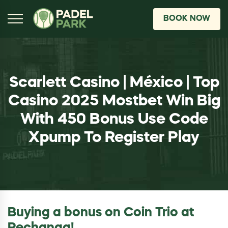
BOOK NOW
Scarlett Casino | México | Top
Casino 2025 Mostbet Win Big
With 450 Bonus Use Code
Xpump To Register Play
Buying a bonus on Coin Trio at