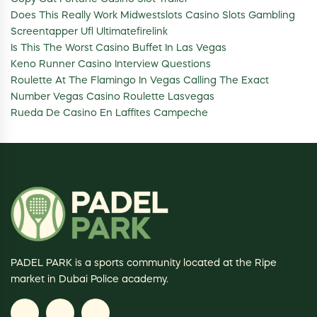
Does This Really Work Midwestslots Casino Slots Gambling
Screentapper Ufl Ultimatefirelink
Is This The Worst Casino Buffet In Las Vegas
Keno Runner Casino Interview Questions
Roulette At The Flamingo In Vegas Calling The Exact
Number Vegas Casino Roulette Lasvegas
Rueda De Casino En Laffites Campeche
PADEL PARK is a sports community located at the Ripe
market in Dubai Police academy.