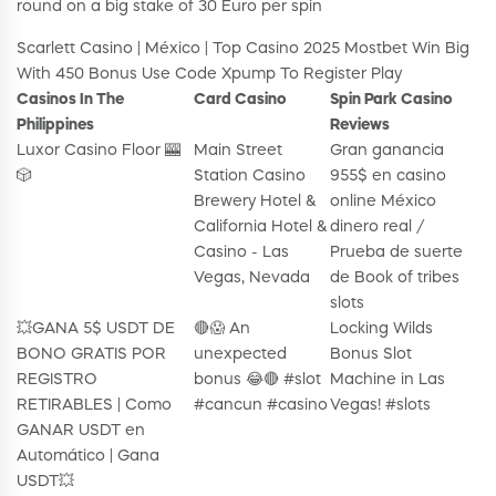
round on a big stake of 30 Euro per spin
Scarlett Casino | México | Top Casino 2025 Mostbet Win Big
With 450 Bonus Use Code Xpump To Register Play
Casinos In The
Card Casino
Spin Park Casino
Philippines
Reviews
Luxor Casino Floor 🎰
Main Street
Gran ganancia
🎲
Station Casino
955$ en casino
Brewery Hotel &
online México
California Hotel &
dinero real /
Casino - Las
Prueba de suerte
Vegas, Nevada
de Book of tribes
slots
💥GANA 5$ USDT DE
🔴😱 An
Locking Wilds
BONO GRATIS POR
unexpected
Bonus Slot
REGISTRO
bonus 😂🔴 #slot
Machine in Las
RETIRABLES | Como
#cancun #casino
Vegas! #slots
GANAR USDT en
Automático | Gana
USDT💥