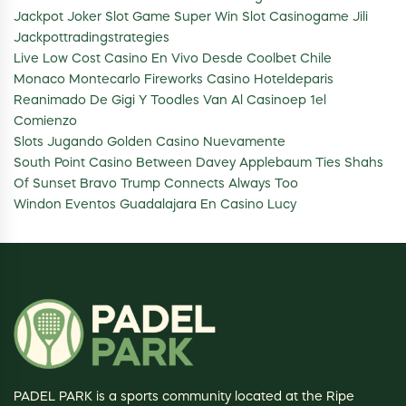
Jackpot Joker Slot Game Super Win Slot Casinogame Jili
Jackpottradingstrategies
Live Low Cost Casino En Vivo Desde Coolbet Chile
Monaco Montecarlo Fireworks Casino Hoteldeparis
Reanimado De Gigi Y Toodles Van Al Casinoep 1el
Comienzo
Slots Jugando Golden Casino Nuevamente
South Point Casino Between Davey Applebaum Ties Shahs
Of Sunset Bravo Trump Connects Always Too
Windon Eventos Guadalajara En Casino Lucy
PADEL PARK is a sports community located at the Ripe