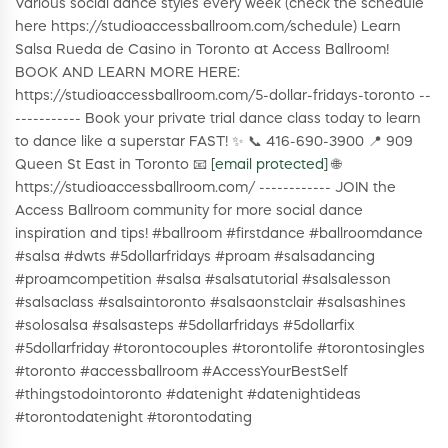
Various social dance styles every week (check the schedule
here https://studioaccessballroom.com/schedule) Learn
Salsa Rueda de Casino in Toronto at Access Ballroom!
BOOK AND LEARN MORE HERE:
https://studioaccessballroom.com/5-dollar-fridays-toronto --
----------- Book your private trial dance class today to learn
to dance like a superstar FAST! ✨️ 📞 416-690-3900 📍 909
Queen St East in Toronto 📧
[email protected]
🌐
https://studioaccessballroom.com/ ------------ JOIN the
Access Ballroom community for more social dance
inspiration and tips! #ballroom #firstdance #ballroomdance
#salsa #dwts #5dollarfridays #proam #salsadancing
#proamcompetition #salsa #salsatutorial #salsalesson
#salsaclass #salsaintoronto #salsaonstclair #salsashines
#solosalsa #salsasteps #5dollarfridays #5dollarfix
#5dollarfriday #torontocouples #torontolife #torontosingles
#toronto #accessballroom #AccessYourBestSelf
#thingstodointoronto #datenight #datenightideas
#torontodatenight #torontodating