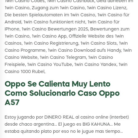
1win Casino Codes, 1win Casino Cashback, Geld abheben im
1win Casino, Zugang zum 1win Casino, 1win Casino Lizenz,
Die besten Spielautomaten im 1win Casino, 1win Casino für
Android, 1win Casino funktioniert nicht, 1win Casino für
iPhone, 1win Casino Bewertungen 2025, Bewertungen zum
1win Casino, 1win Casino App, Offizielle Website des 1win
Casinos, 1win Casino Registrierung, 1win Casino Slots, 1win
Casino Programme, 1win Casino Download aufs Handy, 1win
Casino Website, 1win Casino Telegram, 1win Casino
Freispiele, 1win Casino YouTube, 1win Casino Yandex, 1win
Casino 1000 Rubel,
Oppo Se Calienta Muy Lento
Como Solucionarlo Caso Oppo
A57
Estoy jugando por DINERO REAL al casino online (interbet)
desde chaco argentina... El juego es BIG KAHUNA... Me
estaba quitando plato por eso no le jugue mas tiempo...