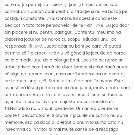
care nu ți-i permiți să ii pierzi și ține-ți timpul de joc sub
control. 👉4. Jucați doar pentru distracție și nu vă bazați pe
câștiguri constante. 👉5. Continutul acestui canal este
dedicat in totalitate persoanelor de 18+ ani. 👉6. Eu joc doar
din placere si nu pentru castiguri. Contentul meu imbina
placerea jocurilor de noroc cu scopul educării unui joc
responsabil🔞! 👉7. Jucați doar cu bani pe care vă puteți
permite să îi pierdeți. 👉8.Nu vă gândiți la jocurile de noroc
ca la o modalitate de a câștiga bani. Jocurile de noroc ar
trebui privite ca o formă de divertisment și chiar dacă puteți
câștiga pe termen scurt, casa are întotdeauna un avantaj
pe termen lung. 👉9. Setați o limită de bani în avans. Este
ușor să vă lăsați purtați atunci când jucați, motiv pentru care
ar trebui să setați o limită în avans. Acest lucru se face cu
ușurință în profilul dvs. pe majoritatea cazinourilor. 👉
10.Niciodată nu urmăriți pierderile. Urmărirea pierderilor
poate fi devastatoare. Sloturile / jocurile de cazino nu au
memorie, așa că dacă ai pierdut o anumita suma asta nu
inseamna ca in viitor ai mai multe șanse de a recâștiga