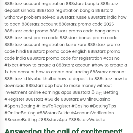
888starz account registration 888starz bangla 888starz
deposit sinhala 888starz registration bangla 888starz
withdraw problem solved 888starz russe 888starz india how
to open 888starz account 888starz promo code 2025
888starz code promo 888starz promo code bangladesh
888starz best promo code 888starz bonus promo code
888starz account registration kaise kare 888starz promo
code hindi 888starz promo code english 888starz promo
code india 888starz promo code for registration #casino
#1xbet #how to create a 888starz accoun #how to create a
1x bet account how to create anti tracing 888starz account
888starz id kivabe khulbo how to deposit to 888starz how to
download 888starz app how to make money without
investment online earnings apps 888starz සිංහල Betting
#Register_888starz #Guide_888starz #OnlineCasino
#SportsBetting #HowToRegister #Casino #BettingTips
#OnlineBetting #888starzGuide #AccountVerification
#SecureBetting #888starzApp #888starzWebsite
Answering the call of excitement!