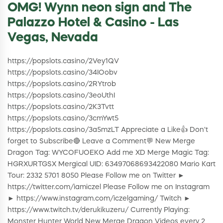
OMG! Wynn neon sign and The
Palazzo Hotel & Casino - Las
Vegas, Nevada
https://popslots.casino/2Vey1QV
https://popslots.casino/34IOobv
https://popslots.casino/2RYtrob
https://popslots.casino/3eoUthI
https://popslots.casino/2K3Tvtt
https://popslots.casino/3cmYwt5
https://popslots.casino/3a5mzLT Appreciate a Like👍 Don't
forget to Subscribe🔴 Leave a Comment💬 New Merge
Dragon Tag: WYCOFUOEKO Add me XD Merge Magic Tag:
HGRXURTGSX Mergical UID: 63497068693422080 Mario Kart
Tour: 2332 5701 8050 Please Follow me on Twitter ►
https://twitter.com/iamiczel Please Follow me on Instagram
► https://www.instagram.com/iczelgaming/ Twitch ►
https://www.twitch.tv/derukikuzeru/ Currently Playing:
Monster Hunter World New Merge Dragon Videos every 2