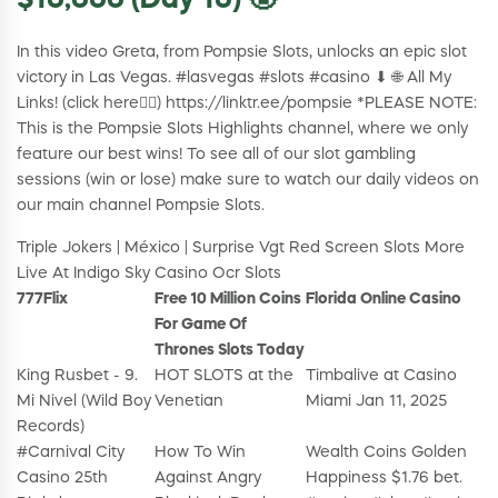
$10,000 (Day 10) 🥸
In this video Greta, from Pompsie Slots, unlocks an epic slot
victory in Las Vegas. #lasvegas #slots #casino ⬇ 🌐 All My
Links! (click here👇🏽) https://linktr.ee/pompsie *PLEASE NOTE:
This is the Pompsie Slots Highlights channel, where we only
feature our best wins! To see all of our slot gambling
sessions (win or lose) make sure to watch our daily videos on
our main channel Pompsie Slots.
Triple Jokers | México | Surprise Vgt Red Screen Slots More
Live At Indigo Sky Casino Ocr Slots
777Flix
Free 10 Million Coins
Florida Online Casino
For Game Of
Thrones Slots Today
King Rusbet - 9.
HOT SLOTS at the
Timbalive at Casino
Mi Nivel (Wild Boy
Venetian
Miami Jan 11, 2025
Records)
#Carnival City
How To Win
Wealth Coins Golden
Casino 25th
Against Angry
Happiness $1.76 bet.