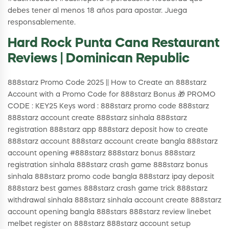
debes tener al menos 18 años para apostar. Juega
responsablemente.
Hard Rock Punta Cana Restaurant
Reviews | Dominican Republic
888starz Promo Code 2025 || How to Create an 888starz
Account with a Promo Code for 888starz Bonus 🎁 PROMO
CODE : KEY25 Keys word : 888starz promo code 888starz
888starz account create 888starz sinhala 888starz
registration 888starz app 888starz deposit how to create
888starz account 888starz account create bangla 888starz
account opening #888starz 888starz bonus 888starz
registration sinhala 888starz crash game 888starz bonus
sinhala 888starz promo code bangla 888starz ipay deposit
888starz best games 888starz crash game trick 888starz
withdrawal sinhala 888starz sinhala account create 888starz
account opening bangla 888stars 888starz review linebet
melbet register on 888starz 888starz account setup