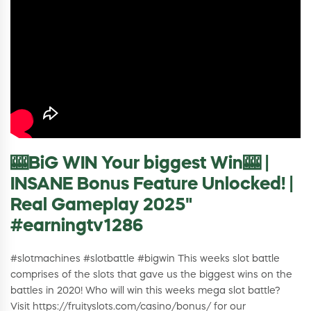
🎰BiG WIN Your biggest Win🎰 |
INSANE Bonus Feature Unlocked! |
Real Gameplay 2025"
#earningtv1286
#slotmachines #slotbattle #bigwin This weeks slot battle
comprises of the slots that gave us the biggest wins on the
battles in 2020! Who will win this weeks mega slot battle?
Visit https://fruityslots.com/casino/bonus/ for our