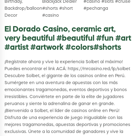
Birthday,
Blackjack Dealer
#casino #slots #cruise
Backdrop/balloon
#shorts #short
#pechanga
Decor
#casino
El Dorado Casino, ceramic art,
very beautiful #beautiful #fun #art
#artist #artwork #colors#shorts
¡Regístrate ahora y vive la experiencia Solbet al máximo!
Puedes encontrar el link ACÁ: https://mrcasino.red/lp/solbet
Descubre Solbet, el gigante de los casinos online en Perú.
Sumérgete en una aventura de apuestas con las más
emocionantes tragamonedas, eventos deportivos y bonos
irresistibles. Conviértete en parte de la elite de jugadores
peruanos y siente la adrenalina de ganar en grande.
¡Bienvenido a Solbet, el líder de casinos online en Perú!
Disfruta de una experiencia de juego inigualable con las
mejores tragamonedas, apuestas deportivas y promociones
exclusivas. Únete a la comunidad de ganadores y vive la