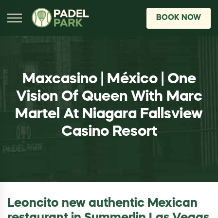
BOOK NOW
Maxcasino | México | One
Vision Of Queen With Marc
Martel At Niagara Fallsview
Casino Resort
Leoncito new authentic Mexican