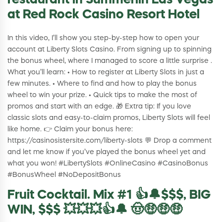
restaurant in Summerlin Las Vegas
at Red Rock Casino Resort Hotel
In this video, I’ll show you step-by-step how to open your
account at Liberty Slots Casino. From signing up to spinning
the bonus wheel, where I managed to score a little surprise .
What you’ll learn: • How to register at Liberty Slots in just a
few minutes. • Where to find and how to play the bonus
wheel to win your prize. • Quick tips to make the most of
promos and start with an edge. 🎁 Extra tip: If you love
classic slots and easy-to-claim promos, Liberty Slots will feel
like home. 👉 Claim your bonus here:
https://casinosistersite.com/liberty-slots 💬 Drop a comment
and let me know if you’ve played the bonus wheel yet and
what you won! #LibertySlots #OnlineCasino #CasinoBonus
#BonusWheel #NoDepositBonus
Fruit Cocktail. Mix #1 👍🔔$$$, BIG
WIN, $$$ 💥💥💥👍🔔 🤠🤑🤑🤑