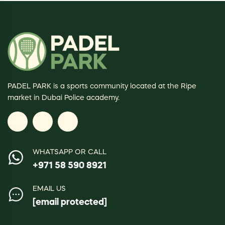
PADEL PARK is a sports community located at the Ripe
market in Dubai Police academy.
WHATSAPP OR CALL
+971 58 590 8921
EMAIL US
[email protected]