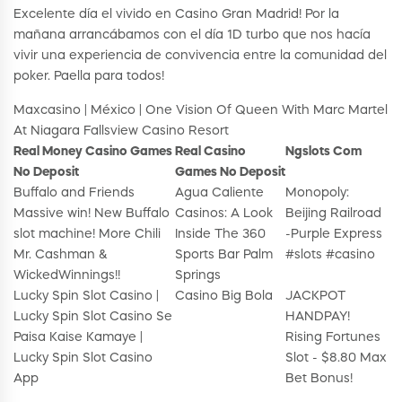
Excelente día el vivido en Casino Gran Madrid! Por la
mañana arrancábamos con el día 1D turbo que nos hacía
vivir una experiencia de convivencia entre la comunidad del
poker. Paella para todos!
Maxcasino | México | One Vision Of Queen With Marc Martel
At Niagara Fallsview Casino Resort
Real Money Casino Games
Real Casino
Ngslots Com
No Deposit
Games No Deposit
Buffalo and Friends
Agua Caliente
Monopoly:
Massive win! New Buffalo
Casinos: A Look
Beijing Railroad
slot machine! More Chili
Inside The 360
-Purple Express
Mr. Cashman &
Sports Bar Palm
#slots #casino
WickedWinnings!!
Springs
Lucky Spin Slot Casino |
Casino Big Bola
JACKPOT
Lucky Spin Slot Casino Se
HANDPAY!
Paisa Kaise Kamaye |
Rising Fortunes
Lucky Spin Slot Casino
Slot - $8.80 Max
App
Bet Bonus!