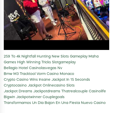
259 To 4k Nightfall Hunting New Slots Gameplay Maha
Games High Winning Tricks Slotgameplay
Bellagio Hotel Casinolasvegas Nv
Bmw M3 Tracktool Vorm Casino Monaco
Crypto Casino Wins Insane Jackpot In 15 Seconds
Cryptocasino Jackpot Onlinecasino Slots
Jackpot Dreams Jackpotdreams Thatrealcouple Casinolife
Bigwin Jackpotwinner Couplegoals
Transformamos Un Dia Bajon En Una Fiesta Nuevo Casino