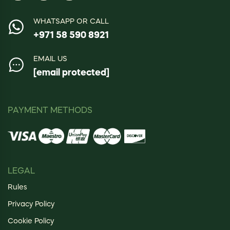
WHATSAPP OR CALL
+971 58 590 8921
EMAIL US
[email protected]
PAYMENT METHODS
LEGAL
Rules
Privacy Policy
Cookie Policy