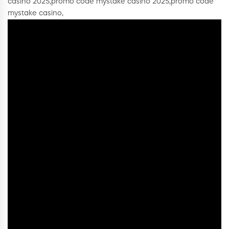
casino 2025,promo code mystake casino 2025,promo code
mystake casino,