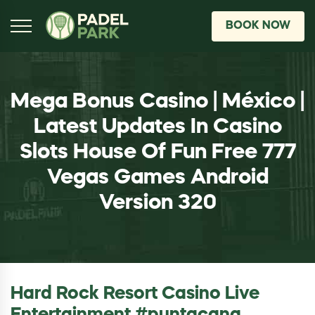
BOOK NOW
Mega Bonus Casino | México |
Latest Updates In Casino
Slots House Of Fun Free 777
Vegas Games Android
Version 320
Hard Rock Resort Casino Live