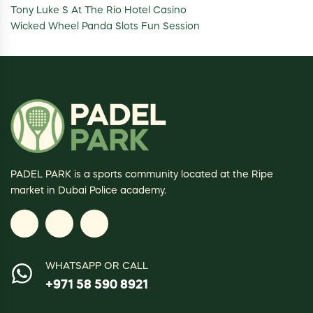
Tony Luke S At The Rio Hotel Casino
Wicked Wheel Panda Slots Fun Session
PADEL PARK is a sports community located at the Ripe
market in Dubai Police academy.
WHATSAPP OR CALL
+971 58 590 8921