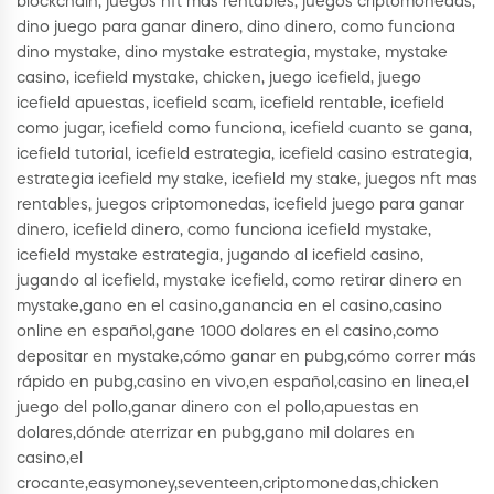
blockchain, juegos nft mas rentables, juegos criptomonedas,
dino juego para ganar dinero, dino dinero, como funciona
dino mystake, dino mystake estrategia, mystake, mystake
casino, icefield mystake, chicken, juego icefield, juego
icefield apuestas, icefield scam, icefield rentable, icefield
como jugar, icefield como funciona, icefield cuanto se gana,
icefield tutorial, icefield estrategia, icefield casino estrategia,
estrategia icefield my stake, icefield my stake, juegos nft mas
rentables, juegos criptomonedas, icefield juego para ganar
dinero, icefield dinero, como funciona icefield mystake,
icefield mystake estrategia, jugando al icefield casino,
jugando al icefield, mystake icefield, como retirar dinero en
mystake,gano en el casino,ganancia en el casino,casino
online en español,gane 1000 dolares en el casino,como
depositar en mystake,cómo ganar en pubg,cómo correr más
rápido en pubg,casino en vivo,en español,casino en linea,el
juego del pollo,ganar dinero con el pollo,apuestas en
dolares,dónde aterrizar en pubg,gano mil dolares en
casino,el
crocante,easymoney,seventeen,criptomonedas,chicken