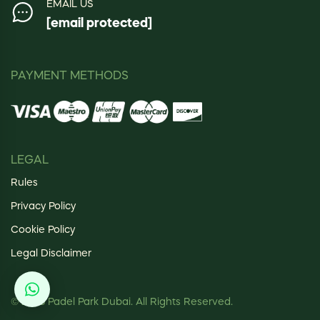
EMAIL US
[email protected]
PAYMENT METHODS
LEGAL
Rules
Privacy Policy
Cookie Policy
Legal Disclaimer
© 2025 Padel Park Dubai. All Rights Reserved.