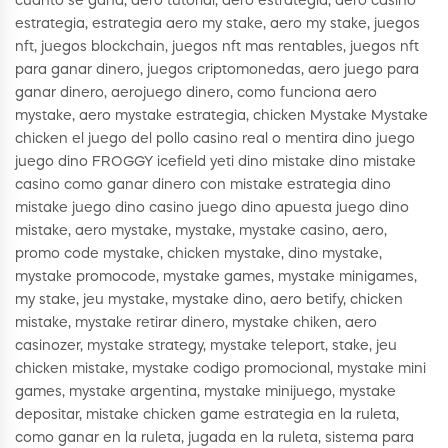
cuanto se gana, aero tutorial, aero estrategia, aero casino
estrategia, estrategia aero my stake, aero my stake, juegos
nft, juegos blockchain, juegos nft mas rentables, juegos nft
para ganar dinero, juegos criptomonedas, aero juego para
ganar dinero, aerojuego dinero, como funciona aero
mystake, aero mystake estrategia, chicken Mystake Mystake
chicken el juego del pollo casino real o mentira dino juego
juego dino FROGGY icefield yeti dino mistake dino mistake
casino como ganar dinero con mistake estrategia dino
mistake juego dino casino juego dino apuesta juego dino
mistake, aero mystake, mystake, mystake casino, aero,
promo code mystake, chicken mystake, dino mystake,
mystake promocode, mystake games, mystake minigames,
my stake, jeu mystake, mystake dino, aero betify, chicken
mistake, mystake retirar dinero, mystake chiken, aero
casinozer, mystake strategy, mystake teleport, stake, jeu
chicken mistake, mystake codigo promocional, mystake mini
games, mystake argentina, mystake minijuego, mystake
depositar, mistake chicken game estrategia en la ruleta,
como ganar en la ruleta, jugada en la ruleta, sistema para