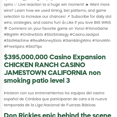
spins ✅ Live reaction to a huge win moment! 🔥 Want more
wins? Learn how we used timing, bet patterns, and game
selection to increase our chances! 📌 Subscribe for daily slot
wins, strategies, and casino fun! 👍 Like if you love BIG WINS
💬 Comment on your favorite game on Yono! #YonoGame
#BigWin #OnlineSlots #SlotStrategy #CasinoJackpot
#SlotMachine #RealMoneySlots #GamblingWins #YonoWin
#FreeSpins #SlotTips
$395,000,000 Casino Expansion
CHICKEN RANCH CASINO
JAMESTOWN CALIFORNIA non
smoking patio level 3
Iniciaron con sus entrenamientos los equipos del casino
español de Córdoba que participaran de cara a la nueva
temporada de la Liga Nacional de Fuerzas Básicas.
Don Rickles epic behind the scene