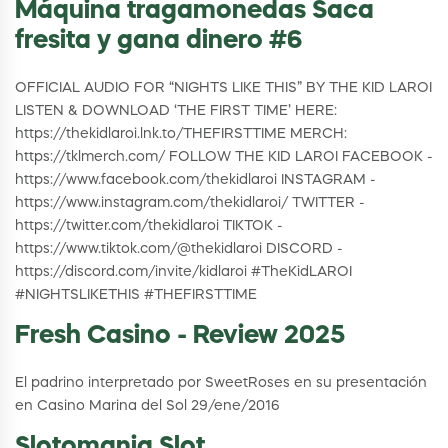
Máquina tragamonedas Saca
fresita y gana dinero #6
OFFICIAL AUDIO FOR “NIGHTS LIKE THIS” BY THE KID LAROI
LISTEN & DOWNLOAD ‘THE FIRST TIME’ HERE:
https://thekidlaroi.lnk.to/THEFIRSTTIME MERCH:
https://tklmerch.com/ FOLLOW THE KID LAROI FACEBOOK -
https://www.facebook.com/thekidlaroi INSTAGRAM -
https://www.instagram.com/thekidlaroi/ TWITTER -
https://twitter.com/thekidlaroi TIKTOK -
https://www.tiktok.com/@thekidlaroi DISCORD -
https://discord.com/invite/kidlaroi #TheKidLAROI
#NIGHTSLIKETHIS #THEFIRSTTIME
Fresh Casino - Review 2025
El padrino interpretado por SweetRoses en su presentación
en Casino Marina del Sol 29/ene/2016
Slotomania Slot