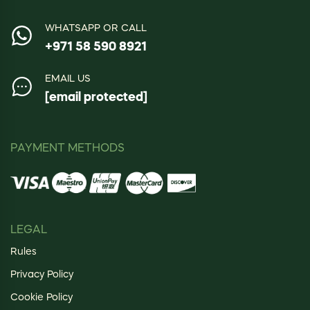
WHATSAPP OR CALL
+971 58 590 8921
EMAIL US
[email protected]
PAYMENT METHODS
LEGAL
Rules
Privacy Policy
Cookie Policy