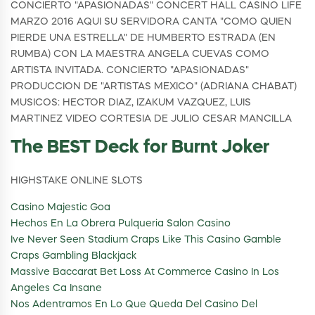
CONCIERTO "APASIONADAS" CONCERT HALL CASINO LIFE
MARZO 2016 AQUI SU SERVIDORA CANTA "COMO QUIEN
PIERDE UNA ESTRELLA" DE HUMBERTO ESTRADA (EN
RUMBA) CON LA MAESTRA ANGELA CUEVAS COMO
ARTISTA INVITADA. CONCIERTO "APASIONADAS"
PRODUCCION DE "ARTISTAS MEXICO" (ADRIANA CHABAT)
MUSICOS: HECTOR DIAZ, IZAKUM VAZQUEZ, LUIS
MARTINEZ VIDEO CORTESIA DE JULIO CESAR MANCILLA
The BEST Deck for Burnt Joker
HIGHSTAKE ONLINE SLOTS
Casino Majestic Goa
Hechos En La Obrera Pulqueria Salon Casino
Ive Never Seen Stadium Craps Like This Casino Gamble
Craps Gambling Blackjack
Massive Baccarat Bet Loss At Commerce Casino In Los
Angeles Ca Insane
Nos Adentramos En Lo Que Queda Del Casino Del