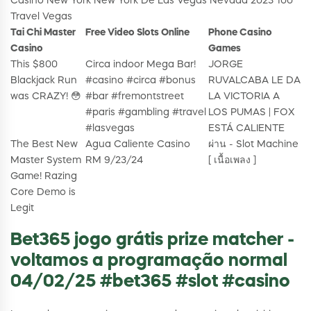
Casino New York New York De Las Vegas Nevada 2023 100
Travel Vegas
Tai Chi Master
Free Video Slots Online
Phone Casino
Casino
Games
This $800
Circa indoor Mega Bar!
JORGE
Blackjack Run
#casino #circa #bonus
RUVALCABA LE DA
was CRAZY! 😳
#bar #fremontstreet
LA VICTORIA A
#paris #gambling #travel
LOS PUMAS | FOX
#lasvegas
ESTÁ CALIENTE
The Best New
Agua Caliente Casino
ผ่าน - Slot Machine
Master System
RM 9/23/24
[ เนื้อเพลง ]
Game! Razing
Core Demo is
Legit
Bet365 jogo grátis prize matcher -
voltamos a programação normal
04/02/25 #bet365 #slot #casino