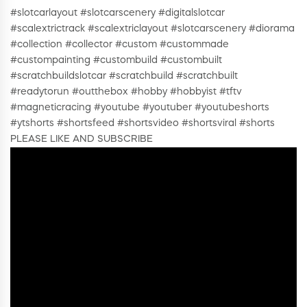
#slotcarlayout #slotcarscenery #digitalslotcar
#scalextrictrack #scalextriclayout #slotcarscenery #diorama
#collection #collector #custom #custommade
#custompainting #custombuild #custombuilt
#scratchbuildslotcar #scratchbuild #scratchbuilt
#readytorun #outthebox #hobby #hobbyist #tftv
#magneticracing #youtube #youtuber #youtubeshorts
#ytshorts #shortsfeed #shortsvideo #shortsviral #shorts
PLEASE LIKE AND SUBSCRIBE