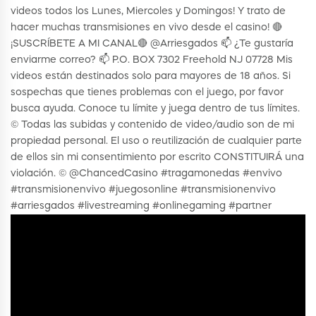
videos todos los Lunes, Miercoles y Domingos! Y trato de
hacer muchas transmisiones en vivo desde el casino! 🔴
¡SUSCRÍBETE A MI CANAL🔴 @Arriesgados 📫 ¿Te gustaría
enviarme correo? 📫 P.O. BOX 7302 Freehold NJ 07728 Mis
videos están destinados solo para mayores de 18 años. Si
sospechas que tienes problemas con el juego, por favor
busca ayuda. Conoce tu límite y juega dentro de tus límites.
© Todas las subidas y contenido de video/audio son de mi
propiedad personal. El uso o reutilización de cualquier parte
de ellos sin mi consentimiento por escrito CONSTITUIRÁ una
violación. © @ChancedCasino #tragamonedas #envivo
#transmisionenvivo #juegosonline #transmisionenvivo
#arriesgados #livestreaming #onlinegaming #partner