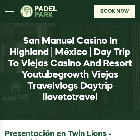
BOOK NOW
San Manuel Casino In
Highland | México | Day Trip
To Viejas Casino And Resort
Youtubegrowth Viejas
Travelvlogs Daytrip
Ilovetotravel
Presentación en Twin Lions -