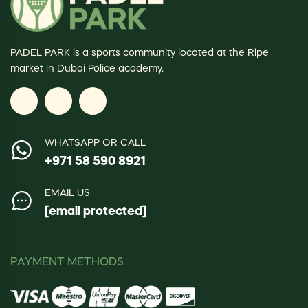
PADEL PARK is a sports community located at the Ripe
market in Dubai Police academy.
WHATSAPP OR CALL
+971 58 590 8921
EMAIL US
[email protected]
PAYMENT METHODS