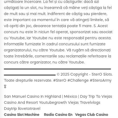
următoare încercare. La fel și cu câștigurile: dacă azi
câștigați la un slot, nu înseamnă că mâine veți câștiga la fel
de mult sau și mai mult. Indiferent de câștig sau pierdere,
este important ca momentul în care vă atingeți limitele, să
vă opriți din joc, deoarece tentația poate fi mare. 5. Acest
concurs nu este în niciun fel operat, sponsorizat sau asociat
cu Youtube, iar Youtube nu este responsabil pentru acesta.
Informațiile furnizate în cadrul concursului sunt furnizate
organizatorului, nu către Youtube. Vă rugăm să direcționați
toate întrebările, comentariile sau reclamațiile referitoare la
concurs către organizator, nu către Youtube.
▬▬▬▬▬▬▬▬▬▬▬▬▬▬▬▬▬▬▬▬▬▬▬▬▬▬▬▬▬
▬▬▬▬▬▬▬▬▬▬▬▬▬▬ ©️ 2025 Copyright - SterO Slots.
Toate drepturile rezervate. #SterO #Challenge #SteroArmy️
🎖️
San Manuel Casino In Highland | México | Day Trip To Viejas
Casino And Resort Youtubegrowth Viejas Travelvlogs
Daytrip Ilovetotravel
Casino Slot Machine
Radio Casino En
Vegas Club Casino