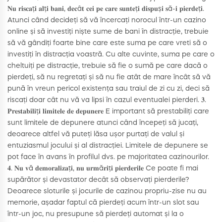
𝐍𝐮 𝐫𝐢𝐬𝐜𝐚ț𝐢 𝐚𝐥ț𝐢 𝐛𝐚𝐧𝐢, 𝐝𝐞𝐜â𝐭 𝐜𝐞𝐢 𝐩𝐞 𝐜𝐚𝐫𝐞 𝐬𝐮𝐧𝐭𝐞ț𝐢 𝐝𝐢𝐬𝐩𝐮ș𝐢 𝐬ă-𝐢 𝐩𝐢𝐞𝐫𝐝𝐞ț𝐢.
Atunci când decideți să vă încercați norocul într-un cazino
online și să investiți niște sume de bani în distracție, trebuie
să vă gândiți foarte bine care este suma pe care vreti să o
investiți în distracția voastră. Cu alte cuvinte, suma pe care o
cheltuiți pe distracție, trebuie să fie o sumă pe care dacă o
pierdeți, să nu regretați și să nu fie atât de mare încât să vă
pună în vreun pericol existența sau traiul de zi cu zi, deci să
riscați doar cât nu vă va lipsi în cazul eventualei pierderi. 𝟑.
𝐏𝐫𝐞𝐬𝐭𝐚𝐛𝐢𝐥𝐢ț𝐢 𝐥𝐢𝐦𝐢𝐭𝐞𝐥𝐞 𝐝𝐞 𝐝𝐞𝐩𝐮𝐧𝐞𝐫𝐞 E important să prestabiliți care
sunt limitele de depunere atunci când începeți să jucați,
deoarece altfel vă puteți lăsa ușor purtați de valul și
entuziasmul jocului și al distracției. Limitele de depunere se
pot face în avans în profilul dvs. pe majoritatea cazinourilor.
𝟒. 𝐍𝐮 𝐯ă 𝐝𝐞𝐦𝐨𝐫𝐚𝐥𝐢𝐳𝐚ț𝐢, 𝐧𝐮 𝐮𝐫𝐦ă𝐫𝐢ț𝐢 𝐩𝐢𝐞𝐫𝐝𝐞𝐫𝐢𝐥𝐞 Ce poate fi mai
supărător și devastator decât să observați pierderile?
Deoarece sloturile și jocurile de cazinou propriu-zise nu au
memorie, așadar faptul că pierdeți acum într-un slot sau
într-un joc, nu presupune să pierdeți automat și la o