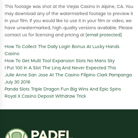
This footage was shot at the Viejas Casino in Alpine, CA. You
may download any of the watermarked footage to preview it
in your film. If you would like to use it in your film or video, we
have unwatermarked, high-quality versions available. Please
contact us for licensing and pricing at
[email protected]
How To Collect The Daily Login Bonus At Lucky Hands
Casino
How To Get Multi Tool Expansion Slots No Mans Sky
I Put 100 In A Slot The Linq And Never Expected This
Julie Anne San Jose At The Casino Filipino Clark Pampanga
July 30 2016
Panda Slots Triple Dragon Fun Big Wins And Epic Spins
Royal X Casino Deposit Withdraw Trick