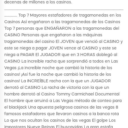
decenas de millones a los casinos.
...........................................................................................................................................
............... Top 7 Mayores estafadores de tragamonedas en los
Casinos Así engañaron a las tragamonedas de los Casinos
Top 7 personas que ENGAÑARON a las tragamonedas del
CASINO Personas que engañaron a las máquinas
tragamonedas del casino El JOVEN que venció al CASINO y
este se niega a pagar JOVEN vence al CASINO y este se
niega a PAGAR El JUGADOR que en 3 HORAS doblegó al
CASINO La increíble racha que sorprendió a todos en Las
Vegas ¡La increíble noche que cambió la historia de los
casinos! ¡Así fue la noche que cambió la historia de los
casinos! La INCREÍBLE racha con la que un JUGADOR
derrotó al CASINO La racha de victoria con la que un
hombre derrotó al Casino Tommy Carmichael Documental
El hombre que arruinó a Las Vegas método de conteo para
el blackjack Una apuesta peligrosa casinos de las vegas 8
famosos estafadores que llevaron casinos a la banca rota
Lo que nos ocultan los casinos de las vegas El golpe Los
impostores Nueve Reinas El buscavidas La gran estafa