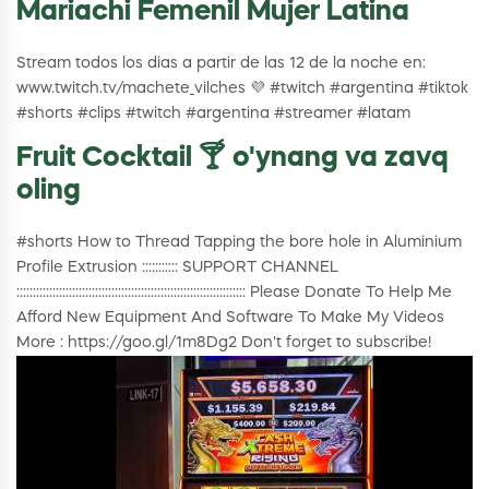
Mariachi Femenil Mujer Latina
Stream todos los dias a partir de las 12 de la noche en:
www.twitch.tv/machete_vilches 💜 #twitch #argentina #tiktok
#shorts #clips #twitch #argentina #streamer #latam
Fruit Cocktail 🍸 o'ynang va zavq
oling
#shorts How to Thread Tapping the bore hole in Aluminium
Profile Extrusion ::::::::::: SUPPORT CHANNEL
:::::::::::::::::::::::::::::::::::::::::::::::::::::::::::::::::::::: Please Donate To Help Me
Afford New Equipment And Software To Make My Videos
More : https://goo.gl/1m8Dg2 Don't forget to subscribe!