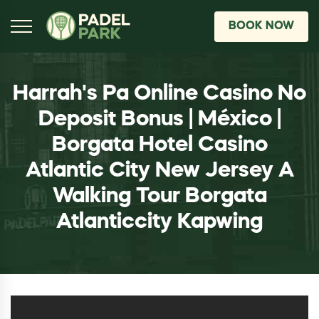
BOOK NOW
Harrah's Pa Online Casino No
Deposit Bonus | México |
Borgata Hotel Casino
Atlantic City New Jersey A
Walking Tour Borgata
Atlanticcity Kapwing