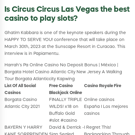
Is Circus Circus Las Vegas the best
casino to play slots?
Ghatim Kabbara is one of the keynote speakers during the
HAPPY TO SERVE YOU! conference that will take place on
March 30th, 2023 at the Sunscape Resort in Curacao. This
interview is in Papiamentu.
Harrah's Pa Online Casino No Deposit Bonus | México |
Borgata Hotel Casino Atlantic City New Jersey A Walking
Tour Borgata Atlanticcity Kapwing
List Of All Social
Free Casino
Casino Royale Fire
Casinos
Blackjack Online
Borgata Casino
FINALLY TRIPLE
Online casinos
Atlantic City 2021
WILDS! x18 on
España I Los mejores
Buffalo Gold
casinos
#slot #casino
BAYERN Y HARRY
David & Derrick -
I Regret This!
KANE SORPRENDEN
Sign Sealed
Backpacking Through