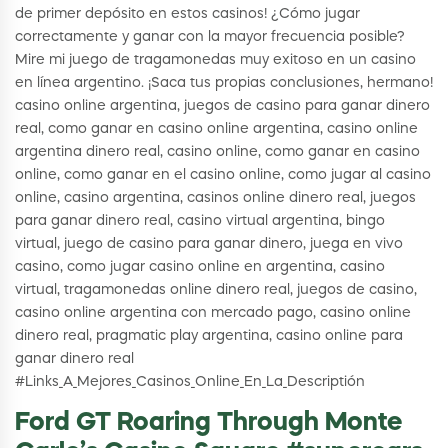
de primer depósito en estos casinos! ¿Cómo jugar
correctamente y ganar con la mayor frecuencia posible?
Mire mi juego de tragamonedas muy exitoso en un casino
en línea argentino. ¡Saca tus propias conclusiones, hermano!
casino online argentina, juegos de casino para ganar dinero
real, como ganar en casino online argentina, casino online
argentina dinero real, casino online, como ganar en casino
online, como ganar en el casino online, como jugar al casino
online, casino argentina, casinos online dinero real, juegos
para ganar dinero real, casino virtual argentina, bingo
virtual, juego de casino para ganar dinero, juega en vivo
casino, como jugar casino online en argentina, casino
virtual, tragamonedas online dinero real, juegos de casino,
casino online argentina con mercado pago, casino online
dinero real, pragmatic play argentina, casino online para
ganar dinero real
#Links_A_Mejores_Casinos_Online_En_La_Descriptión
Ford GT Roaring Through Monte